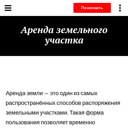
Позвонит
Аренда земельного
участка
Аренда земли — это один из самых
распространённых способов распоряжения
земельными участками. Такая форма
пользования позволяет временно