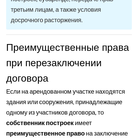
третьим лицам, а также условия
досрочного расторжения.
Преимущественные права
при перезаключении
договора
Если на арендованном участке находятся
здания или сооружения, принадлежащие
одному из участников договора, то
собственник построек
имеет
преимущественное право
на заключение