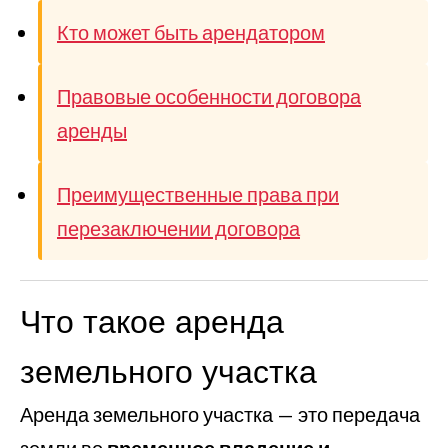
Кто может быть арендатором
Правовые особенности договора
аренды
Преимущественные права при
перезаключении договора
Что такое аренда
земельного участка
Аренда земельного участка — это передача