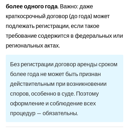
более одного года
. Важно: даже
краткосрочный договор (до года) может
подлежать регистрации, если такое
требование содержится в федеральных или
региональных актах.
Без регистрации договор аренды сроком
более года не может быть признан
действительным при возникновении
споров, особенно в суде. Поэтому
оформление и соблюдение всех
процедур — обязательны.