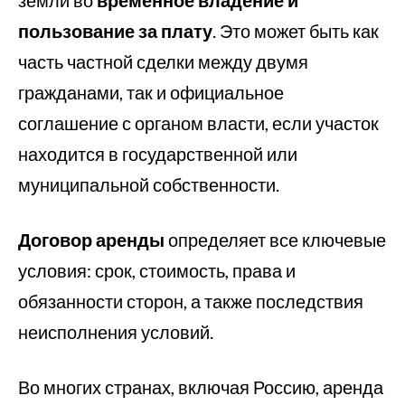
земли во
временное владение и
пользование за плату
. Это может быть как
часть частной сделки между двумя
гражданами, так и официальное
соглашение с органом власти, если участок
находится в государственной или
муниципальной собственности.
Договор аренды
определяет все ключевые
условия: срок, стоимость, права и
обязанности сторон, а также последствия
неисполнения условий.
Во многих странах, включая Россию, аренда