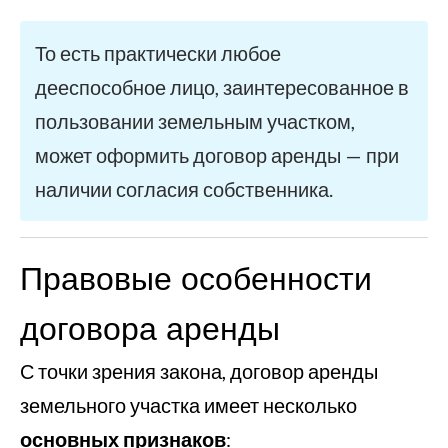
То есть практически любое
дееспособное лицо, заинтересованное в
пользовании земельным участком,
может оформить договор аренды — при
наличии согласия собственника.
Правовые особенности
договора аренды
С точки зрения закона, договор аренды
земельного участка имеет несколько
основных признаков
: