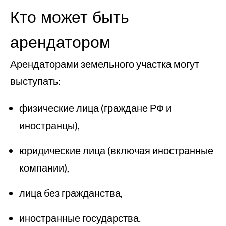
Кто может быть
арендатором
Арендаторами земельного участка могут
выступать:
физические лица (граждане РФ и
иностранцы),
юридические лица (включая иностранные
компании),
лица без гражданства,
иностранные государства.