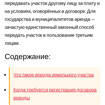
передавать участок другому лицу за плату и
на условиях, оговорённых в договоре. Для
государства и муниципалитетов аренда —
зачастую единственный законный способ
передать участок в пользование третьим
лицам.
Содержание:
Что такое аренда земельного участка
Когда требуется регистрация договора
аренды