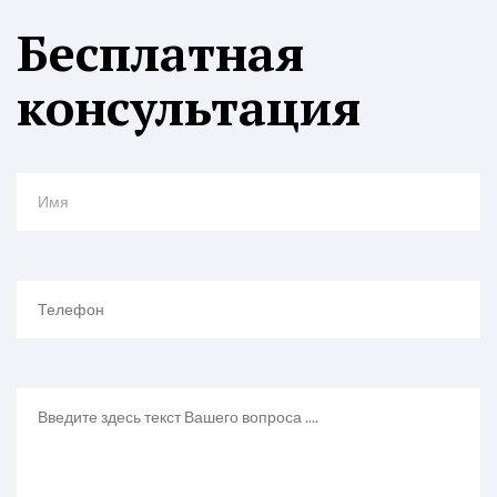
Бесплатная
консультация
Имя