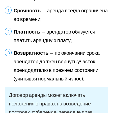
Срочность
— аренда всегда ограничена
во времени;
Платность
— арендатор обязуется
платить арендную плату;
Возвратность
— по окончании срока
арендатор должен вернуть участок
арендодателю в прежнем состоянии
(учитывая нормальный износ).
Договор аренды может включать
положения о правах на возведение
построек, субаренде, передаче прав