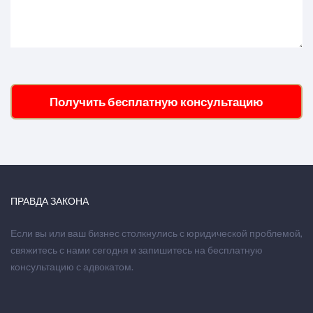
Получить бесплатную консультацию
ПРАВДА ЗАКОНА
Если вы или ваш бизнес столкнулись с юридической проблемой,
свяжитесь с нами сегодня и запишитесь на бесплатную
консультацию с адвокатом.