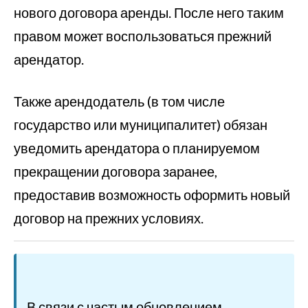
нового договора аренды. После него таким
правом может воспользоваться прежний
арендатор.
Также арендодатель (в том числе
государство или муниципалитет) обязан
уведомить арендатора о планируемом
прекращении договора заранее,
предоставив возможность оформить новый
договор на прежних условиях.
В связи с частым обновлением