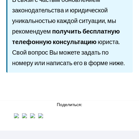
законодательства и юридической
уникальностью каждой ситуации, мы
рекомендуем
получить бесплатную
телефонную консультацию
юриста.
Свой вопрос Вы можете задать по
номеру или написать его в форме ниже.
Поделиться: