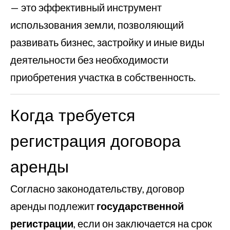
— это эффективный инструмент
использования земли, позволяющий
развивать бизнес, застройку и иные виды
деятельности без необходимости
приобретения участка в собственность.
Когда требуется
регистрация договора
аренды
Согласно законодательству, договор
аренды подлежит
государственной
регистрации
, если он заключается на срок