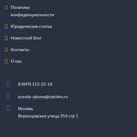
Политика
конфеденциальности
Юридические статьи
Новостной блог
Контакты
О нас
8 (499) 113-25-16
pravda-zakona@yandex.ru
Москва,
Воронцовская улица 35б стр 1