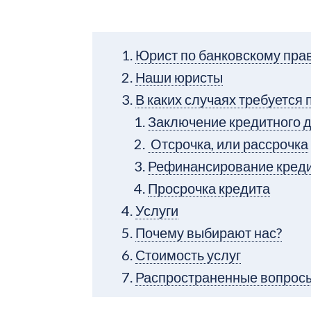
Юрист по банковскому пра
Наши юристы
В каких случаях требуется
Заключение кредитного 
Отсрочка, или рассрочка
Рефинансирование кред
Просрочка кредита
Услуги
Почему выбирают нас?
Стоимость услуг
Распространенные вопросы