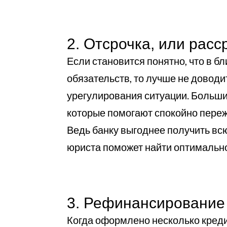
2. Отсрочка, или расс
Если становится понятно, что в
обязательств, то лучше не доводи
урегулирования ситуации. Больши
которые помогают спокойно переж
Ведь банку выгоднее получить всю
юриста поможет найти оптимальн
3. Рефинансирование
Когда оформлено несколько кредит