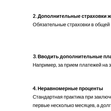
2. Дополнительные страховки ж
Обязательные страховки в общей 
3. Вводить дополнительные пл
Например, за прием платежей на э
4. Неравномерные проценты
Стандартная практика при заключе
первые несколько месяцев, а дол