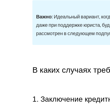
Важно:
Идеальный вариант, когд
даже при поддержке юриста, буд
рассмотрен в следующем подпу
В каких случаях тре
1. Заключение кредит