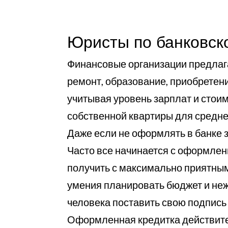
Юристы по банковск
Финансовые организации предлаг
ремонт, образование, приобретени
учитывая уровень зарплат и стои
собственной квартиры для среднег
Даже если не оформлять в банке 
Часто все начинается с оформлен
получить с максимально приятным
умения планировать бюджет и неж
человека поставить свою подпись
Оформленная кредитка действител