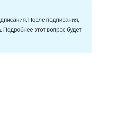
одписания. После подписания,
. Подробнее этот вопрос будет