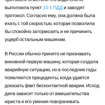
выполнила пункт
10.1 ПДД
и заводят
протокол. Согласно ему, она должна была
ехать с той скоростью, которая позволила
бы спокойно затормозить и не причинить
ущерб остальным машинам.
В России обычно принято не признавать
виновной первую машину, которая создала
аварийную ситуацию, но в последние годы
появляются прецеденты, когда удается
доказать факт бесконтактной аварии. Исход
дела зависит только от вмешательства
юриста и его умения поворачивать