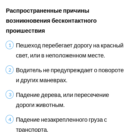
Распространенные причины
возникновения бесконтактного
проишествия
Пешеход перебегает дорогу на красный
свет, или в неположенном месте.
Водитель не предупреждает о повороте
и других маневрах.
Падение дерева, или пересечение
дороги животным.
Падение незакрепленного груза с
транспорта.