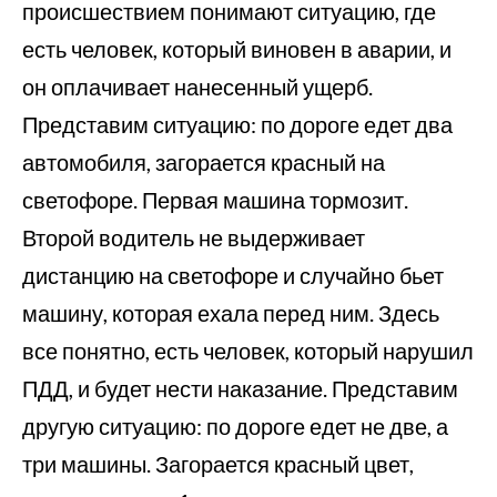
происшествием понимают ситуацию, где
есть человек, который виновен в аварии, и
он оплачивает нанесенный ущерб.
Представим ситуацию: по дороге едет два
автомобиля, загорается красный на
светофоре. Первая машина тормозит.
Второй водитель не выдерживает
дистанцию на светофоре и случайно бьет
машину, которая ехала перед ним. Здесь
все понятно, есть человек, который нарушил
ПДД, и будет нести наказание. Представим
другую ситуацию: по дороге едет не две, а
три машины. Загорается красный цвет,