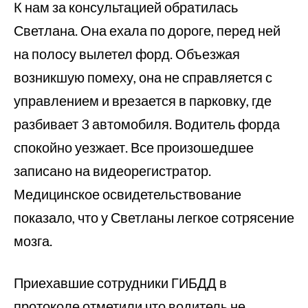
К нам за консультацией обратилась
Светлана. Она ехала по дороге, перед ней
на полосу вылетел форд. Объезжая
возникшую помеху, она не справляется с
управлением и врезается в парковку, где
разбивает 3 автомобиля. Водитель форда
спокойно уезжает. Все произошедшее
записано на видеорегистратор.
Медицинское освидетельствование
показало, что у Светланы легкое сотрясение
мозга.
Приехавшие сотрудники ГИБДД в
протоколе отметили что водитель не