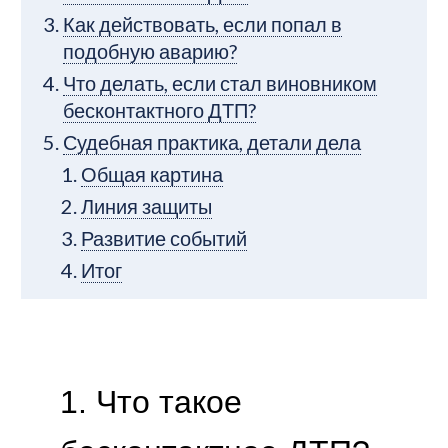
Как действовать, если попал в
подобную аварию?
Что делать, если стал виновником
бесконтактного ДТП?
Судебная практика, детали дела
Общая картина
Линия защиты
Развитие событий
Итог
1. Что такое