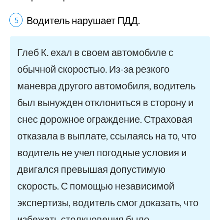
Водитель нарушает ПДД.
Глеб К. ехал в своем автомобиле с
обычной скоростью. Из-за резкого
маневра другого автомобиля, водитель
был вынужден отклониться в сторону и
снес дорожное ограждение. Страховая
отказала в выплате, ссылаясь на то, что
водитель не учел погодные условия и
двигался превышая допустимую
скорость. С помощью независимой
экспертизы, водитель смог доказать, что
избежать столкновения было