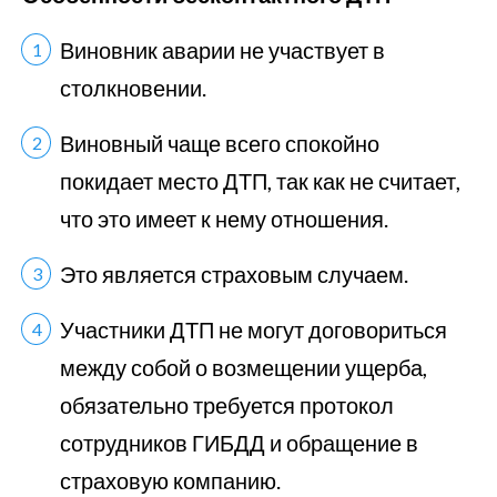
Виновник аварии не участвует в
столкновении.
Виновный чаще всего спокойно
покидает место ДТП, так как не считает,
что это имеет к нему отношения.
Это является страховым случаем.
Участники ДТП не могут договориться
между собой о возмещении ущерба,
обязательно требуется протокол
сотрудников ГИБДД и обращение в
страховую компанию.