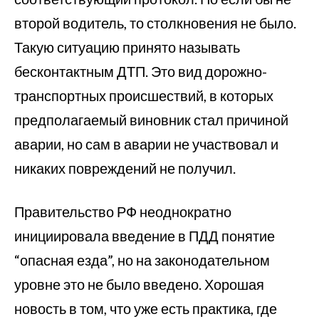
второй водитель, то столкновения не было.
Такую ситуацию принято называть
бесконтактным ДТП. Это вид дорожно-
транспортных происшествий, в которых
предполагаемый виновник стал причиной
аварии, но сам в аварии не участвовал и
никаких повреждений не получил.
Правительство РФ неоднократно
инициировала введение в ПДД понятие
“опасная езда”, но на законодательном
уровне это не было введено. Хорошая
новость в том, что уже есть практика, где