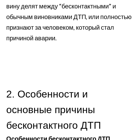
вину делят между “бесконтактными” и
обычным виновниками ДТП, или полностью
признают за человеком, который стал
причиной аварии.
2. Особенности и
основные причины
бесконтактного ДТП
Особенности бесконтактного ДТП