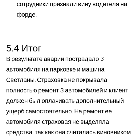
сотрудники признали вину водителя на
форде.
5.4 Итог
В результате аварии пострадало 3
автомобиля на парковке и машина
Светланы. Страховка не покрывала
полностью ремонт 3 автомобилей и клиент
должен был оплачивать дополнительный
ущерб самостоятельно. На ремонт ее
автомобиля страховая не выделяла
средства, так как она считалась виновником