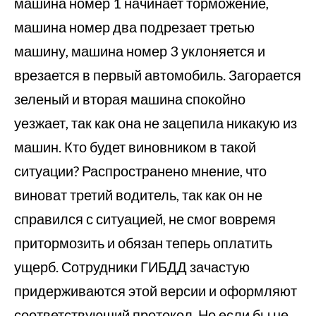
машина номер 1 начинает торможение,
машина номер два подрезает третью
машину, машина номер 3 уклоняется и
врезается в первый автомобиль. Загорается
зеленый и вторая машина спокойно
уезжает, так как она не зацепила никакую из
машин. Кто будет виновником в такой
ситуации? Распространено мнение, что
виноват третий водитель, так как он не
справился с ситуацией, не смог вовремя
притормозить и обязан теперь оплатить
ущерб. Сотрудники ГИБДД зачастую
придерживаются этой версии и оформляют
соответствующий протокол. Но если бы не