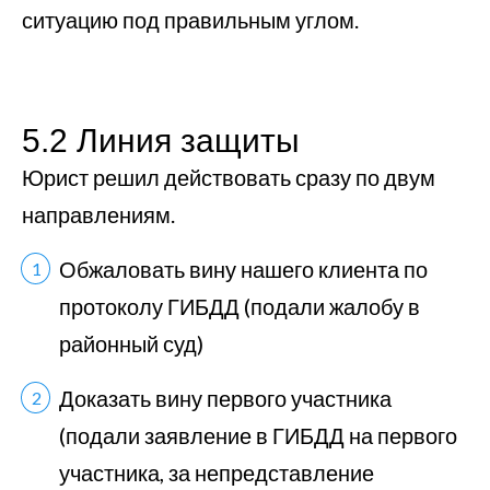
ситуацию под правильным углом.
5.2 Линия защиты
Юрист решил действовать сразу по двум
направлениям.
Обжаловать вину нашего клиента по
протоколу ГИБДД (подали жалобу в
районный суд)
Доказать вину первого участника
(подали заявление в ГИБДД на первого
участника, за непредставление