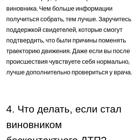
виновника. Чем больше информации
получиться собрать, тем лучше. Заручитесь
поддержкой свидетелей, которые смогут
подтвердить, что были причины поменять
траекторию движения. Даже если вы после
происшествия чувствуете себя нормально,
лучше дополнительно провериться у врача.
4. Что делать, если стал
виновником