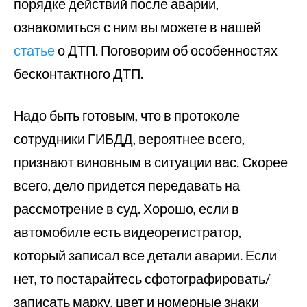
порядке действий после аварии,
ознакомиться с ним вы можете в нашей
статье
о ДТП. Поговорим об особенностях
бесконтактного ДТП.
Надо быть готовым, что в протоколе
сотрудники ГИБДД, вероятнее всего,
признают виновным в ситуации вас. Скорее
всего, дело придется передавать на
рассмотрение в суд. Хорошо, если в
автомобиле есть видеорегистратор,
который записал все детали аварии. Если
нет, то постарайтесь сфотографировать/
записать марку, цвет и номерные знаки