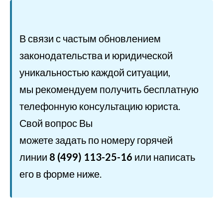
В связи с частым обновлением
законодательства и юридической
уникальностью каждой ситуации,
мы рекомендуем получить бесплатную
телефонную консультацию юриста.
Свой вопрос Вы
можете задать по номеру горячей
линии
8 (499) 113-25-16
или написать
его в форме ниже.