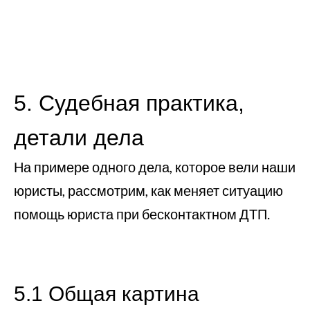
5. Судебная практика,
детали дела
На примере одного дела, которое вели наши
юристы, рассмотрим, как меняет ситуацию
помощь юриста при бесконтактном ДТП.
5.1 Общая картина