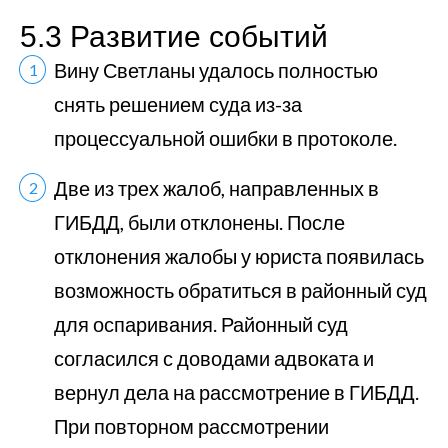
5.3 Развитие событий
Вину Светланы удалось полностью
снять решением суда из-за
процессуальной ошибки в протоколе.
Две из трех жалоб, направленных в
ГИБДД, были отклонены. После
отклонения жалобы у юриста появилась
возможность обратиться в районный суд
для оспаривания. Районный суд
согласился с доводами адвоката и
вернул дела на рассмотрение в ГИБДД.
При повторном рассмотрении