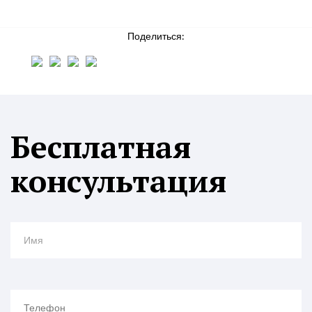
Поделиться:
Бесплатная
консультация
Имя