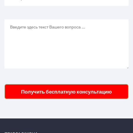
Получить бесплатную консультацию