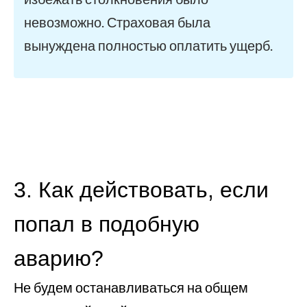
невозможно. Страховая была
вынуждена полностью оплатить ущерб.
3. Как действовать, если
попал в подобную
аварию?
Не будем останавливаться на общем