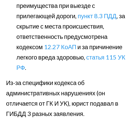
преимущества при выезде с
прилегающей дороги,
пункт 8.3 ПДД
, за
скрытие с места происшествия,
ответственность предусмотрена
кодексом
12.27 КоАП
и за причинение
легкого вреда здоровью,
статья 115 УК
РФ
.
Из-за специфики кодекса об
административных нарушениях (он
отличается от ГК И УК), юрист подавал в
ГИБДД 3 разных заявления.