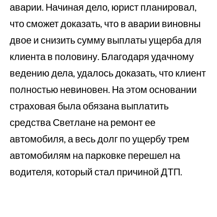
аварии. Начиная дело, юрист планировал,
что сможет доказать, что в аварии виновны
двое и снизить сумму выплаты ущерба для
клиента в половину. Благодаря удачному
ведению дела, удалось доказать, что клиент
полностью невиновен. На этом основании
страховая была обязана выплатить
средства Светлане на ремонт ее
автомобиля, а весь долг по ущербу трем
автомобилям на парковке перешел на
водителя, который стал причиной ДТП.