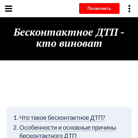
Позвонит
Бесконтактное ДТП -
кто виноват
Что такое бесконтактное ДТП?
Особенности и основные причины
бесконтактного ДТП