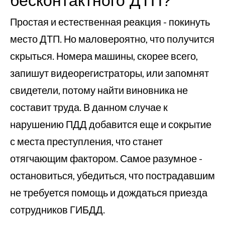
бесконтактного ДТП?
Простая и естественная реакция - покинуть
место ДТП. Но маловероятно, что получится
скрыться. Номера машины, скорее всего,
запишут видеорегистраторы, или запомнят
свидетели, потому найти виновника не
составит труда. В данном случае к
нарушению ПДД добавится еще и сокрытие
с места преступления, что станет
отягчающим фактором. Самое разумное -
остановиться, убедиться, что пострадавшим
не требуется помощь и дождаться приезда
сотрудников ГИБДД.