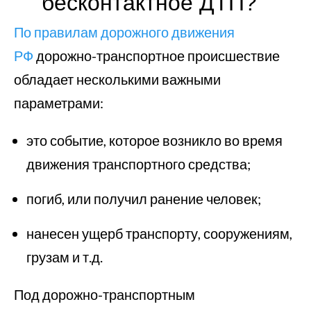
бесконтактное ДТП?
По правилам дорожного движения
РФ
дорожно-транспортное происшествие
обладает несколькими важными
параметрами:
это событие, которое возникло во время
движения транспортного средства;
погиб, или получил ранение человек;
нанесен ущерб транспорту, сооружениям,
грузам и т.д.
Под дорожно-транспортным