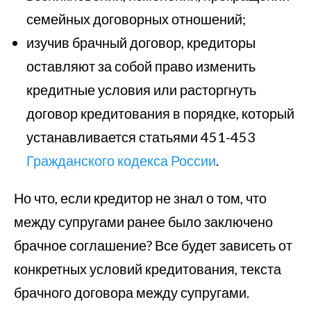
семейных договорных отношений;
изучив брачный договор, кредиторы
оставляют за собой право изменить
кредитные условия или расторгнуть
договор кредитования в порядке, который
устанавливается статьями 451-453
Гражданского кодекса России
.
Но что, если кредитор не знал о том, что
между супругами ранее было заключено
брачное соглашение? Все будет зависеть от
конкретных условий кредитования, текста
брачного договора между супругами.