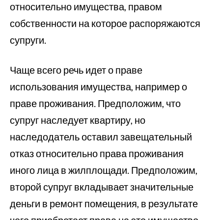
относительно имущества, правом
собственности на которое распоряжаются
супруги.
Чаще всего речь идет о праве
использования имущества, например о
праве проживания. Предположим, что
супруг наследует квартиру, но
наследодатель оставил завещательный
отказ относительно права проживания
иного лица в жилплощади. Предположим,
второй супруг вкладывает значительные
деньги в ремонт помещения, в результате