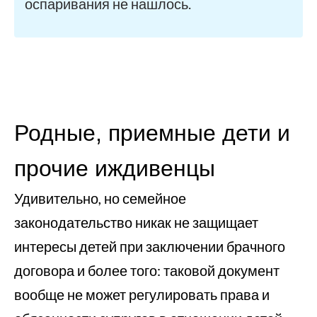
оспаривания не нашлось.
Родные, приемные дети и
прочие иждивенцы
Удивительно, но семейное
законодательство никак не защищает
интересы детей при заключении брачного
договора и более того: таковой документ
вообще не может регулировать права и