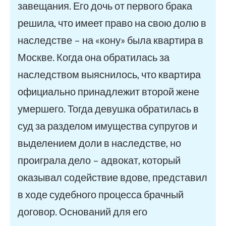
завещания. Его дочь от первого брака
решила, что имеет право на свою долю в
наследстве – на «кону» была квартира в
Москве. Когда она обратилась за
наследством выяснилось, что квартира
официально принадлежит второй жене
умершего. Тогда девушка обратилась в
суд за разделом имущества супругов и
выделением доли в наследстве, но
проиграла дело – адвокат, который
оказывал содействие вдове, представил
в ходе судебного процесса брачный
договор. Оснований для его