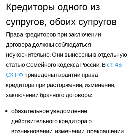
Кредиторы одного из
супругов, обоих супругов
Права кредиторов при заключении
договора должны соблюдаться
неукоснительно. Они вынесены в отдельную
статью Семейного кодекса России. В
ст. 46
СК РФ
приведены гарантии права
кредитора при расторжении, изменении,
заключении брачного договора:
обязательное уведомление
действительного кредитора о
возникновении, изменении, прекращении