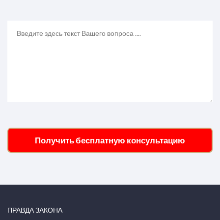
Получить бесплатную консультацию
ПРАВДА ЗАКОНА