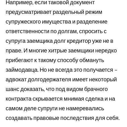
Например, если таковой документ
предусматривает раздельный режим
супружеского имущества и разделение
ответственности по долгам, спросить с
супруга заемщика долг кредитор уже не в
праве. И многие хитрые заемщики нередко
прибегают к такому способу обмануть
займодавца. Но не всегда это получается –
адвокат долгодержателя имеет некоторый
шанс доказать, что под видом брачного
контракта скрывается мнимая сделка и на
самом деле супруги не намеревались
создавать правовые последствия для себя.