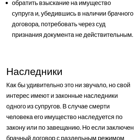
обратить взыскание на имущество
супруга и, убедившись в наличии брачного
договора, потребовать через суд
признания документа не действительным.
Наследники
Как бы удивительно это ни звучало, но свой
интерес имеют и законные наследники
одного из супругов. В случае смерти
человека его имущество наследуется по
закону или по завещанию. Но если заключен
брачный договор с раздельным режимом