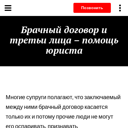
Позвонит
Брачный договор и
третьи лица – помощь
юриста
Многие супруги полагают, что заключаемый
между ними брачный договор касается
только их и потому прочие люди не могут
его оспаривать, признавать