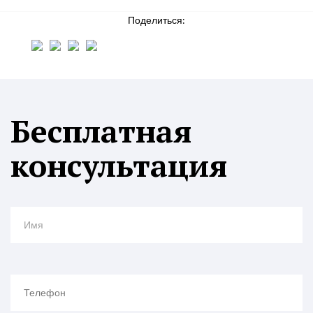
Поделиться:
Бесплатная
консультация
Имя