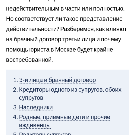
недействительным в части или полностью.
Но соответствует ли такое представление
действительности? Разберемся, как влияют
на брачный договор третьи лица и почему
помощь юриста в Москве будет крайне
востребованной.
3-и лица и брачный договор
Кредиторы одного из супругов, обоих
супругов
Наследники
Родные, приемные дети и прочие
иждивенцы
Родители супругов