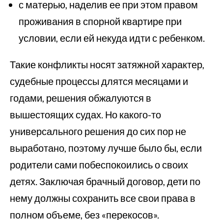
с матерью, наделив ее при этом правом
проживания в спорной квартире при
условии, если ей некуда идти с ребенком.
Такие конфликты носят затяжной характер,
судебные процессы длятся месяцами и
годами, решения обжалуются в
вышестоящих судах. Но какого-то
универсального решения до сих пор не
выработано, поэтому лучше было бы, если
родители сами побеспокоились о своих
детях. Заключая брачный договор, дети по
нему должны сохранить все свои права в
полном объеме, без «перекосов».