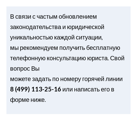
В связи с частым обновлением
законодательства и юридической
уникальностью каждой ситуации,
мы рекомендуем получить бесплатную
телефонную консультацию юриста. Свой
вопрос Вы
можете задать по номеру горячей линии
8 (499) 113-25-16
или написать его в
форме ниже.