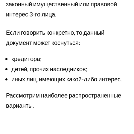
законный имущественный или правовой
интерес 3-го лица.
Если говорить конкретно, то данный
документ может коснуться:
кредитора;
детей, прочих наследников;
иных лиц, имеющих какой-либо интерес.
Рассмотрим наиболее распространенные
варианты.