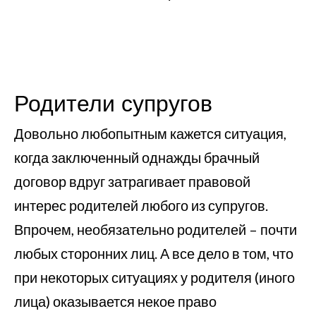
Родители супругов
Довольно любопытным кажется ситуация,
когда заключенный однажды брачный
договор вдруг затрагивает правовой
интерес родителей любого из супругов.
Впрочем, необязательно родителей – почти
любых сторонних лиц. А все дело в том, что
при некоторых ситуациях у родителя (иного
лица) оказывается некое право