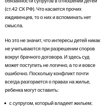
обязанности супругов в отношении детей
(ст.42 СК РФ). Что касается прочих
иждивенцев, то о них и вспоминать нет
смысла.
Но это не значит, что интересы детей никак
не учитываются при разрешении споров
вокруг брачного договора. И здесь суд
может поступить не логично, а то и вовсе
ошибочно. Поскольку конфликт почти
всегда разгорается о правах на жилье,
ребенка могут оставить:
с супругом, который владеет жильем;