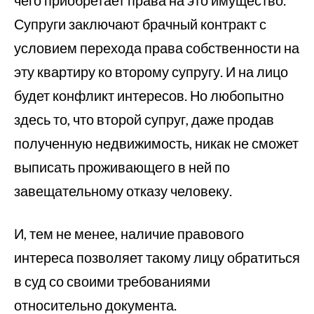
чего приобретает права на это имущество.
Супруги заключают брачный контракт с
условием перехода права собственности на
эту квартиру ко второму супругу. И на лицо
будет конфликт интересов. Но любопытно
здесь то, что второй супруг, даже продав
полученную недвижимость, никак не сможет
выписать проживающего в ней по
завещательному отказу человеку.
И, тем не менее, наличие правового
интереса позволяет такому лицу обратиться
в суд со своими требованиями
относительно документа.