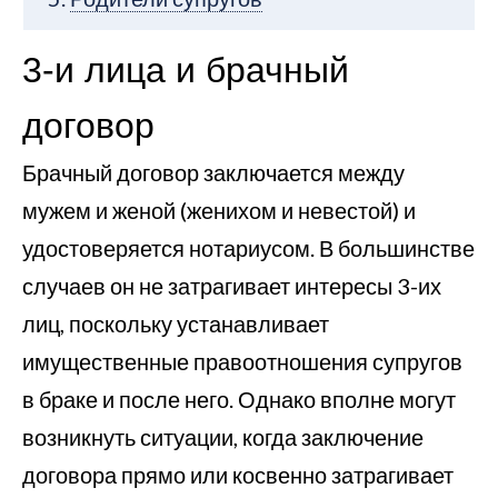
3-и лица и брачный
договор
Брачный договор заключается между
мужем и женой (женихом и невестой) и
удостоверяется нотариусом. В большинстве
случаев он не затрагивает интересы 3-их
лиц, поскольку устанавливает
имущественные правоотношения супругов
в браке и после него. Однако вполне могут
возникнуть ситуации, когда заключение
договора прямо или косвенно затрагивает