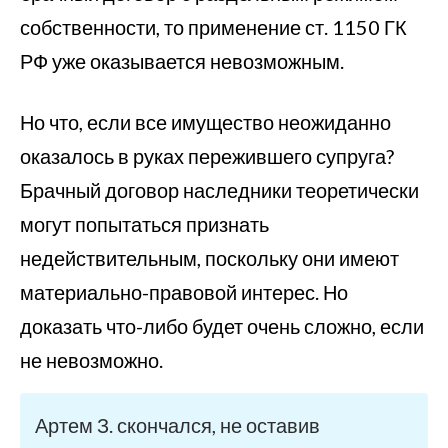
собственности, то применение ст. 1150 ГК
РФ уже оказывается невозможным.
Но что, если все имущество неожиданно
оказалось в руках пережившего супруга?
Брачный договор наследники теоретически
могут попытаться признать
недействительным, поскольку они имеют
материально-правовой интерес. Но
доказать что-либо будет очень сложно, если
не невозможно.
Артем З. скончался, не оставив