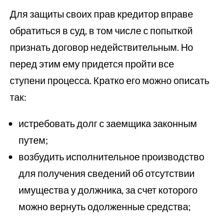
Для защиты своих прав кредитор вправе
обратиться в суд, в том числе с попыткой
признать договор недействительным. Но
перед этим ему придется пройти все
ступени процесса. Кратко его можно описать
так:
истребовать долг с заемщика законным
путем;
возбудить исполнительное производство
для получения сведений об отсутствии
имущества у должника, за счет которого
можно вернуть одолженные средства;