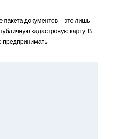
е пакета документов – это лишь
публичную кадастровую карту. В
мо предпринимать