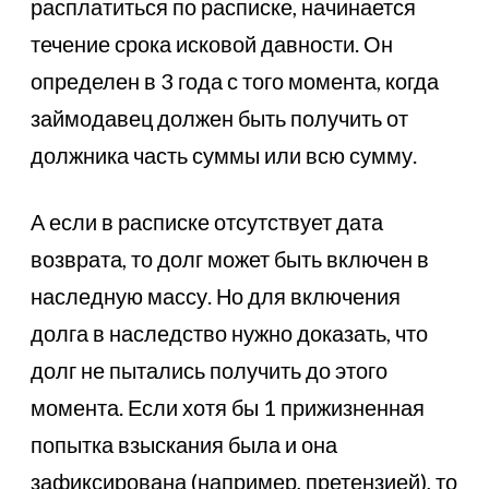
расплатиться по расписке, начинается
течение срока исковой давности. Он
определен в 3 года с того момента, когда
займодавец должен быть получить от
должника часть суммы или всю сумму.
А если в расписке отсутствует дата
возврата, то долг может быть включен в
наследную массу. Но для включения
долга в наследство нужно доказать, что
долг не пытались получить до этого
момента. Если хотя бы 1 прижизненная
попытка взыскания была и она
зафиксирована (например, претензией), то