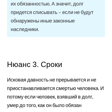
их обязанностью. А значит, долг
придется списывать – если не будут
обнаружены иные законные
наследники.
Нюанс 3. Сроки
Исковая давность не прерывается и не
приостанавливается смертью человека. И
потому если человек, взявший в долг,
умер до того, как он было обязан