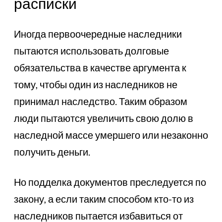
расписки
Иногда первоочередные наследники
пытаются использовать долговые
обязательства в качестве аргумента к
тому, чтобы один из наследников не
принимал наследство. Таким образом
люди пытаются увеличить свою долю в
наследной массе умершего или незаконно
получить деньги.
Но подделка документов преследуется по
закону, а если таким способом кто-то из
наследников пытается избавиться от