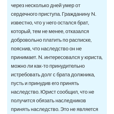
через несколько дней умер от
сердечного приступа. Гражданину N.
известно, что у него остался брат,
который, тем не менее, отказался
добровольно платить по расписке,
пояснив, что наследство он не
принимает. N. интересовался у юриста,
можно ли как-то принудительно
истребовать долг с брата должника,
пусть и принудив его принять
наследство. Юрист сообщил, что не
получится обязать наследников
принять наследство. Это не является