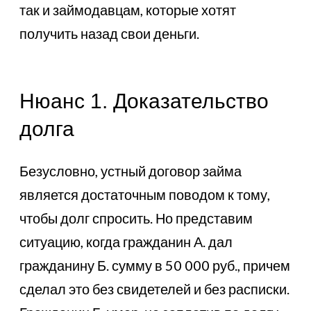
так и займодавцам, которые хотят
получить назад свои деньги.
Нюанс 1. Доказательство
долга
Безусловно, устный договор займа
является достаточным поводом к тому,
чтобы долг спросить. Но представим
ситуацию, когда гражданин А. дал
гражданину Б. сумму в 50 000 руб., причем
сделал это без свидетелей и без расписки.