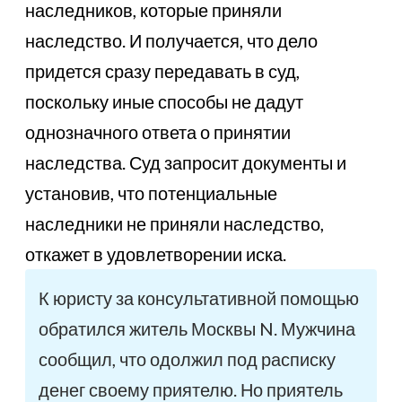
наследников, которые приняли
наследство. И получается, что дело
придется сразу передавать в суд,
поскольку иные способы не дадут
однозначного ответа о принятии
наследства. Суд запросит документы и
установив, что потенциальные
наследники не приняли наследство,
откажет в удовлетворении иска.
К юристу за консультативной помощью
обратился житель Москвы N. Мужчина
сообщил, что одолжил под расписку
денег своему приятелю. Но приятель