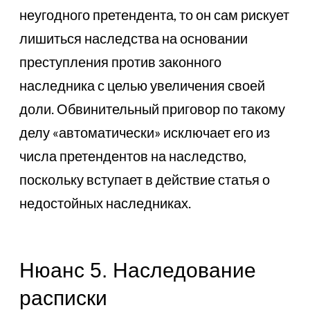
неугодного претендента, то он сам рискует
лишиться наследства на основании
преступления против законного
наследника с целью увеличения своей
доли. Обвинительный приговор по такому
делу «автоматически» исключает его из
числа претендентов на наследство,
поскольку вступает в действие статья о
недостойных наследниках.
Нюанс 5. Наследование
расписки