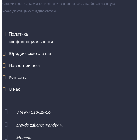
свяжитесь с нами сегодня и запишитесь на бесплатную
консультацию с адвокатом.
Политика
конфеденциальности
Юридические статьи
Новостной блог
Контакты
О нас
8 (499) 113-25-16
pravda-zakona@yandex.ru
Москва,