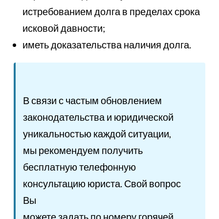
истребованием долга в пределах срока
исковой давности;
иметь доказательства наличия долга.
В связи с частым обновлением
законодательства и юридической
уникальностью каждой ситуации,
мы рекомендуем получить
бесплатную телефонную
консультацию юриста. Свой вопрос
Вы
можете задать по номеру горячей