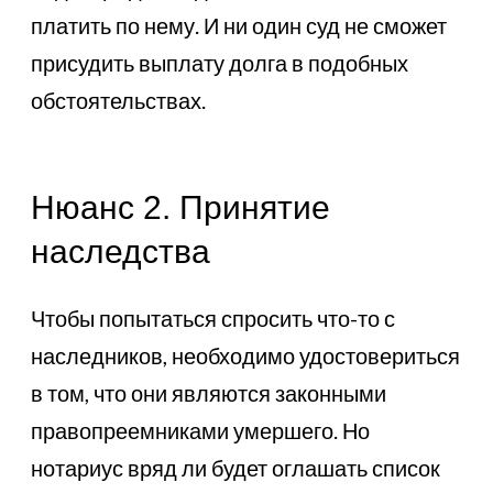
платить по нему. И ни один суд не сможет
присудить выплату долга в подобных
обстоятельствах.
Нюанс 2. Принятие
наследства
Чтобы попытаться спросить что-то с
наследников, необходимо удостовериться
в том, что они являются законными
правопреемниками умершего. Но
нотариус вряд ли будет оглашать список