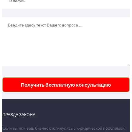
Получить бесплатную консультацию
ПРАВДА ЗАКОНА
Если вы или ваш бизнес столкнулись с юридической проблемой,