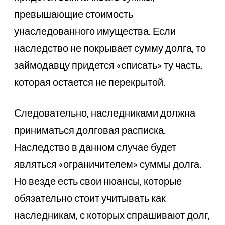
превышающие стоимость
унаследованного имущества. Если
наследство не покрывает сумму долга, то
займодавцу придется «списать» ту часть,
которая остается не перекрытой.
Следовательно, наследниками должна
приниматься долговая расписка.
Наследство в данном случае будет
являться «ограничителем» суммы долга.
Но везде есть свои нюансы, которые
обязательно стоит учитывать как
наследникам, с которых спрашивают долг,