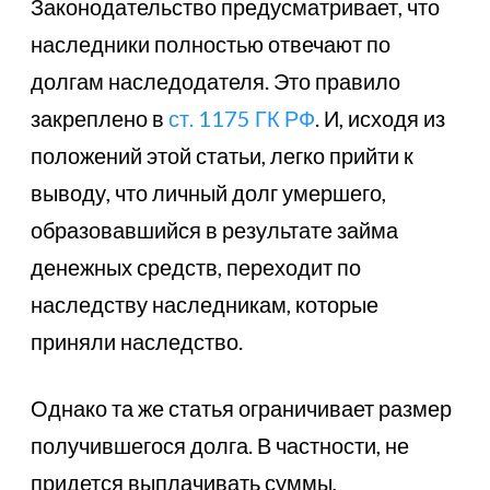
Законодательство предусматривает, что
наследники полностью отвечают по
долгам наследодателя. Это правило
закреплено в
ст. 1175 ГК РФ
. И, исходя из
положений этой статьи, легко прийти к
выводу, что личный долг умершего,
образовавшийся в результате займа
денежных средств, переходит по
наследству наследникам, которые
приняли наследство.
Однако та же статья ограничивает размер
получившегося долга. В частности, не
придется выплачивать суммы,