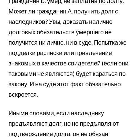
Гражданин Б. умер, не заплатив по долгу.
Может ли гражданин А. получить долг с
наследников? Увы, доказать наличие
долговых обязательств умершего не
получится ни лично, ни в суде. Попытка же
подделки расписки или привлечение
знакомых в качестве свидетелей (если они
таковыми не являются) будет караться по
закону. И на суде этот факт обязательно
вскроется.
Иными словами, если наследнику
предъявляют долг, но не предъявляют
подтверждение долга, он не обязан