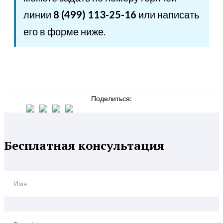
линии
8 (499) 113-25-16
или написать
его в форме ниже.
Поделиться:
Бесплатная консультация
Имя