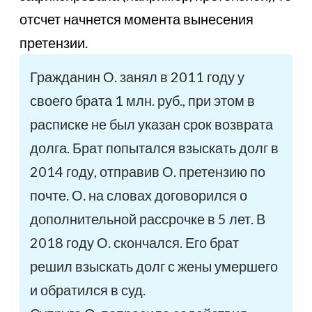
отсчет начнется момента вынесения
претензии.
Гражданин О. занял в 2011 году у
своего брата 1 млн. руб., при этом в
расписке не был указан срок возврата
долга. Брат попытался взыскать долг в
2014 году, отправив О. претензию по
почте. О. на словах договорился о
дополнительной рассрочке в 5 лет. В
2018 году О. скончался. Его брат
решил взыскать долг с жены умершего
и обратился в суд.