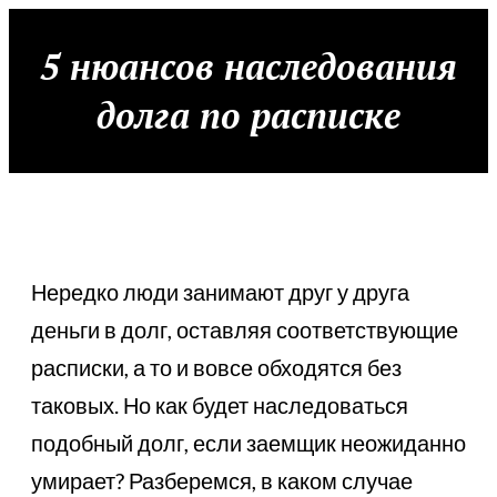
5 нюансов наследования
долга по расписке
Нередко люди занимают друг у друга
деньги в долг, оставляя соответствующие
расписки, а то и вовсе обходятся без
таковых. Но как будет наследоваться
подобный долг, если заемщик неожиданно
умирает? Разберемся, в каком случае