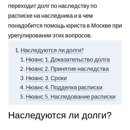
переходит долг по наследству по
расписке на наследника и в чем
понадобится помощь юриста в Москве при
урегулировании этих вопросов.
Наследуются ли долги?
Нюанс 1. Доказательство долга
Нюанс 2. Принятие наследства
Нюанс 3. Сроки
Нюанс 4. Подделка расписки
Нюанс 5. Наследование расписки
Наследуются ли долги?