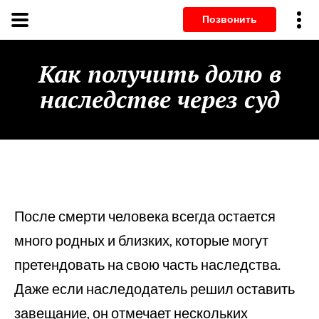
Позвонит
Как получить долю в
наследстве через суд
После смерти человека всегда остается
много родных и близких, которые могут
претендовать на свою часть наследства.
Даже если наследодатель решил оставить
завещание, он отмечает нескольких