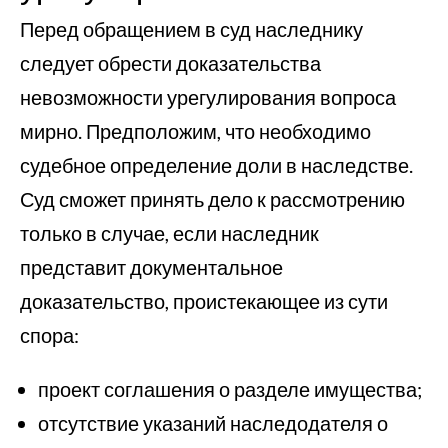
Перед обращением в суд наследнику
следует обрести доказательства
невозможности урегулирования вопроса
мирно. Предположим, что необходимо
судебное определение доли в наследстве.
Суд сможет принять дело к рассмотрению
только в случае, если наследник
представит документальное
доказательство, проистекающее из сути
спора:
проект соглашения о разделе имущества;
отсутствие указаний наследодателя о