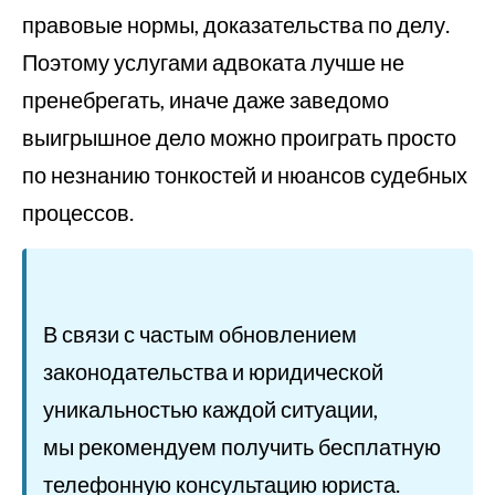
правовые нормы, доказательства по делу.
Поэтому услугами адвоката лучше не
пренебрегать, иначе даже заведомо
выигрышное дело можно проиграть просто
по незнанию тонкостей и нюансов судебных
процессов.
В связи с частым обновлением
законодательства и юридической
уникальностью каждой ситуации,
мы рекомендуем получить бесплатную
телефонную консультацию юриста.