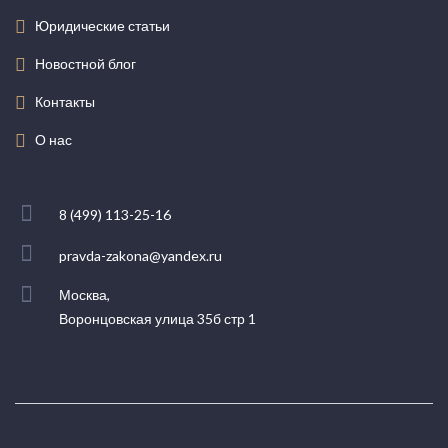
Юридические статьи
Новостной блог
Контакты
О нас
8 (499) 113-25-16
pravda-zakona@yandex.ru
Москва,
Воронцовская улица 35б стр 1