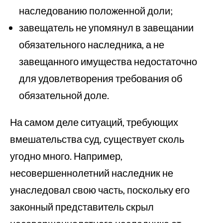
наследованию положенной доли;
завещатель не упомянул в завещании
обязательного наследника, а не
завещанного имущества недостаточно
для удовлетворения требования об
обязательной доле.
На самом деле ситуаций, требующих
вмешательства суд, существует сколь
угодно много. Например,
несовершеннолетний наследник не
унаследовал свою часть, поскольку его
законный представитель скрыл