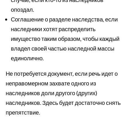
опоздал.
Соглашение о разделе наследства, если
наследники хотят распределить
имущество таким образом, чтобы каждый
владел своей частью наследной массы
единолично.
Не потребуется документ, если речь идет о
неправомерном захвате одного из
наследников доли другого (других)
наследников. Здесь будет достаточно снять
препятствие.