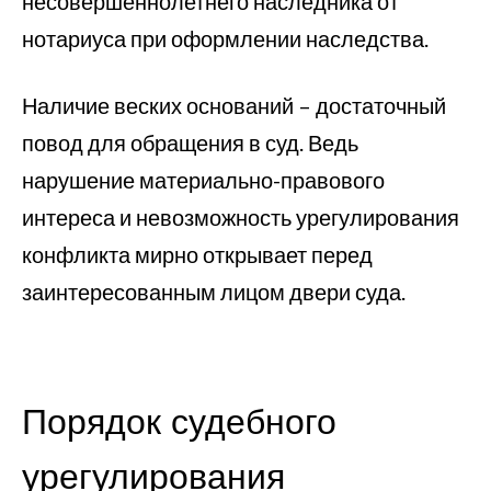
несовершеннолетнего наследника от
нотариуса при оформлении наследства.
Наличие веских оснований – достаточный
повод для обращения в суд. Ведь
нарушение материально-правового
интереса и невозможность урегулирования
конфликта мирно открывает перед
заинтересованным лицом двери суда.
Порядок судебного
урегулирования