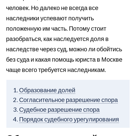
человек. Но далеко не всегда все
наследники успевают получить
положенную им часть. Потому стоит
разобраться, как наследуется доля в
наследстве через суд, можно ли обойтись
без суда и какая помощь юриста в Москве
чаще всего требуется наследникам.
Образование долей
Согласительное разрешение спора
Судебное разрешение спора
Порядок судебного урегулирования