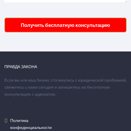
Получить бесплатную консультацию
ПРАВДА ЗАКОНА
Если вы или ваш бизнес столкнулись с юридической проблемой,
свяжитесь с нами сегодня и запишитесь на бесплатную
консультацию с адвокатом.
Политика
конфеденциальности