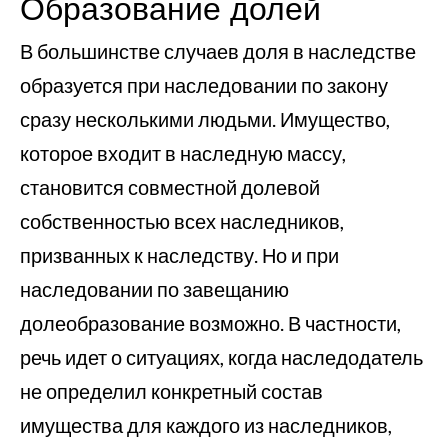
Образование долей
В большинстве случаев доля в наследстве
образуется при наследовании по закону
сразу несколькими людьми. Имущество,
которое входит в наследную массу,
становится совместной долевой
собственностью всех наследников,
призванных к наследству. Но и при
наследовании по завещанию
долеобразование возможно. В частности,
речь идет о ситуациях, когда наследодатель
не определил конкретный состав
имущества для каждого из наследников,