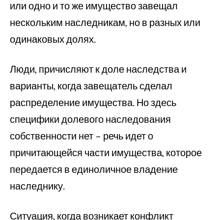
или одно и то же имущество завещал
нескольким наследникам, но в разных или
одинаковых долях.
Люди, причисляют к доле наследства и
варианты, когда завещатель сделал
распределение имущества. Но здесь
специфики долевого наследования
собственности нет – речь идет о
причитающейся части имущества, которое
передается в единоличное владение
наследнику.
Ситуация, когда возникает конфликт