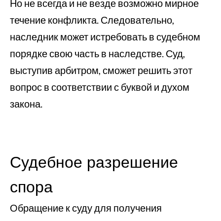
Но не всегда и не везде возможно мирное
течение конфликта. Следовательно,
наследник может истребовать в судебном
порядке свою часть в наследстве. Суд,
выступив арбитром, сможет решить этот
вопрос в соответствии с буквой и духом
закона.
Судебное разрешение
спора
Обращение к суду для получения