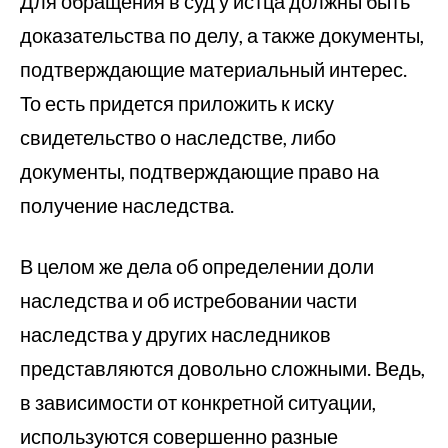
Для обращения в суд у истца должны быть
доказательства по делу, а также документы,
подтверждающие материальный интерес.
То есть придется приложить к иску
свидетельство о наследстве, либо
документы, подтверждающие право на
получение наследства.
В целом же дела об определении доли
наследства и об истребовании части
наследства у других наследников
представляются довольно сложными. Ведь,
в зависимости от конкретной ситуации,
используются совершенно разные