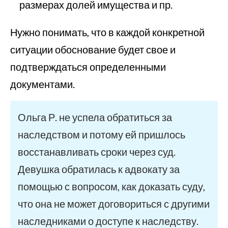
размерах долей имущества и пр.
Нужно понимать, что в каждой конкретной
ситуации обоснование будет свое и
подтверждаться определенными
документами.
Ольга Р. не успела обратиться за
наследством и потому ей пришлось
восстанавливать сроки через суд.
Девушка обратилась к адвокату за
помощью с вопросом, как доказать суду,
что она не может договориться с другими
наследниками о доступе к наследству.