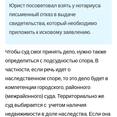
Юрист посоветовал взять у нотариуса
письменный отказ в выдаче
свидетельства, который необходимо
приложить к исковому заявлению.
Чтобы суд смог принять дело, нужно также
определиться с подсудностью спора. В
частности, если речь идет о
наследственном споре, то это дело будет в
компетенции городского, районного
(межрайонного) суда. Территориально же
суд выбирается с учетом наличия
недвижимости в доле наследства. Если она