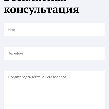
консультация
Имя