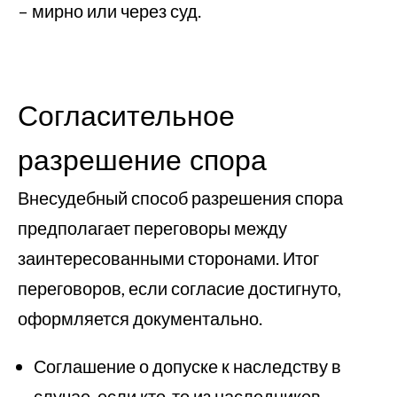
– мирно или через суд.
Согласительное
разрешение спора
Внесудебный способ разрешения спора
предполагает переговоры между
заинтересованными сторонами. Итог
переговоров, если согласие достигнуто,
оформляется документально.
Соглашение о допуске к наследству в
случае, если кто-то из наследников