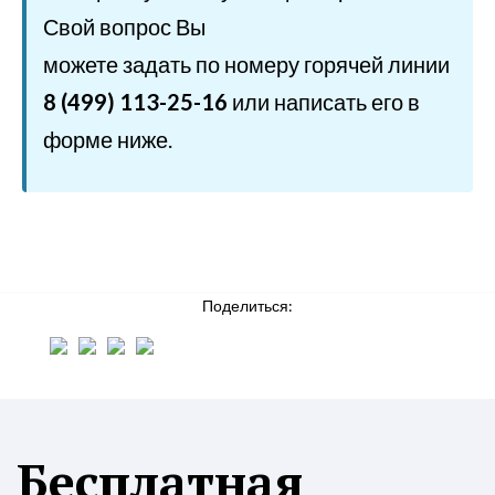
Свой вопрос Вы
можете задать по номеру горячей линии
8 (499) 113-25-16
или написать его в
форме ниже.
Поделиться:
Бесплатная