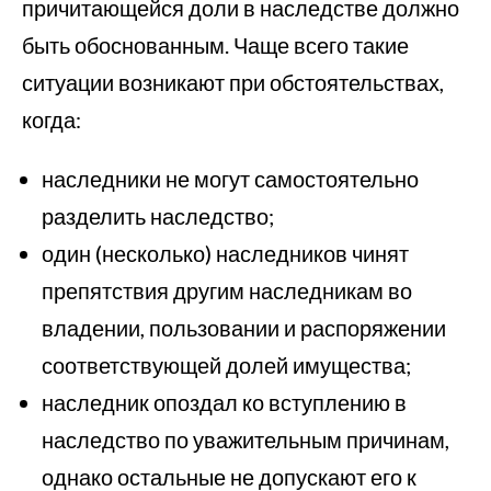
причитающейся доли в наследстве должно
быть обоснованным. Чаще всего такие
ситуации возникают при обстоятельствах,
когда:
наследники не могут самостоятельно
разделить наследство;
один (несколько) наследников чинят
препятствия другим наследникам во
владении, пользовании и распоряжении
соответствующей долей имущества;
наследник опоздал ко вступлению в
наследство по уважительным причинам,
однако остальные не допускают его к