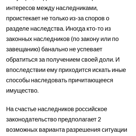
интересов между наследниками,
проистекает не только из-за споров о
разделе наследства. Иногда кто-то из
законных наследников (по закону или по
завещанию) банально не успевает
обратиться за получением своей доли. И
впоследствии ему приходится искать иные
способы наследовать причитающееся
имущество.
На счастье наследников российское
законодательство предполагает 2
возможных варианта разрешения ситуации