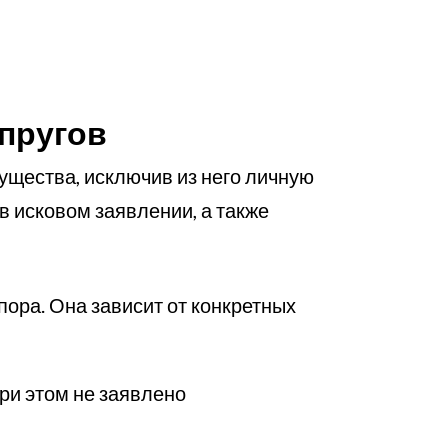
упругов
ущества, исключив из него личную
 в исковом заявлении, а также
ора. Она зависит от конкретных
ри этом не заявлено