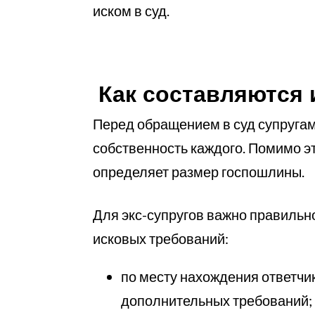
иском в суд.
Как составляются 
Перед обращением в суд супругам
собственность каждого. Помимо это
определяет размер госпошлины.
Для экс-супругов важно правильн
исковых требований:
по месту нахождения ответчи
дополнительных требований;