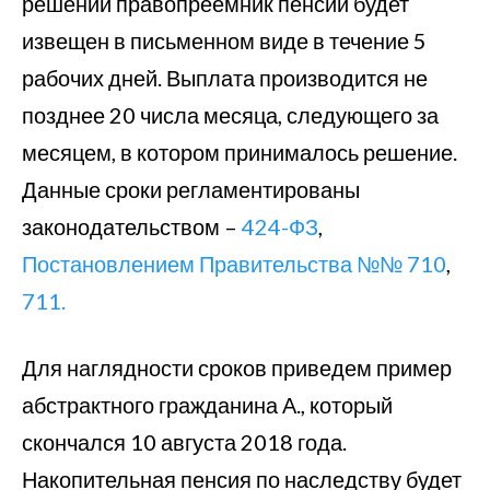
решении правопреемник пенсии будет
извещен в письменном виде в течение 5
рабочих дней. Выплата производится не
позднее 20 числа месяца, следующего за
месяцем, в котором принималось решение.
Данные сроки регламентированы
законодательством –
424-ФЗ
,
Постановлением Правительства №№ 710
,
711.
Для наглядности сроков приведем пример
абстрактного гражданина А., который
скончался 10 августа 2018 года.
Накопительная пенсия по наследству будет