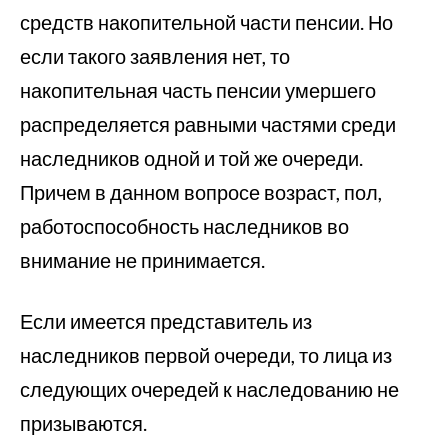
средств накопительной части пенсии. Но
если такого заявления нет, то
накопительная часть пенсии умершего
распределяется равными частями среди
наследников одной и той же очереди.
Причем в данном вопросе возраст, пол,
работоспособность наследников во
внимание не принимается.
Если имеется представитель из
наследников первой очереди, то лица из
следующих очередей к наследованию не
призываются.