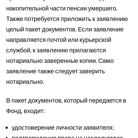
накопительной части пенсии умершего.
Также потребуется приложить к заявлению
целый пакет документов. Если заявление
направляется почтой или курьерской
службой, к заявлению прилагаются
нотариально заверенные копии. Само
заявление также следует заверить
нотариально.
В пакет документов, который передается в
Фонд, входит:
удостоверение личности заявителя;
подтверждение права на наследуемую