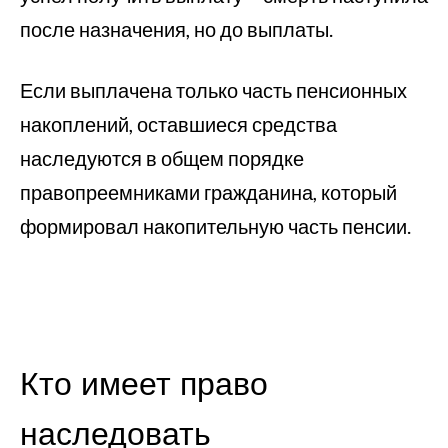
после назначения, но до выплаты.
Если выплачена только часть пенсионных
накоплений, оставшиеся средства
наследуются в общем порядке
правопреемниками гражданина, который
формировал накопительную часть пенсии.
Кто имеет право
наследовать