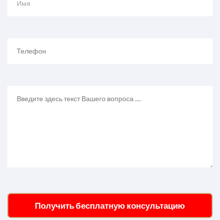
Имя
Получить бесплатную консультацию