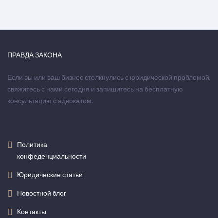
ПРАВДА ЗАКОНА
Если вы или ваш бизнес столкнулись с юридической проблемой,
свяжитесь с нами сегодня и запишитесь на бесплатную
консультацию с адвокатом.
Политика
конфеденциальности
Юридические статьи
Новостной блог
Контакты