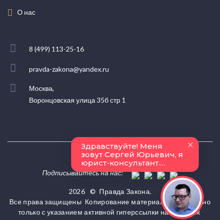
О нас
8 (499) 113-25-16
pravda-zakona@yandex.ru
Москва,
Воронцовская улица 35б стр 1
Подписывайтесь на нас:
2026
©
Правда Закона.
Все права защищены
Копирование материалов разрешено
только с указанием активной гиперссылки на источник