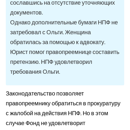
сославшись на отсутствие уточняющих
документов.
Однако дополнительные бумаги НПФ не
затребовал с Ольги. Женщина
обратилась за помощью к адвокату.
Юрист помог правопреемнице составить
претензию. НПФ удовлетворил
требования Ольги.
Законодательство позволяет
правопреемнику обратиться в прокуратуру
с жалобой на действия НПФ. Но в этом
случае Фонд не удовлетворит