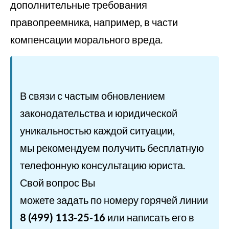
дополнительные требования
правопреемника, например, в части
компенсации морального вреда.
В связи с частым обновлением
законодательства и юридической
уникальностью каждой ситуации,
мы рекомендуем получить бесплатную
телефонную консультацию юриста.
Свой вопрос Вы
можете задать по номеру горячей линии
8 (499) 113-25-16
или написать его в