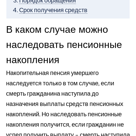
Порядок обращения
Срок получения средств
В каком случае можно
наследовать пенсионные
накопления
Накопительная пенсия умершего
наследуется только в том случае, если
смерть гражданина наступила до
назначения выплаты средств пенсионных
накоплений. Но наследовать пенсионные
накопления получится, если гражданин не
успел получить выплату – смерть наступила