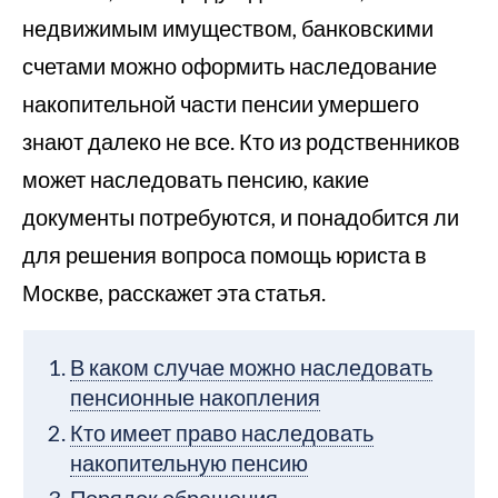
недвижимым имуществом, банковскими
счетами можно оформить наследование
накопительной части пенсии умершего
знают далеко не все. Кто из родственников
может наследовать пенсию, какие
документы потребуются, и понадобится ли
для решения вопроса помощь юриста в
Москве, расскажет эта статья.
В каком случае можно наследовать
пенсионные накопления
Кто имеет право наследовать
накопительную пенсию