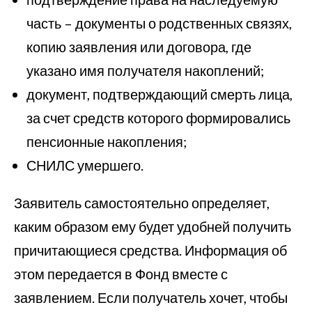
часть – документы о родственных связях,
копию заявления или договора, где
указано имя получателя накоплений;
документ, подтверждающий смерть лица,
за счет средств которого формировались
пенсионные накопления;
СНИЛС умершего.
Заявитель самостоятельно определяет,
каким образом ему будет удобней получить
причитающиеся средства. Информация об
этом передается в Фонд вместе с
заявлением. Если получатель хочет, чтобы