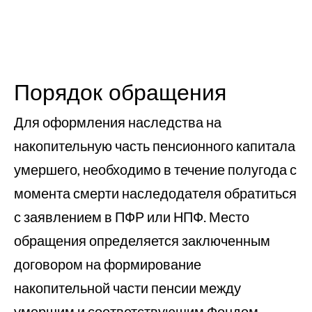
Порядок обращения
Для оформления наследства на
накопительную часть пенсионного капитала
умершего, необходимо в течение полугода с
момента смерти наследодателя обратиться
с заявлением в ПФР или НПФ. Место
обращения определяется заключенным
договором на формирование
накопительной части пенсии между
умершим и соответствующим Фондом.