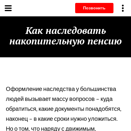
Позвонит
Как наследовать
накопительную пенсию
Оформление наследства у большинства
людей вызывает массу вопросов – куда
обратиться, какие документы понадобятся,
наконец – в какие сроки нужно уложиться.
Но о том, что наряду с движимым,