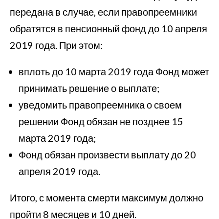
передана в случае, если правопреемники
обратятся в пенсионный фонд до 10 апреля
2019 года. При этом:
вплоть до 10 марта 2019 года Фонд может
принимать решение о выплате;
уведомить правопреемника о своем
решении Фонд обязан не позднее 15
марта 2019 года;
Фонд обязан произвести выплату до 20
апреля 2019 года.
Итого, с момента смерти максимум должно
пройти 8 месяцев и 10 дней.