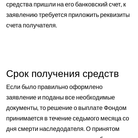
средства пришли на его банковский счет, к
заявлению требуется приложить реквизиты
счета получателя.
Срок получения средств
Если было правильно оформлено
заявление и поданы все необходимые
документы, то решение о выплате Фондом
принимается в течение седьмого месяца со
дня смерти наследодателя. О принятом