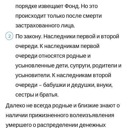
порядке извещает Фонд. Но это
происходит только после смерти
застрахованного лица.
По закону. Наследники первой и второй
очереди. К наследникам первой
очереди относятся родные и
усыновленные дети, супруги, родители и
усыновители. К наследникам второй
очереди – бабушки и дедушки, внуки,
сестры и братья.
Далеко не всегда родные и близкие знают о
наличии прижизненного волеизъявления
умершего о распределении денежных