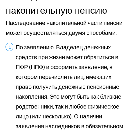
накопительную пенсию
Наследование накопительной части пенсии
может осуществляться двумя способами.
По заявлению. Владелец денежных
средств при жизни может обратиться в
ПФР (НПФ) и оформить заявление, в
котором перечислить лиц, имеющих
право получить денежные пенсионные
накопления. Это могут быть как близкие
родственники, так и любое физическое
лицо (или несколько). О наличии
заявления наследников в обязательном