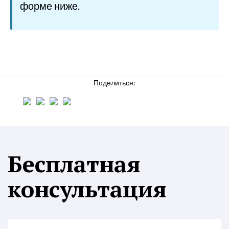
форме ниже.
Поделиться:
Бесплатная
консультация