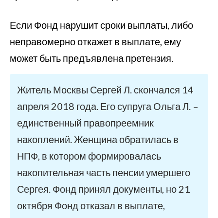
Если Фонд нарушит сроки выплаты, либо
неправомерно откажет в выплате, ему
может быть предъявлена претензия.
Житель Москвы Сергей Л. скончался 14
апреля 2018 года. Его супруга Ольга Л. –
единственный правопреемник
накоплений. Женщина обратилась в
НПФ, в котором формировалась
накопительная часть пенсии умершего
Сергея. Фонд принял документы, но 21
октября Фонд отказал в выплате,