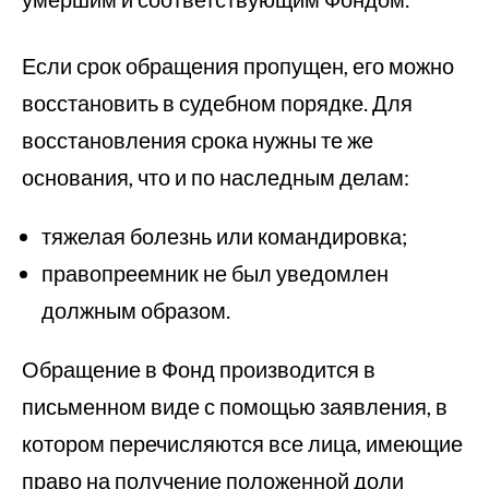
Если срок обращения пропущен, его можно
восстановить в судебном порядке. Для
восстановления срока нужны те же
основания, что и по наследным делам:
тяжелая болезнь или командировка;
правопреемник не был уведомлен
должным образом.
Обращение в Фонд производится в
письменном виде с помощью заявления, в
котором перечисляются все лица, имеющие
право на получение положенной доли