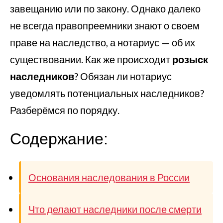
завещанию или по закону. Однако далеко
не всегда правопреемники знают о своем
праве на наследство, а нотариус — об их
существовании. Как же происходит
розыск
наследников
? Обязан ли нотариус
уведомлять потенциальных наследников?
Разберёмся по порядку.
Содержание:
Основания наследования в России
Что делают наследники после смерти