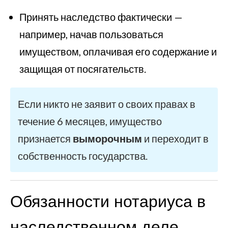
Принять наследство фактически —
например, начав пользоваться
имуществом, оплачивая его содержание и
защищая от посягательств.
Если никто не заявит о своих правах в
течение 6 месяцев, имущество
признается
выморочным
и переходит в
собственность государства.
Обязанности нотариуса в
наследственном деле