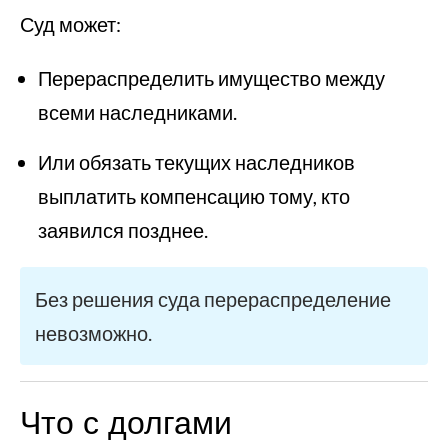
Суд может:
Перераспределить имущество между
всеми наследниками.
Или обязать текущих наследников
выплатить компенсацию тому, кто
заявился позднее.
Без решения суда перераспределение
невозможно.
Что с долгами