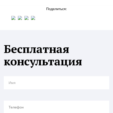
Поделиться:
Бесплатная
консультация
Имя