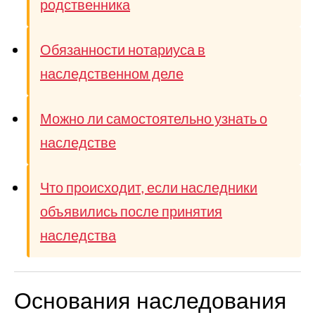
родственника
Обязанности нотариуса в
наследственном деле
Можно ли самостоятельно узнать о
наследстве
Что происходит, если наследники
объявились после принятия
наследства
Основания наследования