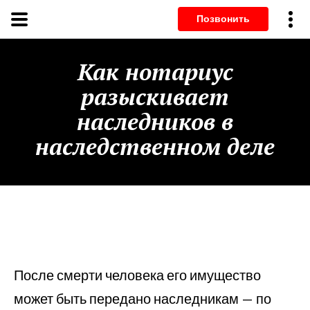
Позвонит
Как нотариус
разыскивает
наследников в
наследственном деле
После смерти человека его имущество
может быть передано наследникам — по