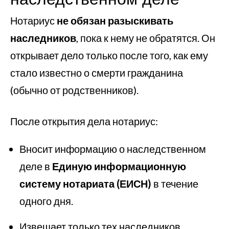
Нотариус
не обязан разыскивать
наследников
, пока к нему не обратятся. Он
открывает дело только после того, как ему
стало известно о смерти гражданина
(обычно от родственников).
После открытия дела нотариус:
Вносит информацию о наследственном
деле в
Единую информационную
систему нотариата (ЕИСН)
в течение
одного дня.
Извещает только тех наследников,