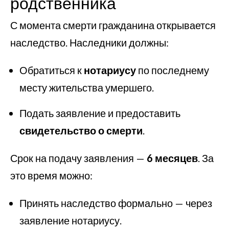
родственника
С момента смерти гражданина открывается
наследство. Наследники должны:
Обратиться к
нотариусу
по последнему
месту жительства умершего.
Подать заявление и предоставить
свидетельство о смерти
.
Срок на подачу заявления —
6 месяцев
. За
это время можно:
Принять наследство формально — через
заявление нотариусу.