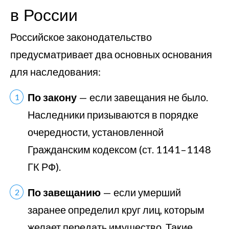
в России
Российское законодательство
предусматривает два основных основания
для наследования:
По закону
— если завещания не было.
Наследники призываются в порядке
очередности, установленной
Гражданским кодексом (ст. 1141–1148
ГК РФ).
По завещанию
— если умерший
заранее определил круг лиц, которым
желает передать имущество. Такие