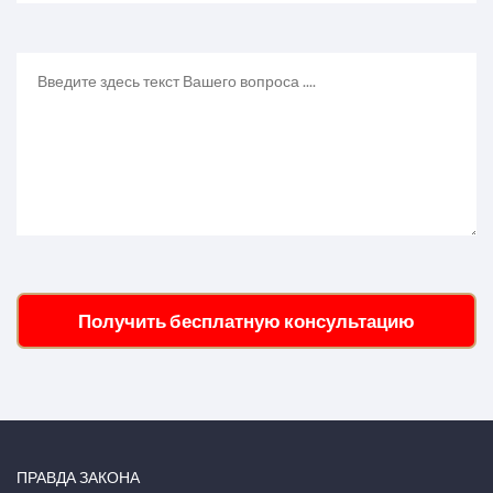
Получить бесплатную консультацию
ПРАВДА ЗАКОНА