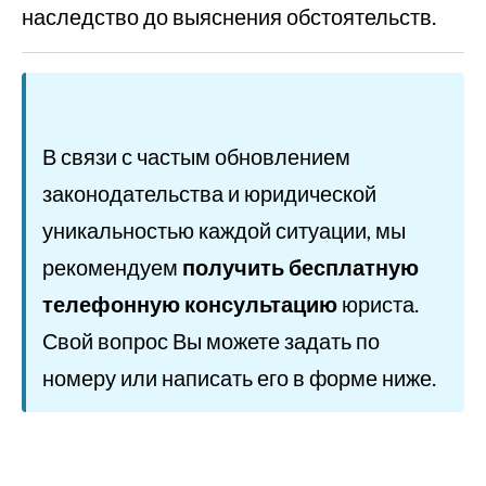
наследство до выяснения обстоятельств.
В связи с частым обновлением
законодательства и юридической
уникальностью каждой ситуации, мы
рекомендуем
получить бесплатную
телефонную консультацию
юриста.
Свой вопрос Вы можете задать по
номеру или написать его в форме ниже.