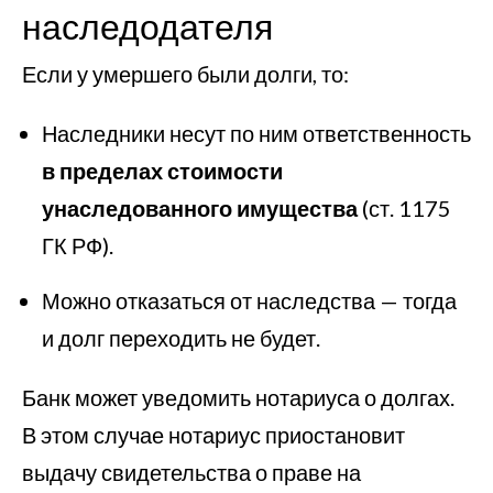
наследодателя
Если у умершего были долги, то:
Наследники несут по ним ответственность
в пределах стоимости
унаследованного имущества
(ст. 1175
ГК РФ).
Можно отказаться от наследства — тогда
и долг переходить не будет.
Банк может уведомить нотариуса о долгах.
В этом случае нотариус приостановит
выдачу свидетельства о праве на