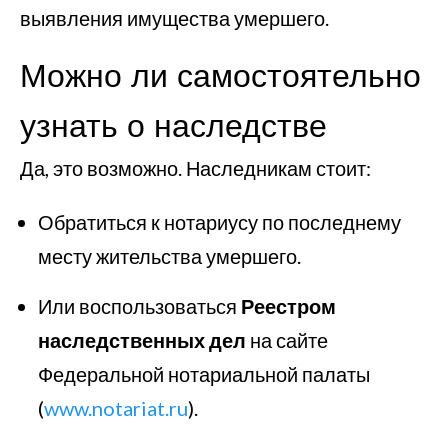
выявления имущества умершего.
Можно ли самостоятельно
узнать о наследстве
Да, это возможно. Наследникам стоит:
Обратиться к нотариусу по последнему
месту жительства умершего.
Или воспользоваться
Реестром
наследственных дел
на сайте
Федеральной нотариальной палаты
(
www.notariat.ru
).