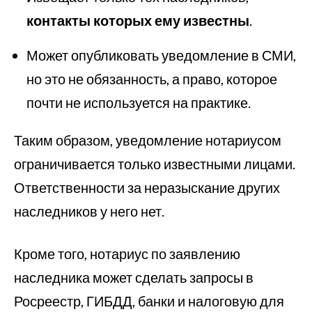
контакты которых ему известны
.
Может опубликовать уведомление в СМИ,
но это не обязанность, а право, которое
почти не используется на практике.
Таким образом, уведомление нотариусом
ограничивается только известными лицами.
Ответственности за неразыскание других
наследников у него нет.
Кроме того, нотариус по заявлению
наследника может сделать запросы в
Росреестр, ГИБДД, банки и налоговую для