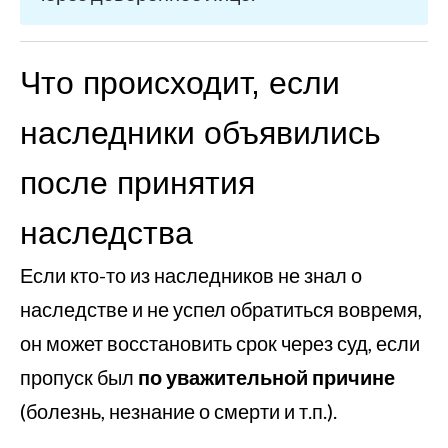
Что происходит, если
наследники объявились
после принятия
наследства
Если кто-то из наследников не знал о
наследстве и не успел обратиться вовремя,
он может восстановить срок через суд, если
пропуск был
по уважительной причине
(болезнь, незнание о смерти и т.п.).