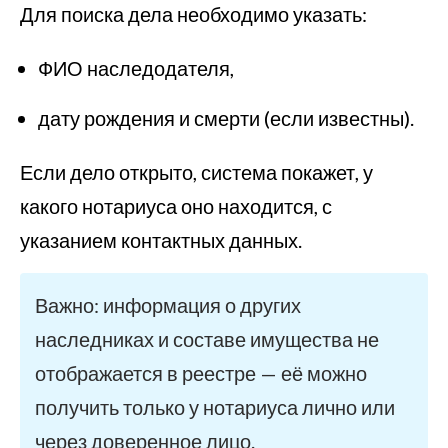
Для поиска дела необходимо указать:
ФИО наследодателя,
дату рождения и смерти (если известны).
Если дело открыто, система покажет, у
какого нотариуса оно находится, с
указанием контактных данных.
Важно: информация о других
наследниках и составе имущества не
отображается в реестре — её можно
получить только у нотариуса лично или
через доверенное лицо.