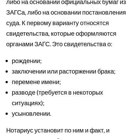
либо на основании официальных бумаг из
ЗАГСа, либо на основании постановления
суда. К первому варианту относятся
свидетельства, которые оформляются
органами ЗАГС. Это свидетельства о:
рождении;
заключении или расторжении брака;
перемене имени;
разводе (требуется в некоторых
ситуациях);
усыновлении.
Нотариус установит по ним и факт, и