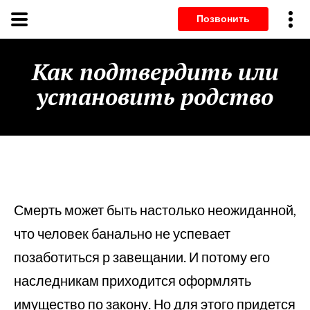
Позвонит
Как подтвердить или
установить родство
Смерть может быть настолько неожиданной,
что человек банально не успевает
позаботиться р завещании. И потому его
наследникам приходится оформлять
имущество по закону. Но для этого придется