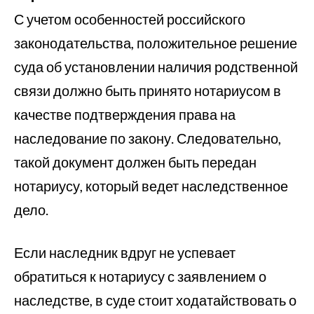
С учетом особенностей российского
законодательства, положительное решение
суда об установлении наличия родственной
связи должно быть принято нотариусом в
качестве подтверждения права на
наследование по закону. Следовательно,
такой документ должен быть передан
нотариусу, который ведет наследственное
дело.
Если наследник вдруг не успевает
обратиться к нотариусу с заявлением о
наследстве, в суде стоит ходатайствовать о