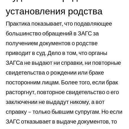
установления родства
Практика показывает, что подавляющее
большинство обращений в ЗАГС за
получением документов о родстве
приводит в суд. Дело в том, что органы
ЗАГСа не выдают ни справки, ни повторные
свидетельства о рождении или браке
посторонним лицам. Более того, если брак
расторгнут, повторное свидетельство о его
заключении не выдадут никому, а вот
справку – только бывшим супругам. Но если
ЗАГС отказывает в выдаче документов, то