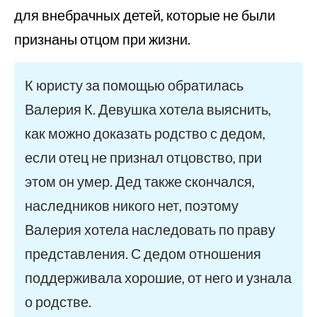
для внебрачных детей, которые не были
признаны отцом при жизни.
К юристу за помощью обратилась
Валерия К. Девушка хотела выяснить,
как можно доказать родство с дедом,
если отец не признал отцовство, при
этом он умер. Дед также скончался,
наследников никого нет, поэтому
Валерия хотела наследовать по праву
представления. С дедом отношения
поддерживала хорошие, от него и узнала
о родстве.