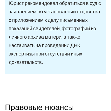
Юрист рекомендовал обратиться в суд с
заявлением об установлении отцовства
с приложением к делу письменных
показаний свидетелей, фотографий из
личного архива матери, а также
настаивать на проведении ДНК
экспертизы при отсутствии иных
доказательств.
Правовые нюансы