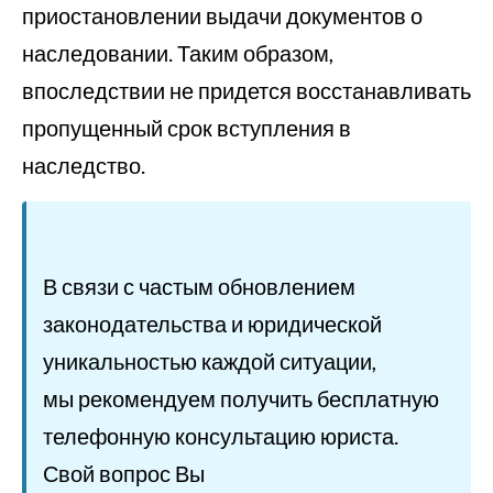
приостановлении выдачи документов о
наследовании. Таким образом,
впоследствии не придется восстанавливать
пропущенный срок вступления в
наследство.
В связи с частым обновлением
законодательства и юридической
уникальностью каждой ситуации,
мы рекомендуем получить бесплатную
телефонную консультацию юриста.
Свой вопрос Вы