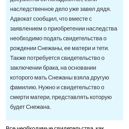
наследственное дело уже завел дядя.
Адвокат сообщил, что вместе с
заявлением о приобретении наследства
необходимо подать свидетельства о
рождении Снежаны, ее матери и тети.
Также потребуется свидетельство о
заключении брака, на основании
которого мать Снежаны взяла другую
фамилию. Нужно и свидетельство о
смерти матери, представлять которую
будет Снежана.
Все необходимые свидетельства, как