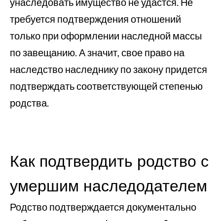
унаследовать имущество не удастся. Не
требуется подтверждения отношений
только при оформлении наследной массы
по завещанию. А значит, свое право на
наследство наследнику по закону придется
подтверждать соответствующей степенью
родства.
Как подтвердить родство с
умершим наследодателем
Родство подтверждается документально