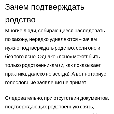
Зачем подтверждать
родство
Многие люди, собирающиеся наследовать
по закону, нередко удивляются – зачем
нужно подтверждать родство, если оно и
без того ясно. Однако «ясно» может быть
только родственникам (и, как показывает
практика, далеко не всегда). А вот нотариус
голословные заявления не примет.
Следовательно, при отсутствии документов,
подтверждающих родственную связь,