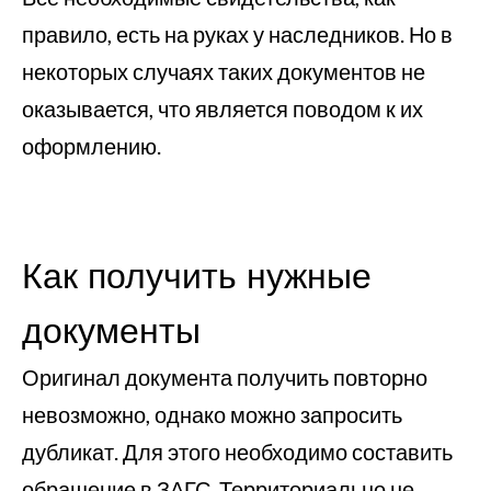
правило, есть на руках у наследников. Но в
некоторых случаях таких документов не
оказывается, что является поводом к их
оформлению.
Как получить нужные
документы
Оригинал документа получить повторно
невозможно, однако можно запросить
дубликат. Для этого необходимо составить
обращение в ЗАГС. Территориально не