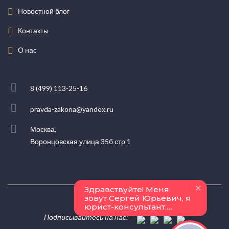
Новостной блог
Контакты
О нас
8 (499) 113-25-16
pravda-zakona@yandex.ru
Москва,
Воронцовская улица 35б стр 1
Подписывайтесь на нас: