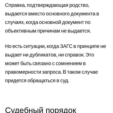
Справка, подтверждающая родство,
выдается вместо основного документа в
случаях, когда основной документ по
объективным причинам не выдается.
Но есть ситуации, когда ЗАГС в принципе не
выдает ни дубликатов, ни справок. Это
может быть связано с сомнением в
правомерности запроса. В таком случае
придется обращаться в суд.
Судебный порядок