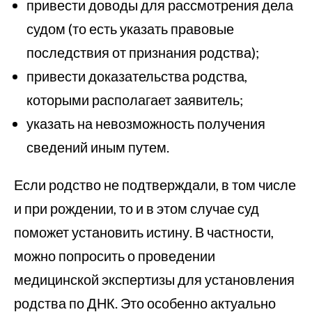
привести доводы для рассмотрения дела
судом (то есть указать правовые
последствия от признания родства);
привести доказательства родства,
которыми располагает заявитель;
указать на невозможность получения
сведений иным путем.
Если родство не подтверждали, в том числе
и при рождении, то и в этом случае суд
поможет установить истину. В частности,
можно попросить о проведении
медицинской экспертизы для установления
родства по ДНК. Это особенно актуально