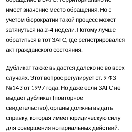
имеет значение место обращения. Но с
учетом бюрократии такой процесс может
затянуться на 2-4 недели. Потому лучше
обратиться в тот ЗАГС, где регистрировался
акт гражданского состояния.
Дубликат также выдается далеко не во всех
случаях. Этот вопрос регулирует ст. 9 ФЗ
№143 от 1997 года. Но даже если ЗАГС не
выдает дубликат (повторное
свидетельство), органы должны выдать
справку, которая имеет юридическую силу
для совершения нотариальных действий.