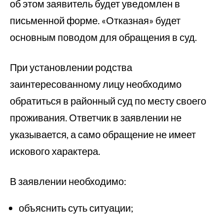
об этом заявитель будет уведомлен в
письменной форме. «Отказная» будет
основным поводом для обращения в суд.
При установлении родства
заинтересованному лицу необходимо
обратиться в районный суд по месту своего
проживания. Ответчик в заявлении не
указывается, а само обращение не имеет
искового характера.
В заявлении необходимо:
объяснить суть ситуации;