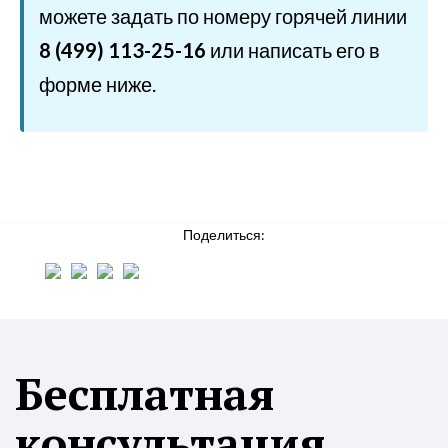
можете задать по номеру горячей линии
8 (499) 113-25-16
или написать его в
форме ниже.
Поделиться:
Бесплатная
консультация