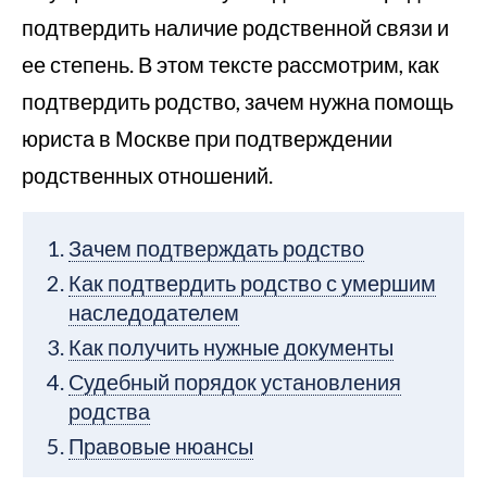
подтвердить наличие родственной связи и
ее степень. В этом тексте рассмотрим, как
подтвердить родство, зачем нужна помощь
юриста в Москве при подтверждении
родственных отношений.
Зачем подтверждать родство
Как подтвердить родство с умершим
наследодателем
Как получить нужные документы
Судебный порядок установления
родства
Правовые нюансы