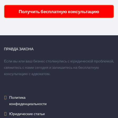
Получить бесплатную консультацию
ПРАВДА ЗАКОНА
Если вы или ваш бизнес столкнулись с юридической проблемой,
свяжитесь с нами сегодня и запишитесь на бесплатную
консультацию с адвокатом.
Политика
конфеденциальности
Юридические статьи