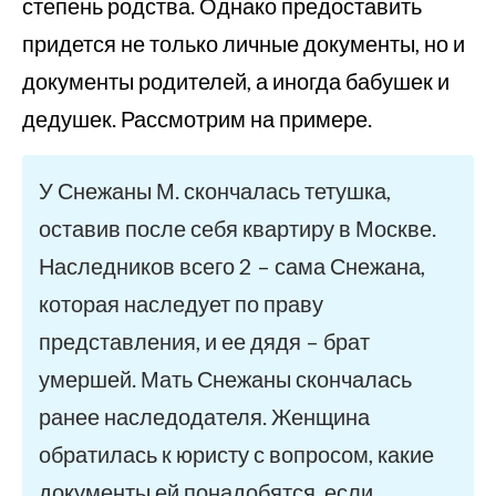
степень родства. Однако предоставить
придется не только личные документы, но и
документы родителей, а иногда бабушек и
дедушек. Рассмотрим на примере.
У Снежаны М. скончалась тетушка,
оставив после себя квартиру в Москве.
Наследников всего 2 – сама Снежана,
которая наследует по праву
представления, и ее дядя – брат
умершей. Мать Снежаны скончалась
ранее наследодателя. Женщина
обратилась к юристу с вопросом, какие
документы ей понадобятся, если