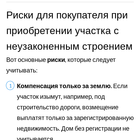
Риски для покупателя при
приобретении участка с
неузаконенным строением
Вот основные
риски
, которые следует
учитывать:
Компенсация только за землю.
Если
участок изымут, например, под
строительство дороги, возмещение
выплатят только за зарегистрированную
недвижимость. Дом без регистрации не
учитывается.