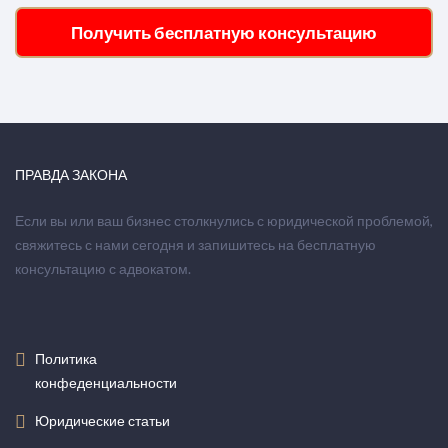
Получить бесплатную консультацию
ПРАВДА ЗАКОНА
Если вы или ваш бизнес столкнулись с юридической проблемой,
свяжитесь с нами сегодня и запишитесь на бесплатную
консультацию с адвокатом.
Политика
конфеденциальности
Юридические статьи