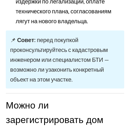
издержки по легализации, оплате
технического плана, согласованиям
лягут на нового владельца.
📌
Совет:
перед покупкой
проконсультируйтесь с кадастровым
инженером или специалистом БТИ —
возможно ли узаконить конкретный
объект на этом участке.
Можно ли
зарегистрировать дом