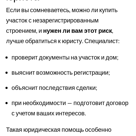
Если вы сомневаетесь, можно ли купить
участок с незарегистрированным
строением, и
нужен ли вам этот риск
,
лучше обратиться к юристу. Специалист:
проверит документы на участок и дом;
выяснит возможность регистрации;
объяснит последствия сделки;
при необходимости — подготовит договор
с учетом ваших интересов.
Такая юридическая помощь особенно