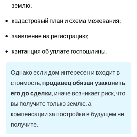
землю;
кадастровый план и схема межевания;
заявление на регистрацию;
квитанция об уплате госпошлины.
Однако если дом интересен и входит в
стоимость,
продавец обязан узаконить
его до сделки
, иначе возникает риск, что
вы получите только землю, а
компенсации за постройки в будущем не
получите.