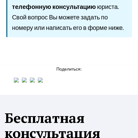
телефонную консультацию
юриста.
Свой вопрос Вы можете задать по
номеру или написать его в форме ниже.
Поделиться:
Бесплатная
консультация