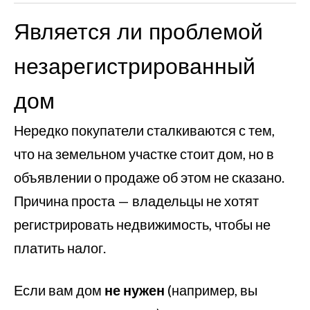
Является ли проблемой
незарегистрированный
дом
Нередко покупатели сталкиваются с тем,
что на земельном участке стоит дом, но в
объявлении о продаже об этом не сказано.
Причина проста — владельцы не хотят
регистрировать недвижимость, чтобы не
платить налог.
Если вам дом
не нужен
(например, вы