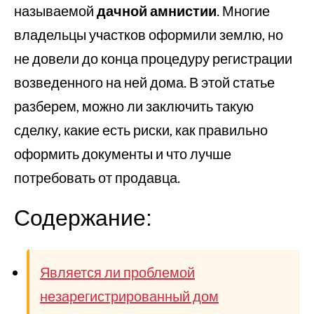
называемой
дачной амнистии
. Многие
владельцы участков оформили землю, но
не довели до конца процедуру регистрации
возведенного на ней дома. В этой статье
разберем, можно ли заключить такую
сделку, какие есть риски, как правильно
оформить документы и что лучше
потребовать от продавца.
Содержание:
Является ли проблемой
незарегистрированный дом