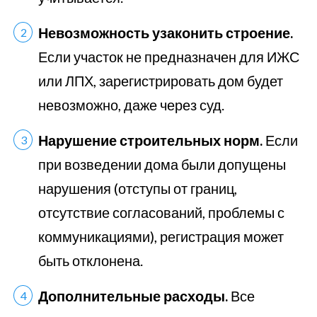
Невозможность узаконить строение.
Если участок не предназначен для ИЖС
или ЛПХ, зарегистрировать дом будет
невозможно, даже через суд.
Нарушение строительных норм.
Если
при возведении дома были допущены
нарушения (отступы от границ,
отсутствие согласований, проблемы с
коммуникациями), регистрация может
быть отклонена.
Дополнительные расходы.
Все