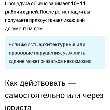
Процедура обычно занимает
10–14
рабочих дней
. После регистрации вы
получаете правоустанавливающий
документ на дом.
Если же есть
архитектурные или
правовые нарушения
, узаконить
здание может оказаться невозможно.
Как действовать —
самостоятельно или через
юриста