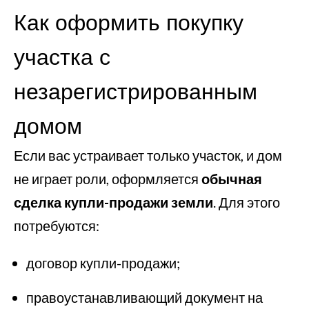
Как оформить покупку
участка с
незарегистрированным
домом
Если вас устраивает только участок, и дом
не играет роли, оформляется
обычная
сделка купли-продажи земли
. Для этого
потребуются:
договор купли-продажи;
правоустанавливающий документ на