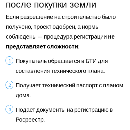
после покупки земли
Если разрешение на строительство было
получено, проект одобрен, а нормы
соблюдены — процедура регистрации
не
представляет сложности
:
Покупатель обращается в БТИ для
составления технического плана.
Получает технический паспорт с планом
дома.
Подает документы на регистрацию в
Росреестр.