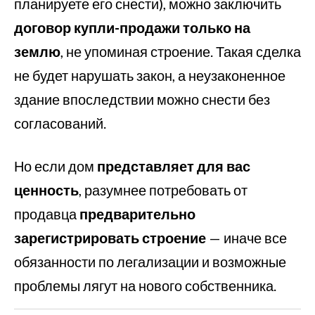
планируете его снести), можно заключить
договор купли-продажи только на
землю
, не упоминая строение. Такая сделка
не будет нарушать закон, а неузаконенное
здание впоследствии можно снести без
согласований.
Но если дом
представляет для вас
ценность
, разумнее потребовать от
продавца
предварительно
зарегистрировать строение
— иначе все
обязанности по легализации и возможные
проблемы лягут на нового собственника.