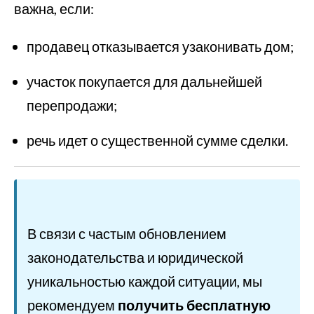
важна, если:
продавец отказывается узаконивать дом;
участок покупается для дальнейшей
перепродажи;
речь идет о существенной сумме сделки.
В связи с частым обновлением
законодательства и юридической
уникальностью каждой ситуации, мы
рекомендуем
получить бесплатную