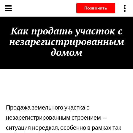
Позвонит
Как продать участок с
незарегистрированным
домом
Продажа земельного участка с
незарегистрированным строением —
ситуация нередкая, особенно в рамках так