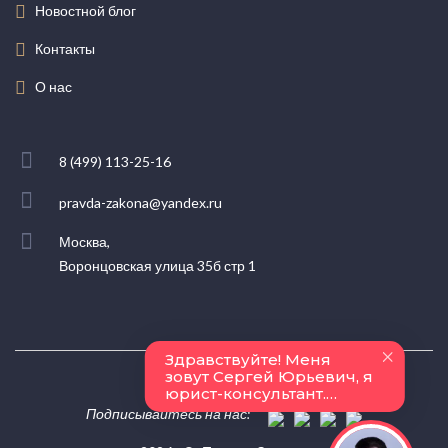
Новостной блог
Контакты
О нас
8 (499) 113-25-16
pravda-zakona@yandex.ru
Москва,
Воронцовская улица 35б стр 1
Подписывайтесь на нас: