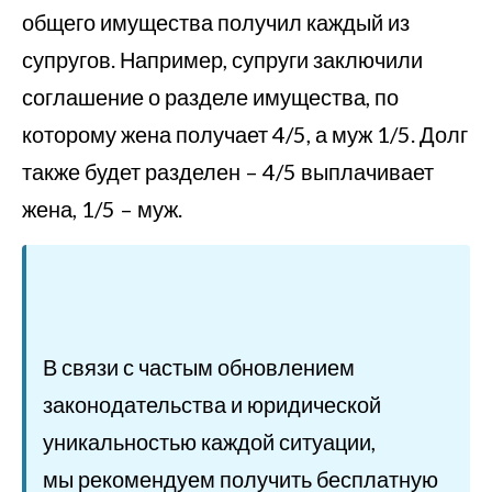
общего имущества получил каждый из
супругов. Например, супруги заключили
соглашение о разделе имущества, по
которому жена получает 4/5, а муж 1/5. Долг
также будет разделен – 4/5 выплачивает
жена, 1/5 – муж.
В связи с частым обновлением
законодательства и юридической
уникальностью каждой ситуации,
мы рекомендуем получить бесплатную