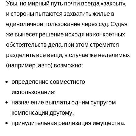
Увы, но мирный путь почти всегда «закрыт»,
и стороны пытаются захватить жилье в
единоличное пользование через суд. Судья
же вынесет решение исходя из конкретных
обстоятельств дела, при этом стремится
разделить все вещи, в случае же неделимых
(например, авто) возможно:
определение совместного
использования;
назначение выплаты одним супругом
компенсации другому;
принудительная реализация имущества.