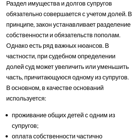
Раздел имущества и долгов супругов
обязательно совершается с учетом долей. В
принципе, закон устанавливает разделение
собственности и обязательств пополам.
Однако есть ряд важных нюансов. В
частности, при судебном определении
долей суд может увеличить или уменьшить
часть, причитающуюся одному из супругов.
В основном, в качестве оснований
используется:
проживание общих детей с одним из
супругов;
оплата собственности частично