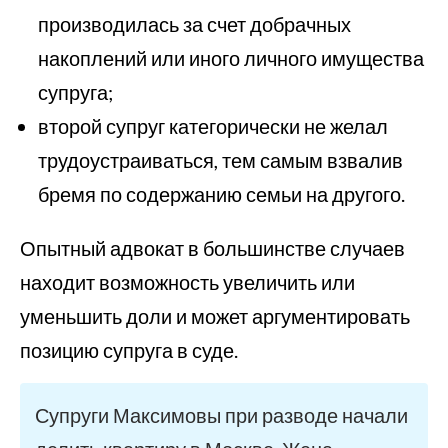
производилась за счет добрачных
накоплений или иного личного имущества
супруга;
второй супруг категорически не желал
трудоустраиваться, тем самым взвалив
бремя по содержанию семьи на другого.
Опытный адвокат в большинстве случаев
находит возможность увеличить или
уменьшить доли и может аргументировать
позицию супруга в суде.
Супруги Максимовы при разводе начали