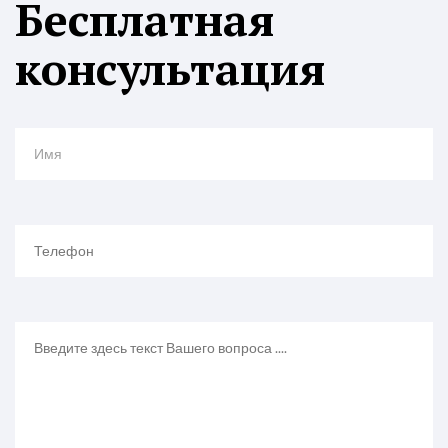
Бесплатная
консультация
Имя