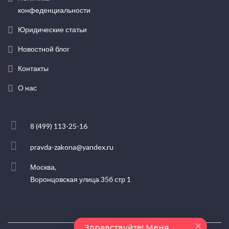
конфеденциальности
Юридические статьи
Новостной блог
Контакты
О нас
8 (499) 113-25-16
pravda-zakona@yandex.ru
Москва,
Воронцовская улица 35б стр 1