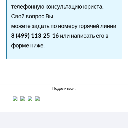
телефонную консультацию юриста.
Свой вопрос Вы
можете задать по номеру горячей линии
8 (499) 113-25-16
или написать его в
форме ниже.
Поделиться: