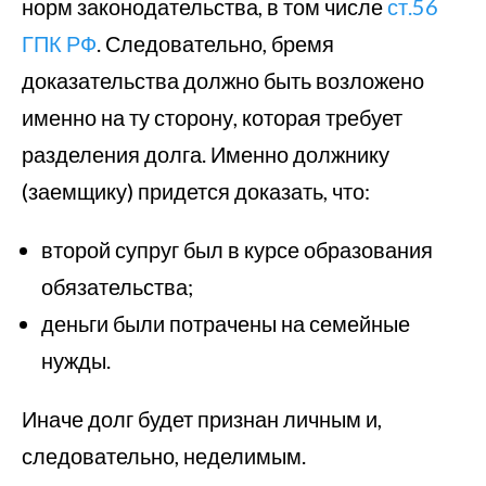
норм законодательства, в том числе
ст.56
ГПК РФ
. Следовательно, бремя
доказательства должно быть возложено
именно на ту сторону, которая требует
разделения долга. Именно должнику
(заемщику) придется доказать, что:
второй супруг был в курсе образования
обязательства;
деньги были потрачены на семейные
нужды.
Иначе долг будет признан личным и,
следовательно, неделимым.