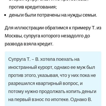
против кредитования;
деньги были потрачены на нужды семьи.
Для иллюстрации обратимся к примеру Т. из
Москвы, супруга которого незадолго до
развода взяла кредит.
Супруга Т. – В. хотела поехать на
иностранный курорт, однако ее муж был
против этого, указывая, что у них пока не
разрешился квартирный вопрос, и
потому нужно продолжать копить деньги
на первый взнос по ипотеке. Однако В.