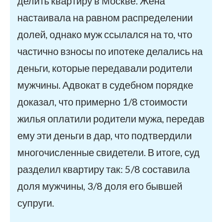
делить квартиру в Москве. Жена
настаивала на равном распределении
долей, однако муж ссылался на то, что
частично взносы по ипотеке делались на
деньги, которые передавали родители
мужчины. Адвокат в судебном порядке
доказал, что примерно 1/8 стоимости
жилья оплатили родители мужа, передав
ему эти деньги в дар, что подтвердили
многочисленные свидетели. В итоге, суд
разделил квартиру так: 5/8 составила
доля мужчины, 3/8 доля его бывшей
супруги.