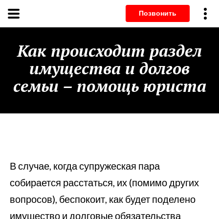
Позвонит
Как происходит раздел
имущества и долгов
семьи – помощь юриста
В случае, когда супружеская пара
собирается расстаться, их (помимо других
вопросов), беспокоит, как будет поделено
имущество и долговые обязательства