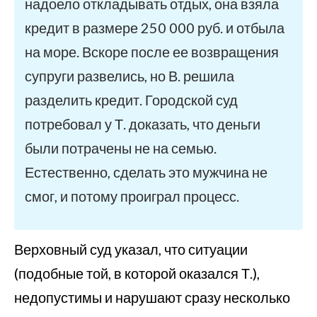
надоело откладывать отдых, она взяла
кредит в размере 250 000 руб. и отбыла
на море. Вскоре после ее возвращения
супруги развелись, но В. решила
разделить кредит. Городской суд
потребовал у Т. доказать, что деньги
были потрачены не на семью.
Естественно, сделать это мужчина не
смог, и потому проиграл процесс.
Верховный суд указал, что ситуации
(подобные той, в которой оказался Т.),
недопустимы и нарушают сразу несколько