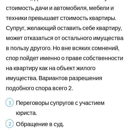
стоимость дачи и автомобиля, мебели и
техники превышает стоимость квартиры.
Супруг, желающий оставить себе квартиру,
может отказаться от остального имущества
в пользу другого. Но вне всяких сомнений,
спор пойдет именно о праве собственности
на квартиру как на объект жилого
имущества. Вариантов разрешения
подобного спора всего 2.
Переговоры супругов с участием
юриста.
Обращение в суд.