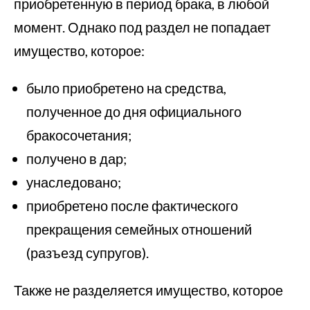
приобретенную в период брака, в любой
момент. Однако под раздел не попадает
имущество, которое:
было приобретено на средства,
полученное до дня официального
бракосочетания;
получено в дар;
унаследовано;
приобретено после фактического
прекращения семейных отношений
(разъезд супругов).
Также не разделяется имущество, которое