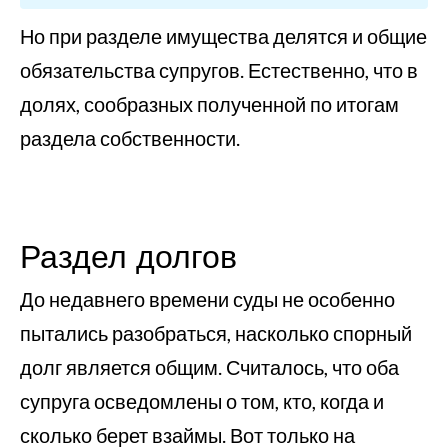
Но при разделе имущества делятся и общие
обязательства супругов. Естественно, что в
долях, сообразных полученной по итогам
раздела собственности.
Раздел долгов
До недавнего времени суды не особенно
пытались разобраться, насколько спорный
долг является общим. Считалось, что оба
супруга осведомлены о том, кто, когда и
сколько берет взаймы. Вот только на