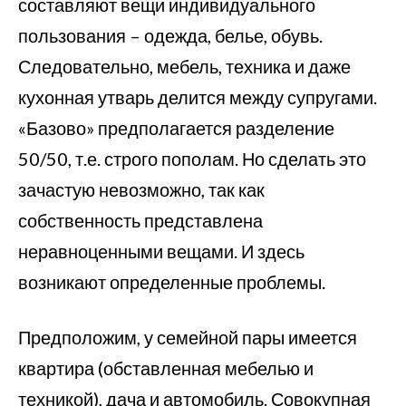
составляют вещи индивидуального
пользования – одежда, белье, обувь.
Следовательно, мебель, техника и даже
кухонная утварь делится между супругами.
«Базово» предполагается разделение
50/50, т.е. строго пополам. Но сделать это
зачастую невозможно, так как
собственность представлена
неравноценными вещами. И здесь
возникают определенные проблемы.
Предположим, у семейной пары имеется
квартира (обставленная мебелью и
техникой), дача и автомобиль. Совокупная