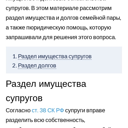
супругов. В этом материале рассмотрим
раздел имущества и долгов семейной пары,
а также пюридическую помощь, которую
запрашивали для решения этого вопроса.
Раздел имущества супругов
Раздел долгов
Раздел имущества
супругов
Согласно
ст. 38 СК РФ
супруги вправе
разделить всю собственность,