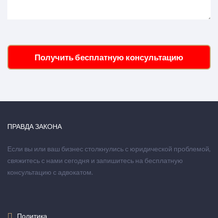
Получить бесплатную консультацию
ПРАВДА ЗАКОНА
Если вы или ваш бизнес столкнулись с юридической проблемой,
свяжитесь с нами сегодня и запишитесь на бесплатную
консультацию с адвокатом.
Политика