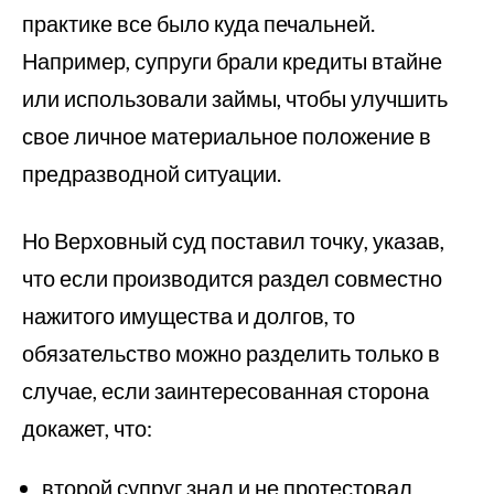
практике все было куда печальней.
Например, супруги брали кредиты втайне
или использовали займы, чтобы улучшить
свое личное материальное положение в
предразводной ситуации.
Но Верховный суд поставил точку, указав,
что если производится раздел совместно
нажитого имущества и долгов, то
обязательство можно разделить только в
случае, если заинтересованная сторона
докажет, что:
второй супруг знал и не протестовал