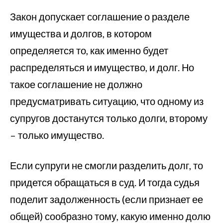
Закон допускает соглашение о разделе
имущества и долгов, в котором
определяется то, как именно будет
распределяться и имущество, и долг. Но
такое соглашение не должно
предусматривать ситуацию, что одному из
супругов достанутся только долги, второму
– только имущество.
Если супруги не смогли разделить долг, то
придется обращаться в суд. И тогда судья
поделит задолженность (если признает ее
общей) сообразно тому, какую именно долю