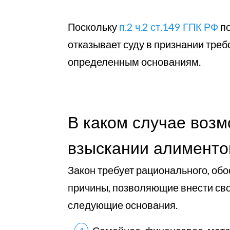
Поскольку
п.2 ч.2 ст.149 ГПК РФ
по
отказывает суду в признании треб
определенным основаниям.
В каком случае возм
взыскании алименто
Закон требует рационального, обо
причины, позволяющие внести свои
следующие основания.