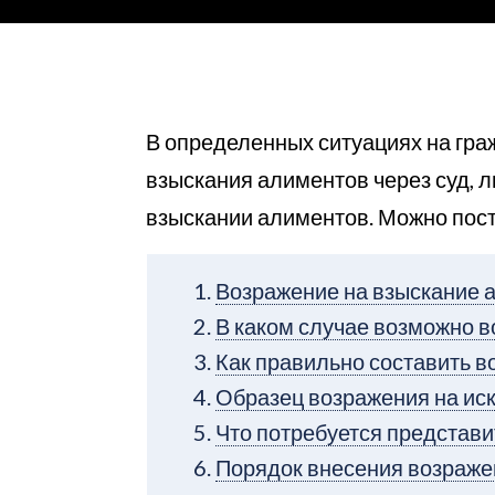
В определенных ситуациях на гра
взыскания алиментов через суд, 
взыскании алиментов. Можно пост
Возражение на взыскание 
В каком случае возможно в
Как правильно составить 
Образец возражения на ис
Что потребуется представи
Порядок внесения возражен