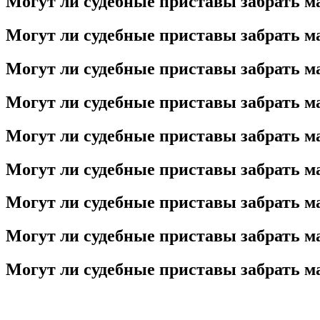
Могут ли судебные приставы забрать ма
Могут ли судебные приставы забрать ма
Могут ли судебные приставы забрать ма
Могут ли судебные приставы забрать ма
Могут ли судебные приставы забрать ма
Могут ли судебные приставы забрать ма
Могут ли судебные приставы забрать ма
Могут ли судебные приставы забрать ма
Могут ли судебные приставы забрать ма