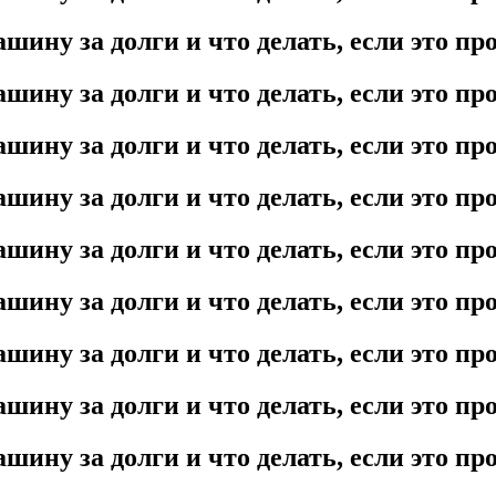
шину за долги и что делать, если это п
шину за долги и что делать, если это п
шину за долги и что делать, если это п
шину за долги и что делать, если это п
шину за долги и что делать, если это п
шину за долги и что делать, если это п
шину за долги и что делать, если это п
шину за долги и что делать, если это п
шину за долги и что делать, если это п