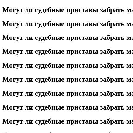
Могут ли судебные приставы забрать ма
Могут ли судебные приставы забрать ма
Могут ли судебные приставы забрать ма
Могут ли судебные приставы забрать ма
Могут ли судебные приставы забрать ма
Могут ли судебные приставы забрать ма
Могут ли судебные приставы забрать ма
Могут ли судебные приставы забрать ма
Могут ли судебные приставы забрать ма