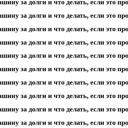
шину за долги и что делать, если это п
шину за долги и что делать, если это п
шину за долги и что делать, если это п
шину за долги и что делать, если это п
шину за долги и что делать, если это п
шину за долги и что делать, если это п
шину за долги и что делать, если это п
шину за долги и что делать, если это п
шину за долги и что делать, если это п
шину за долги и что делать, если это п