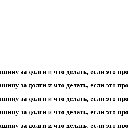
шину за долги и что делать, если это п
шину за долги и что делать, если это п
шину за долги и что делать, если это п
шину за долги и что делать, если это п
шину за долги и что делать, если это п