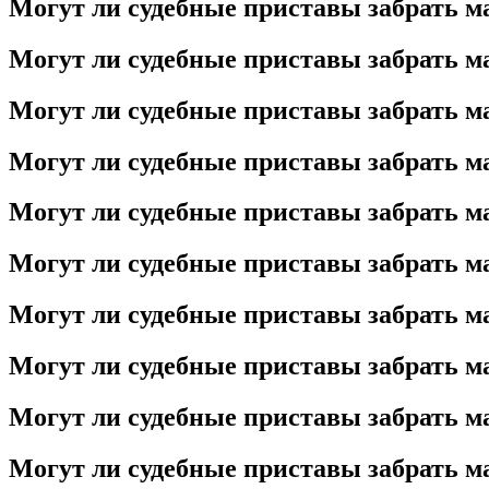
Могут ли судебные приставы забрать ма
Могут ли судебные приставы забрать ма
Могут ли судебные приставы забрать ма
Могут ли судебные приставы забрать ма
Могут ли судебные приставы забрать ма
Могут ли судебные приставы забрать ма
Могут ли судебные приставы забрать ма
Могут ли судебные приставы забрать ма
Могут ли судебные приставы забрать ма
Могут ли судебные приставы забрать ма