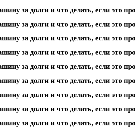
шину за долги и что делать, если это п
шину за долги и что делать, если это п
шину за долги и что делать, если это п
шину за долги и что делать, если это п
шину за долги и что делать, если это п
шину за долги и что делать, если это п
шину за долги и что делать, если это п
шину за долги и что делать, если это п
шину за долги и что делать, если это п