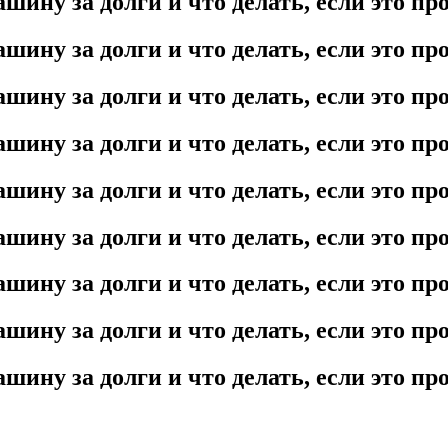
шину за долги и что делать, если это п
шину за долги и что делать, если это п
шину за долги и что делать, если это п
шину за долги и что делать, если это п
шину за долги и что делать, если это п
шину за долги и что делать, если это п
шину за долги и что делать, если это п
шину за долги и что делать, если это п
шину за долги и что делать, если это п