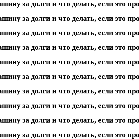
шину за долги и что делать, если это п
шину за долги и что делать, если это п
шину за долги и что делать, если это п
шину за долги и что делать, если это п
шину за долги и что делать, если это п
шину за долги и что делать, если это п
шину за долги и что делать, если это п
шину за долги и что делать, если это п
шину за долги и что делать, если это п
шину за долги и что делать, если это п