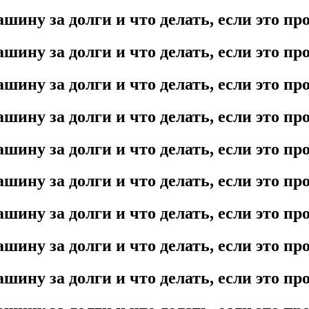
шину за долги и что делать, если это п
шину за долги и что делать, если это п
шину за долги и что делать, если это п
шину за долги и что делать, если это п
шину за долги и что делать, если это п
шину за долги и что делать, если это п
шину за долги и что делать, если это п
шину за долги и что делать, если это п
шину за долги и что делать, если это п