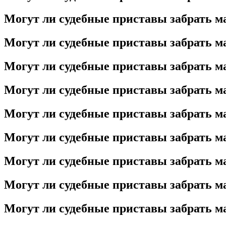
Могут ли судебные приставы забрать ма
Могут ли судебные приставы забрать ма
Могут ли судебные приставы забрать ма
Могут ли судебные приставы забрать ма
Могут ли судебные приставы забрать ма
Могут ли судебные приставы забрать ма
Могут ли судебные приставы забрать ма
Могут ли судебные приставы забрать ма
Могут ли судебные приставы забрать ма