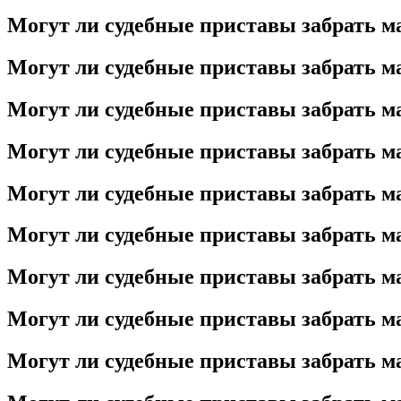
Могут ли судебные приставы забрать ма
Могут ли судебные приставы забрать ма
Могут ли судебные приставы забрать ма
Могут ли судебные приставы забрать ма
Могут ли судебные приставы забрать ма
Могут ли судебные приставы забрать ма
Могут ли судебные приставы забрать ма
Могут ли судебные приставы забрать ма
Могут ли судебные приставы забрать ма