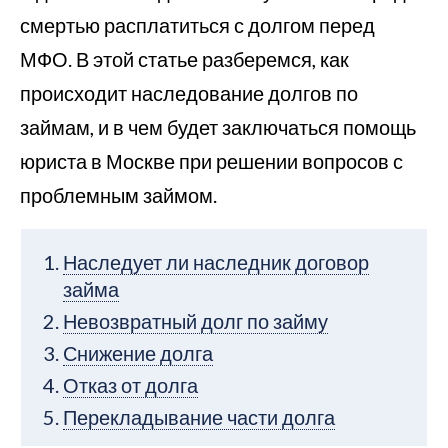
смертью расплатиться с долгом перед
МФО. В этой статье разберемся, как
происходит наследование долгов по
займам, и в чем будет заключаться помощь
юриста в Москве при решении вопросов с
проблемным займом.
Наследует ли наследник договор
займа
Невозвратный долг по займу
Снижение долга
Отказ от долга
Перекладывание части долга