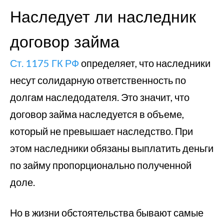
Наследует ли наследник
договор займа
Ст. 1175 ГК РФ
определяет, что наследники
несут солидарную ответственность по
долгам наследодателя. Это значит, что
договор займа наследуется в объеме,
который не превышает наследство. При
этом наследники обязаны выплатить деньги
по займу пропорционально полученной
доле.
Но в жизни обстоятельства бывают самые