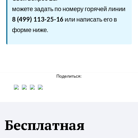
можете задать по номеру горячей линии
8 (499) 113-25-16
или написать его в
форме ниже.
Поделиться:
Бесплатная