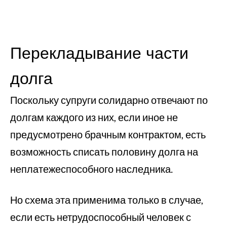
Перекладывание части
долга
Поскольку супруги солидарно отвечают по
долгам каждого из них, если иное не
предусмотрено брачным контрактом, есть
возможность списать половину долга на
неплатежеспособного наследника.
Но схема эта применима только в случае,
если есть нетрудоспособный человек с