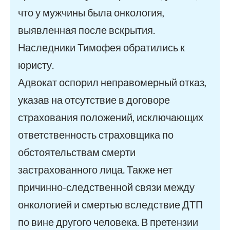
что у мужчины была онкология,
выявленная после вскрытия.
Наследники Тимофея обратились к
юристу.
Адвокат оспорил неправомерный отказ,
указав на отсутствие в договоре
страхования положений, исключающих
ответственность страховщика по
обстоятельствам смерти
застрахованного лица. Также нет
причинно-следственной связи между
онкологией и смертью вследствие ДТП
по вине другого человека. В претензии