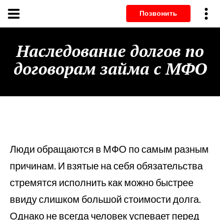
Позвонит
Наследование долгов по
договорам займа с МФО
Люди обращаются в МФО по самым разным
причинам. И взятые на себя обязательства
стремятся исполнить как можно быстрее
ввиду слишком большой стоимости долга.
Однако не всегда человек успевает перед