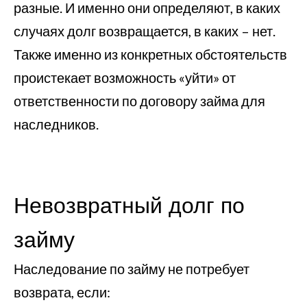
разные. И именно они определяют, в каких
случаях долг возвращается, в каких – нет.
Также именно из конкретных обстоятельств
проистекает возможность «уйти» от
ответственности по договору займа для
наследников.
Невозвратный долг по
займу
Наследование по займу не потребует
возврата, если: