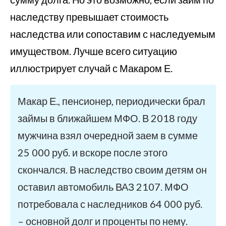
наследству превышает стоимость
наследства или сопоставим с наследуемым
имуществом. Лучше всего ситуацию
иллюстрирует случай с Макаром Е.
Макар Е., пенсионер, периодически брал
займы в ближайшем МФО. В 2018 году
мужчина взял очередной заем в сумме
25 000 руб. и вскоре после этого
скончался. В наследство своим детям он
оставил автомобиль ВАЗ 2107. МФО
потребовала с наследников 64 000 руб.
– основной долг и проценты по нему.