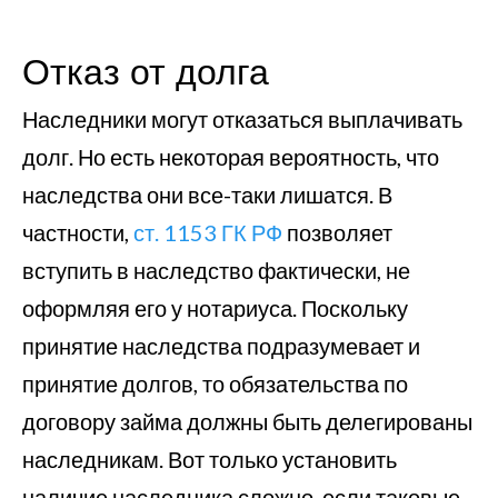
Отказ от долга
Наследники могут отказаться выплачивать
долг. Но есть некоторая вероятность, что
наследства они все-таки лишатся. В
частности,
ст. 1153 ГК РФ
позволяет
вступить в наследство фактически, не
оформляя его у нотариуса. Поскольку
принятие наследства подразумевает и
принятие долгов, то обязательства по
договору займа должны быть делегированы
наследникам. Вот только установить
наличие наследника сложно, если таковые