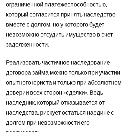
ограниченной платежеспособностью,
который согласится принять наследство
вместе с долгом, но у которого будет
невозможно отсудить имущество в счет
задолженности.
Реализовать частичное наследование
договора займа можно только при участии
опытного юриста и только при абсолютном
доверии всех сторон «сделки». Ведь
наследник, который отказывается от
наследства, рискует остаться наедине с
долгом при невозможности его