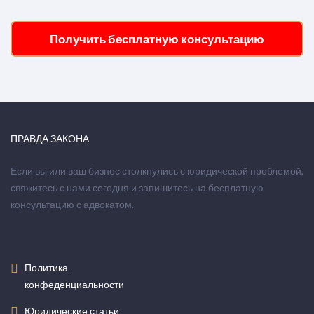
Получить бесплатную консультацию
ПРАВДА ЗАКОНА
Если вы или ваш бизнес столкнулись с юридической проблемой,
свяжитесь с нами сегодня и запишитесь на бесплатную
консультацию с адвокатом.
Политика
конфеденциальности
Юридические статьи