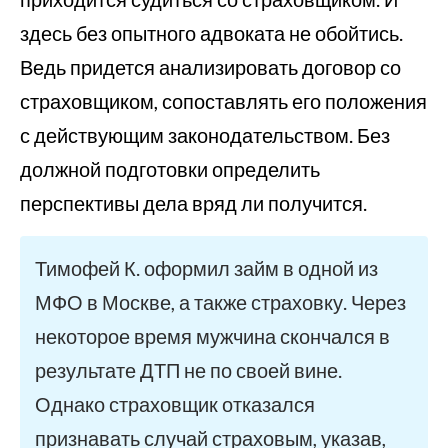
здесь без опытного адвоката не обойтись.
Ведь придется анализировать договор со
страховщиком, сопоставлять его положения
с действующим законодательством. Без
должной подготовки определить
перспективы дела вряд ли получится.
Тимофей К. оформил займ в одной из
МФО в Москве, а также страховку. Через
некоторое время мужчина скончался в
результате ДТП не по своей вине.
Однако страховщик отказался
признавать случай страховым, указав,