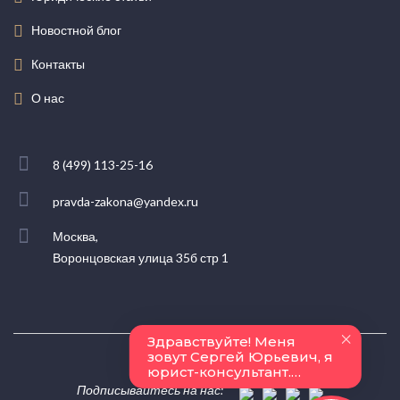
Новостной блог
Контакты
О нас
8 (499) 113-25-16
pravda-zakona@yandex.ru
Москва,
Воронцовская улица 35б стр 1
Подписывайтесь на нас: