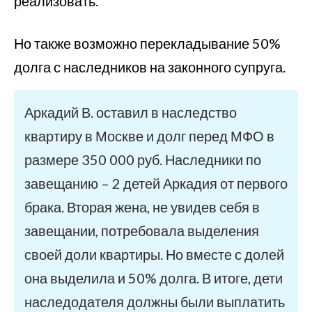
реализовать.
Но также возможно перекладывание 50%
долга с наследников на законного супруга.
Аркадий В. оставил в наследство
квартиру в Москве и долг перед МФО в
размере 350 000 руб. Наследники по
завещанию – 2 детей Аркадия от первого
брака. Вторая жена, не увидев себя в
завещании, потребовала выделения
своей доли квартиры. Но вместе с долей
она выделила и 50% долга. В итоге, дети
наследодателя должны были выплатить