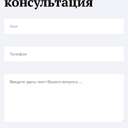
консультация
Имя