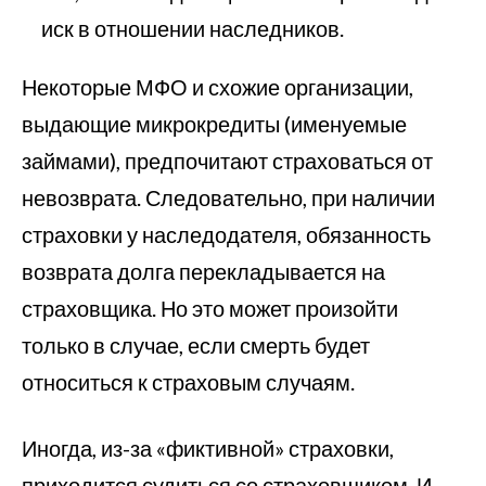
иск в отношении наследников.
Некоторые МФО и схожие организации,
выдающие микрокредиты (именуемые
займами), предпочитают страховаться от
невозврата. Следовательно, при наличии
страховки у наследодателя, обязанность
возврата долга перекладывается на
страховщика. Но это может произойти
только в случае, если смерть будет
относиться к страховым случаям.
Иногда, из-за «фиктивной» страховки,
приходится судиться со страховщиком. И