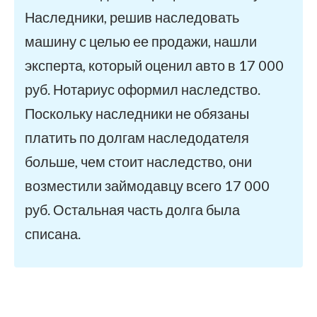
Наследники, решив наследовать
машину с целью ее продажи, нашли
эксперта, который оценил авто в 17 000
руб. Нотариус оформил наследство.
Поскольку наследники не обязаны
платить по долгам наследодателя
больше, чем стоит наследство, они
возместили займодавцу всего 17 000
руб. Остальная часть долга была
списана.