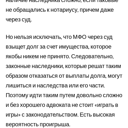
не обращались к нотариусу, причем даже
через суд.
Но нельзя исключать, что МФО через суд
взыщет долг за счет имущества, которое
якобы никем не принято. Следовательно,
законные наследники, которые решат таким
образом отказаться от выплаты долга, могут
лишиться и наследства или его части.
Поэтому идти таким путем довольно сложно
и без хорошего адвоката не стоит «играть в
игры» с законодательством. Есть высокая
вероятность проигрыша.