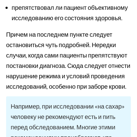
препятствовал ли пациент объективному
исследованию его состояния здоровья.
Причем на последнем пункте следует
остановиться чуть подробней. Нередки
случаи, когда сами пациенты препятствуют
постановки диагноза. Сюда следует отнести
нарушение режима и условий проведения
исследований, особенно при заборе крови.
Например, при исследовании «на сахар»
человеку не рекомендуют есть и пить
перед обследованием. Многие этими