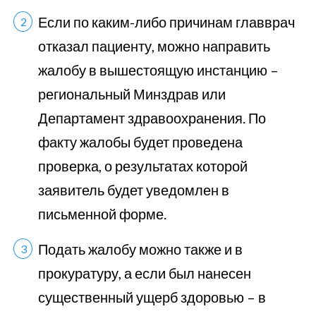
Если по каким-либо причинам главврач
отказал пациенту, можно направить
жалобу в вышестоящую инстанцию –
региональный Минздрав или
Департамент здравоохранения. По
факту жалобы будет проведена
проверка, о результатах которой
заявитель будет уведомлен в
письменной форме.
Подать жалобу можно также и в
прокуратуру, а если был нанесен
существенный ущерб здоровью – в