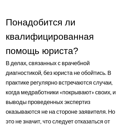
Понадобится ли
квалифицированная
помощь юриста?
В делах, связанных с врачебной
диагностикой, без юриста не обойтись. В
практике регулярно встречаются случаи,
когда медработники «покрывают» своих, и
выводы проведенных экспертиз
оказываются не на стороне заявителя. Но
это не значит, что следует отказаться от