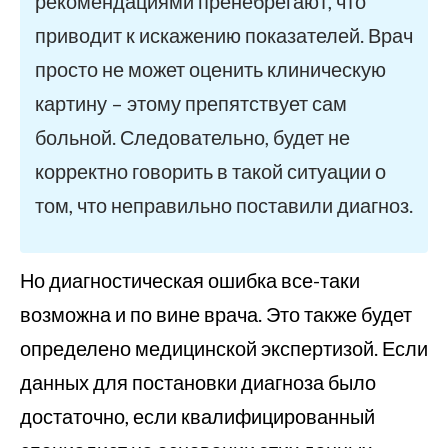
рекомендациями пренебрегают, что
приводит к искажению показателей. Врач
просто не может оценить клиническую
картину – этому препятствует сам
больной. Следовательно, будет не
корректно говорить в такой ситуации о
том, что неправильно поставили диагноз.
Но диагностическая ошибка все-таки
возможна и по вине врача. Это также будет
определено медицинской экспертизой. Если
данных для постановки диагноза было
достаточно, если квалифицированный