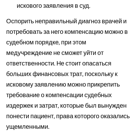
искового заявления в суд.
Оспорить неправильный диагноз врачей и
потребовать за него компенсацию можно в
судебном порядке, при этом
медучреждение не сможет уйти от
ответственности. Не стоит опасаться
больших финансовых трат, поскольку к
исковому заявлению можно прикрепить
требование о компенсации судебных
издержек и затрат, которые был вынужден
понести пациент, права которого оказались
ущемленными.