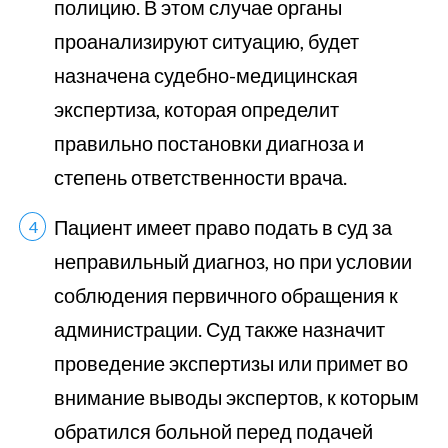
полицию. В этом случае органы
проанализируют ситуацию, будет
назначена судебно-медицинская
экспертиза, которая определит
правильно постановки диагноза и
степень ответственности врача.
Пациент имеет право подать в суд за
неправильный диагноз, но при условии
соблюдения первичного обращения к
администрации. Суд также назначит
проведение экспертизы или примет во
внимание выводы экспертов, к которым
обратился больной перед подачей