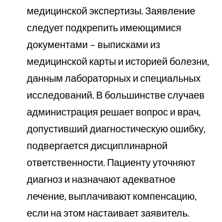
медицинской экспертизы. Заявление
следует подкрепить имеющимися
документами – выписками из
медицинской карты и историей болезни,
данным лабораторных и специальных
исследований. В большинстве случаев
администрация решает вопрос и врач,
допустивший диагностическую ошибку,
подвергается дисциплинарной
ответственности. Пациенту уточняют
диагноз и назначают адекватное
лечение, выплачивают компенсацию,
если на этом настаивает заявитель.