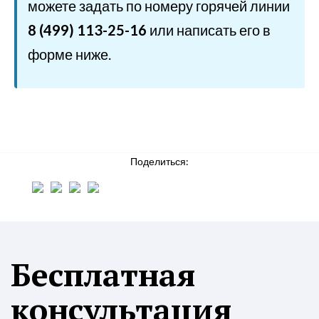
можете задать по номеру горячей линии
8 (499) 113-25-16
или написать его в
форме ниже.
Поделиться:
Бесплатная
консультация