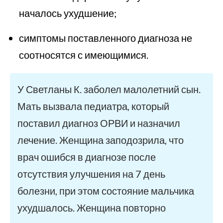
началось ухудшение;
симптомы поставленного диагноза не
соотносятся с имеющимися.
У Светланы К. заболел малолетний сын.
Мать вызвала педиатра, который
поставил диагноз ОРВИ и назначил
лечение. Женщина заподозрила, что
врач ошибся в диагнозе после
отсутствия улучшения на 7 день
болезни, при этом состояние мальчика
ухудшалось. Женщина повторно