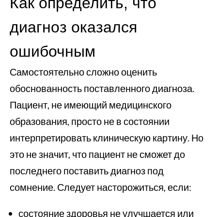
Как определить, что
диагноз оказался
ошибочным
Самостоятельно сложно оценить
обоснованность поставленного диагноза.
Пациент, не имеющий медицинского
образования, просто не в состоянии
интерпретировать клиническую картину. Но
это не значит, что пациент не сможет до
последнего поставить диагноз под
сомнение. Следует насторожиться, если:
состояние здоровья не улучшается или