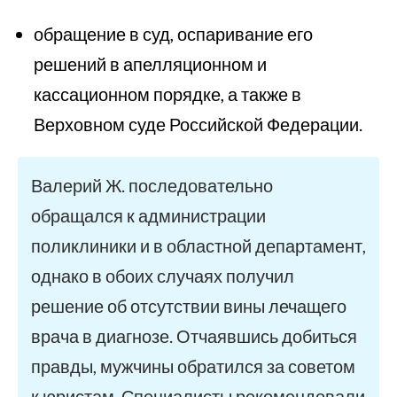
обращение в суд, оспаривание его
решений в апелляционном и
кассационном порядке, а также в
Верховном суде Российской Федерации.
Валерий Ж. последовательно
обращался к администрации
поликлиники и в областной департамент,
однако в обоих случаях получил
решение об отсутствии вины лечащего
врача в диагнозе. Отчаявшись добиться
правды, мужчины обратился за советом
к юристам. Специалисты рекомендовали