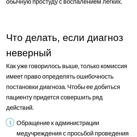
обычную простуду с воспалением легких.
Что делать, если диагноз
неверный
Как уже говорилось выше, только комиссия
имеет право определять ошибочность
постановки диагноза. Чтобы ее добиться
пациенту придется совершить ряд
действий.
Обращение к администрации
медучреждения с просьбой проведения