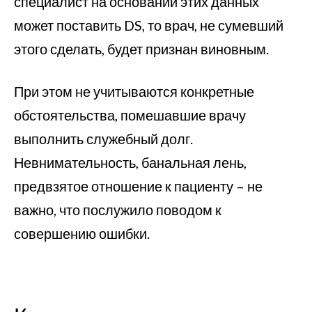
специалист на основании этих данных
может поставить DS, то врач, не сумевший
этого сделать, будет признан виновным.
При этом не учитываются конкретные
обстоятельства, помешавшие врачу
выполнить служебный долг.
Невнимательность, банальная лень,
предвзятое отношение к пациенту – не
важно, что послужило поводом к
совершению ошибки.