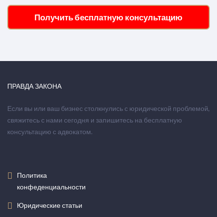
Получить бесплатную консультацию
ПРАВДА ЗАКОНА
Если вы или ваш бизнес столкнулись с юридической проблемой,
свяжитесь с нами сегодня и запишитесь на бесплатную
консультацию с адвокатом.
Политика
конфеденциальности
Юридические статьи