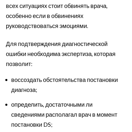
всех ситуациях стоит обвинять врача,
особенно если в обвинениях
руководствоваться эмоциями.
Для подтверждения диагностической
ошибки необходима экспертиза, которая
позволит:
воссоздать обстоятельства постановки
диагноза;
определить, достаточными ли
сведениями располагал врач в момент
постановки DS;