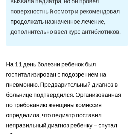
вызвала педиатра, но он провел
поверхностный осмотр и рекомендовал
продолжать назначенное лечение,
дополнительно ввел курс антибиотиков.
На 11 день болезни ребенок был
госпитализирован с подозрением на
пневмонию. Предварительный диагноз в
больнице подтвердился. Организованная
по требованию женщины комиссия
определила, что педиатр поставил
неправильный диагноз ребенку – спутал