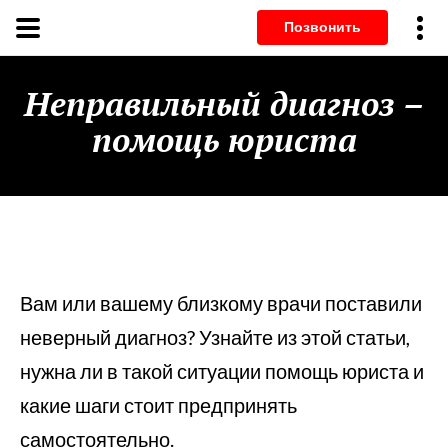
Позвонит
Неправильный диагноз –
помощь юриста
Вам или вашему близкому врачи поставили
неверный диагноз? Узнайте из этой статьи,
нужна ли в такой ситуации помощь юриста и
какие шаги стоит предпринять
самостоятельно.