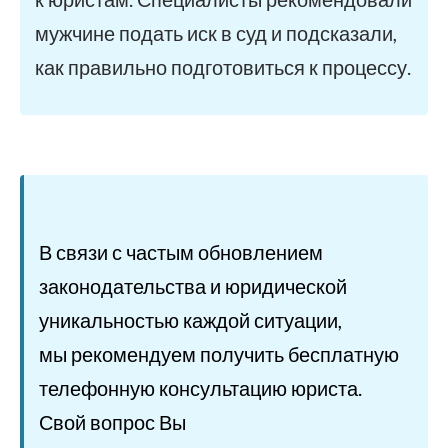
мужчине подать иск в суд и подсказали,
как правильно подготовиться к процессу.
В связи с частым обновлением
законодательства и юридической
уникальностью каждой ситуации,
мы рекомендуем получить бесплатную
телефонную консультацию юриста.
Свой вопрос Вы