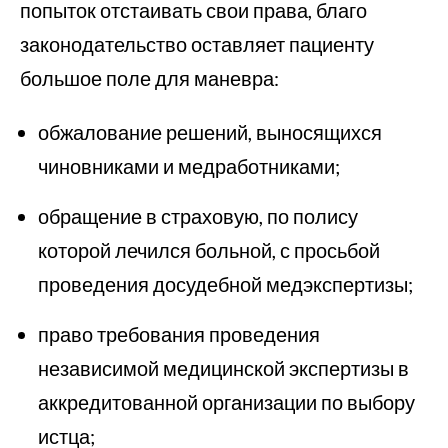
попыток отстаивать свои права, благо
законодательство оставляет пациенту
большое поле для маневра:
обжалование решений, выносящихся
чиновниками и медработниками;
обращение в страховую, по полису
которой лечился больной, с просьбой
проведения досудебной медэкспертизы;
право требования проведения
независимой медицинской экспертизы в
аккредитованной организации по выбору
истца;