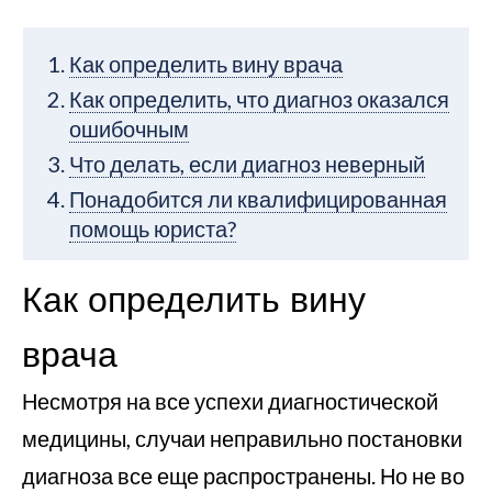
Как определить вину врача
Как определить, что диагноз оказался
ошибочным
Что делать, если диагноз неверный
Понадобится ли квалифицированная
помощь юриста?
Как определить вину
врача
Несмотря на все успехи диагностической
медицины, случаи неправильно постановки
диагноза все еще распространены. Но не во