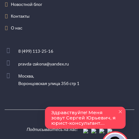
Новостной блог
Контакты
О нас
8 (499) 113-25-16
pravda-zakona@yandex.ru
Москва,
Воронцовская улица 35б стр 1
Подписывайтесь на нас: