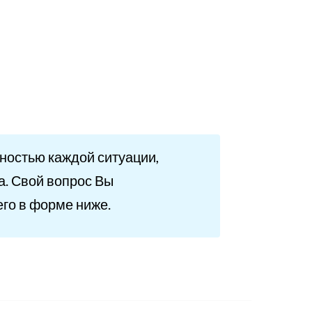
ьностью каждой ситуации,
. Свой вопрос Вы
его в форме ниже.