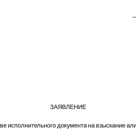
_
ЗАЯВЛЕНИЕ
ыве исполнительного документа на взыскание ал