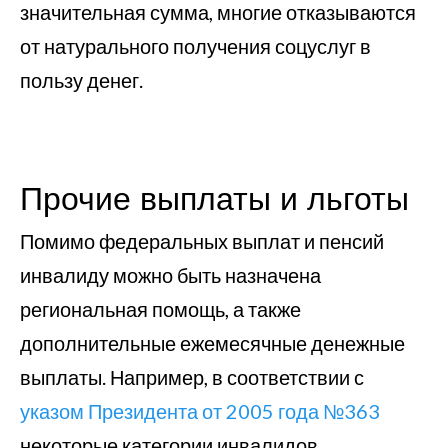
значительная сумма, многие отказываются
от натурального получения соцуслуг в
пользу денег.
Прочие выплаты и льготы
Помимо федеральных выплат и пенсий
инвалиду можно быть назначена
региональная помощь, а также
дополнительные ежемесячные денежные
выплаты. Например, в соответствии с
указом Президента от 2005 года №363
некоторые категории инвалидов