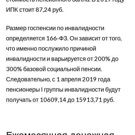
ИПК стоит 87,24 руб.
Размер госпенсии по инвалидности
определяется 166-ФЗ. Он зависит от того,
что именно послужило причиной
инвалидности и варьируется от 200% до
300% базовой социальной пенсии.
Следовательно, с 1 апреля 2019 года
пенсионеры I группы инвалидности будут
получать от 10609,14 до 15913,71 руб.