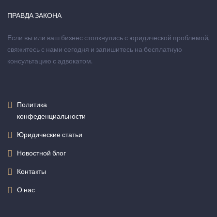
ПРАВДА ЗАКОНА
Если вы или ваш бизнес столкнулись с юридической проблемой,
свяжитесь с нами сегодня и запишитесь на бесплатную
консультацию с адвокатом.
Политика
конфеденциальности
Юридические статьи
Новостной блог
Контакты
О нас