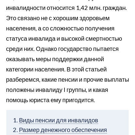
инвалидности относится 1,42 млн. граждан.
Это связано не с хорошим здоровьем
населения, а со сложностью получения
статуса инвалида и высокой смертностью
среди них. Однако государство пытается
оказывать меры поддержки данной
категории населения. В этой статьей
разберемся, какие пенсии и прочие выплаты
положены инвалиду I группы, и какая
помощь юриста ему пригодится.
Виды пенсии для инвалидов
Размер денежного обеспечения