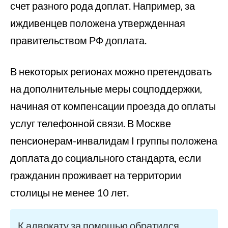
счет разного рода доплат. Например, за
иждивенцев положена утвержденная
правительством РФ доплата.
В некоторых регионах можно претендовать
на дополнительные меры соцподдержки,
начиная от компенсации проезда до оплаты
услуг телефонной связи. В Москве
пенсионерам-инвалидам I группы положена
доплата до социального стандарта, если
гражданин проживает на территории
столицы не менее 10 лет.
К адвокату за помощью обратился