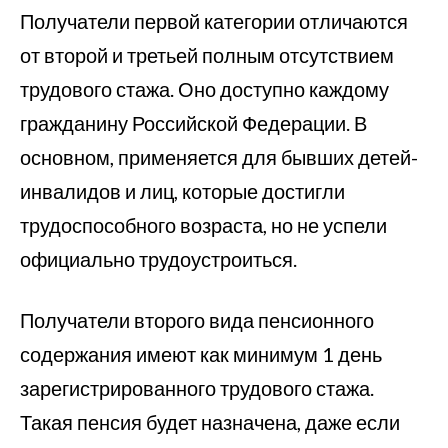
Получатели первой категории отличаются
от второй и третьей полным отсутствием
трудового стажа. Оно доступно каждому
гражданину Российской Федерации. В
основном, применяется для бывших детей-
инвалидов и лиц, которые достигли
трудоспособного возраста, но не успели
официально трудоустроиться.
Получатели второго вида пенсионного
содержания имеют как минимум 1 день
зарегистрированного трудового стажа.
Такая пенсия будет назначена, даже если