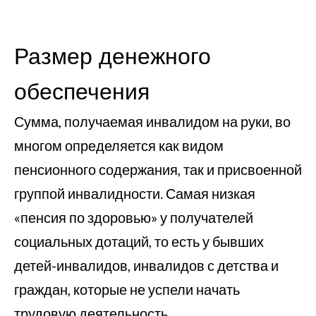
Размер денежного
обеспечения
Сумма, получаемая инвалидом на руки, во
многом определяется как видом
пенсионного содержания, так и присвоенной
группой инвалидности. Самая низкая
«пенсия по здоровью» у получателей
социальных дотаций, то есть у бывших
детей-инвалидов, инвалидов с детства и
граждан, которые не успели начать
трудовую деятельность.