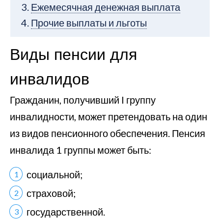
Ежемесячная денежная выплата
Прочие выплаты и льготы
Виды пенсии для
инвалидов
Гражданин, получивший I группу
инвалидности, может претендовать на один
из видов пенсионного обеспечения. Пенсия
инвалида 1 группы может быть:
социальной;
страховой;
государственной.