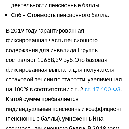
деятельности пенсионные баллы;
Спб – Стоимость пенсионного балла.
В 2019 году гарантированная
фиксированная часть пенсионного
содержания для инвалида I группы
составляет 10668,39 руб. Это базовая
фиксированная выплата для получателя
страховой пенсии по старости, увеличенная
на 100% в соответствии с п. 2
ст. 17 400-ФЗ
.
К этой сумме прибавляется
индивидуальный пенсионный коэффициент
(пенсионные баллы), умноженный на
стоимость пенсионного балла. В 2019 году