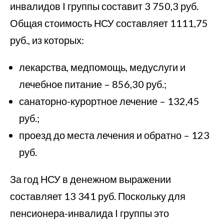
инвалидов I группы составит 3 750,3 руб.
Общая стоимость НСУ составляет 1111,75
руб., из которых:
лекарства, медпомощь, медуслуги и
лечебное питание – 856,30 руб.;
санаторно-курортное лечение – 132,45
руб.;
проезд до места лечения и обратно – 123
руб.
За год НСУ в денежном выражении
составляет 13 341 руб. Поскольку для
пенсионера-инвалида I группы это