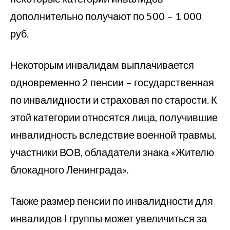
дополнительно получают по 500 – 1 000
руб.
Некоторым инвалидам выплачивается
одновременно 2 пенсии – государственная
по инвалидности и страховая по старости. К
этой категории относятся лица, получившие
инвалидность вследствие военной травмы,
участники ВОВ, обладатели знака «Жителю
блокадного Ленинграда».
Также размер пенсии по инвалидности для
инвалидов I группы может увеличиться за