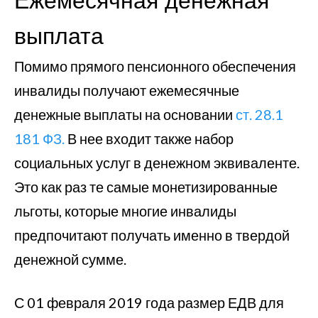
Ежемесячная денежная
выплата
Помимо прямого пенсионного обеспечения
инвалиды получают ежемесячные
денежные выплаты на основании
ст. 28.1
181 ФЗ.
В нее входит также набор
социальных услуг в денежном эквиваленте.
Это как раз те самые монетизированные
льготы, которые многие инвалиды
предпочитают получать именно в твердой
денежной сумме.
С 01 февраля 2019 года размер ЕДВ для