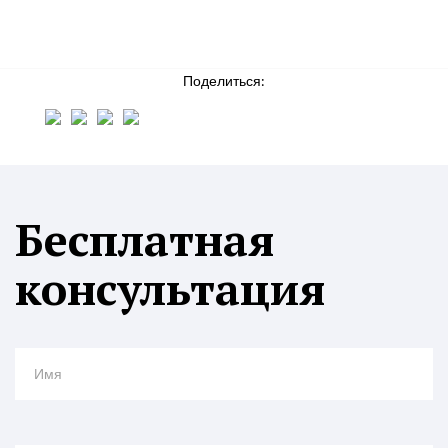
Поделиться:
Бесплатная
консультация
Имя