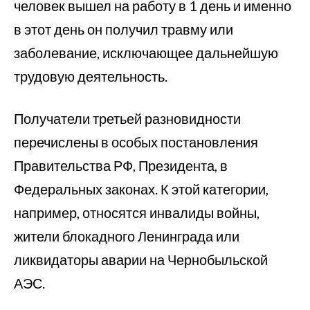
человек вышел на работу в 1 день и именно
в этот день он получил травму или
заболевание, исключающее дальнейшую
трудовую деятельность.
Получатели третьей разновидности
перечислены в особых постановления
Правительства РФ, Президента, в
Федеральных законах. К этой категории,
например, относятся инвалиды войны,
жители блокадного Ленинграда или
ликвидаторы аварии на Чернобыльской
АЭС.