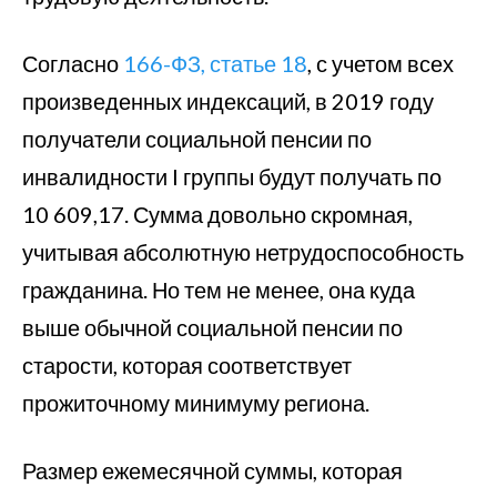
Согласно
166-ФЗ, статье 18
, с учетом всех
произведенных индексаций, в 2019 году
получатели социальной пенсии по
инвалидности I группы будут получать по
10 609,17. Сумма довольно скромная,
учитывая абсолютную нетрудоспособность
гражданина. Но тем не менее, она куда
выше обычной социальной пенсии по
старости, которая соответствует
прожиточному минимуму региона.
Размер ежемесячной суммы, которая