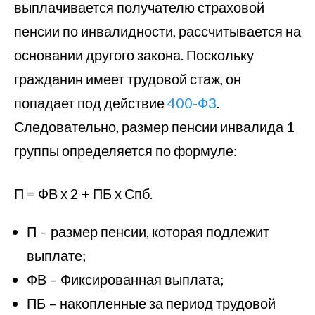
выплачивается получателю страховой
пенсии по инвалидности, рассчитывается на
основании другого закона. Поскольку
гражданин имеет трудовой стаж, он
попадает под действие
400-ФЗ
.
Следовательно, размер пенсии инвалида 1
группы определяется по формуле:
П = ФВ х 2 + ПБ х Спб.
П – размер пенсии, которая подлежит
выплате;
ФВ – Фиксированная выплата;
ПБ – накопленные за период трудовой