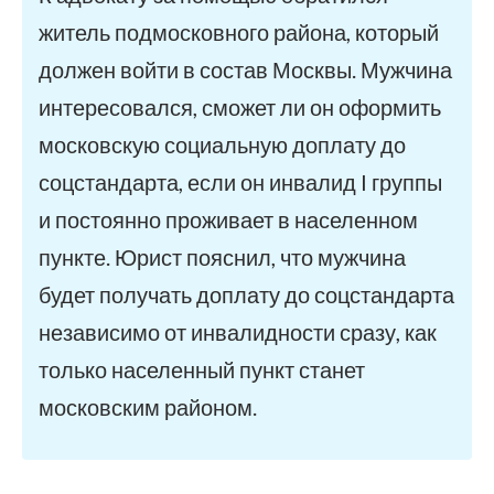
житель подмосковного района, который
должен войти в состав Москвы. Мужчина
интересовался, сможет ли он оформить
московскую социальную доплату до
соцстандарта, если он инвалид I группы
и постоянно проживает в населенном
пункте. Юрист пояснил, что мужчина
будет получать доплату до соцстандарта
независимо от инвалидности сразу, как
только населенный пункт станет
московским районом.