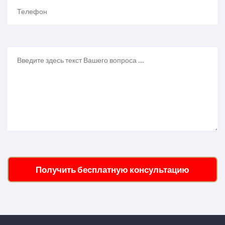
Получить бесплатную консультацию