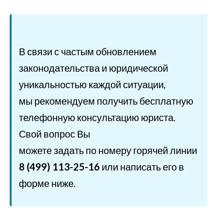
В связи с частым обновлением
законодательства и юридической
уникальностью каждой ситуации,
мы рекомендуем получить бесплатную
телефонную консультацию юриста.
Свой вопрос Вы
можете задать по номеру горячей линии
8 (499) 113-25-16
или написать его в
форме ниже.