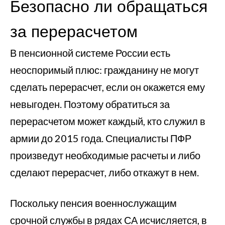
Безопасно ли обращаться
за перерасчетом
В пенсионной системе России есть
неоспоримый плюс: гражданину не могут
сделать перерасчет, если он окажется ему
невыгоден. Поэтому обратиться за
перерасчетом может каждый, кто служил в
армии до 2015 года. Специалисты ПФР
произведут необходимые расчеты и либо
сделают перерасчет, либо откажут в нем.
Поскольку пенсия военнослужащим
срочной службы в рядах СА исчисляется, в