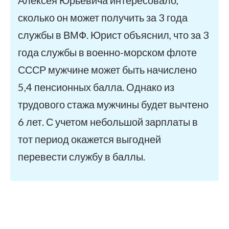
Алексея Юрьевича интересовало,
сколько он может получить за 3 года
службы в ВМФ. Юрист объяснил, что за 3
года службы в военно-морском флоте
СССР мужчине может быть начислено
5,4 пенсионных балла. Однако из
трудового стажа мужчины будет вычтено
6 лет. С учетом небольшой зарплаты в
тот период окажется выгодней
перевести службу в баллы.