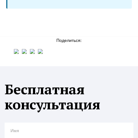
Поделиться:
Бесплатная
консультация
Имя