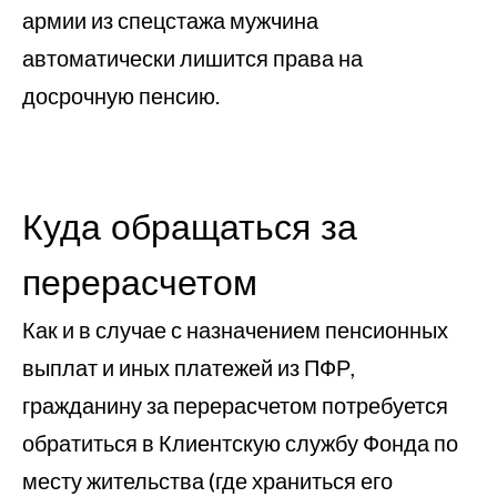
армии из спецстажа мужчина
автоматически лишится права на
досрочную пенсию.
Куда обращаться за
перерасчетом
Как и в случае с назначением пенсионных
выплат и иных платежей из ПФР,
гражданину за перерасчетом потребуется
обратиться в Клиентскую службу Фонда по
месту жительства (где храниться его