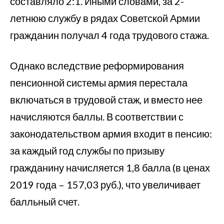
составляло 2:1. Иными словами, за 2-
летнюю службу в рядах Советской Армии
гражданин получал 4 года трудового стажа.
Однако вследствие реформирования
пенсионной системы армия перестала
включаться в трудовой стаж, и вместо нее
начисляются баллы. В соответствии с
законодательством армия входит в пенсию:
за каждый год службы по призыву
гражданину начисляется 1,8 балла (в ценах
2019 года – 157,03 руб.), что увеличивает
балльный счет.