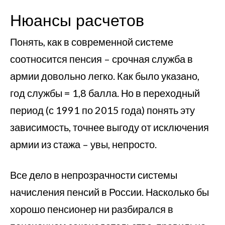
Нюансы расчетов
Понять, как в современной системе
соотносится пенсия – срочная служба в
армии довольно легко. Как было указано,
год службы = 1,8 балла. Но в переходный
период (с 1991 по 2015 года) понять эту
зависимость, точнее выгоду от исключения
армии из стажа – увы, непросто.
Все дело в непрозрачности системы
начисления пенсий в России. Насколько бы
хорошо пенсионер ни разбирался в