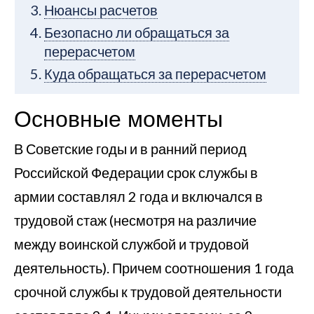
Нюансы расчетов
Безопасно ли обращаться за
перерасчетом
Куда обращаться за перерасчетом
Основные моменты
В Советские годы и в ранний период
Российской Федерации срок службы в
армии составлял 2 года и включался в
трудовой стаж (несмотря на различие
между воинской службой и трудовой
деятельность). Причем соотношения 1 года
срочной службы к трудовой деятельности