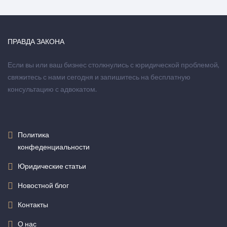
ПРАВДА ЗАКОНА
Если вы или ваш бизнес столкнулись с юридической проблемой,
свяжитесь с нами сегодня и запишитесь на бесплатную
консультацию с адвокатом.
Политика
конфеденциальности
Юридические статьи
Новостной блог
Контакты
О нас