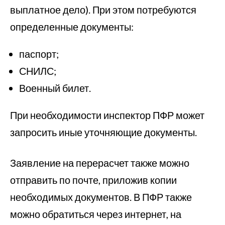
выплатное дело). При этом потребуются
определенные документы:
паспорт;
СНИЛС;
Военный билет.
При необходимости инспектор ПФР может
запросить иные уточняющие документы.
Заявление на перерасчет также можно
отправить по почте, приложив копии
необходимых документов. В ПФР также
можно обратиться через интернет, на