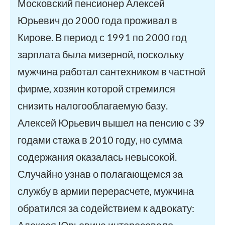
Московский пенсионер Алексей
Юрьевич до 2000 года проживал в
Кирове. В период с 1991 по 2000 год
зарплата была мизерной, поскольку
мужчина работал сантехником в частной
фирме, хозяин которой стремился
снизить налогооблагаемую базу.
Алексей Юрьевич вышел на пенсию с 39
годами стажа в 2010 году, но сумма
содержания оказалась невысокой.
Случайно узнав о полагающемся за
службу в армии перерасчете, мужчина
обратился за содействием к адвокату: