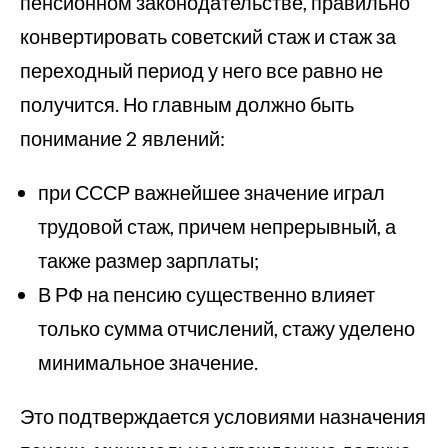
пенсионном законодательстве, правильно
конвертировать советский стаж и стаж за
переходный период у него все равно не
получится. Но главным должно быть
понимание 2 явлений:
при СССР важнейшее значение играл
трудовой стаж, причем непрерывный, а
также размер зарплаты;
В РФ на пенсию существенно влияет
только сумма отчислений, стажу уделено
минимальное значение.
Это подтверждается условиями назначения