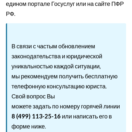
едином портале Госуслуг или на сайте ПФР
РФ.
В связи с частым обновлением
законодательства и юридической
уникальностью каждой ситуации,
мы рекомендуем получить бесплатную
телефонную консультацию юриста.
Свой вопрос Вы
можете задать по номеру горячей линии
8 (499) 113-25-16
или написать его в
форме ниже.