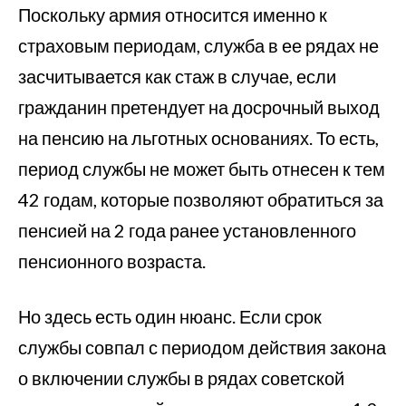
Поскольку армия относится именно к
страховым периодам, служба в ее рядах не
засчитывается как стаж в случае, если
гражданин претендует на досрочный выход
на пенсию на льготных основаниях. То есть,
период службы не может быть отнесен к тем
42 годам, которые позволяют обратиться за
пенсией на 2 года ранее установленного
пенсионного возраста.
Но здесь есть один нюанс. Если срок
службы совпал с периодом действия закона
о включении службы в рядах советской