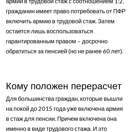
армии в трудовой стаж с соотношением 1:2,
гражданин имеет право потребовать от ПФР
включить армию в трудовой стаж. Затем
остается лишь воспользоваться
гарантированным правом – досрочно
обратиться за пенсией (но не ранее 60 лет).
Кому положен перерасчет
Для большинства граждан, которые вышли
на покой до 2015 года уже включена армия
в стаж для пенсии. Причем включена она
именно в виде трудового стажа. И это