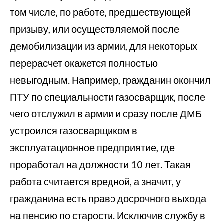
том числе, по работе, предшествующей
призыву, или осуществляемой после
демобилизации из армии, для некоторых
перерасчет окажется полностью
невыгодным. Например, гражданин окончил
ПТУ по специальности газосварщик, после
чего отслужил в армии и сразу после ДМБ
устроился газосварщиком в
эксплуатационное предприятие, где
проработал на должности 10 лет. Такая
работа считается вредной, а значит, у
гражданина есть право досрочного выхода
на пенсию по старости. Исключив службу в