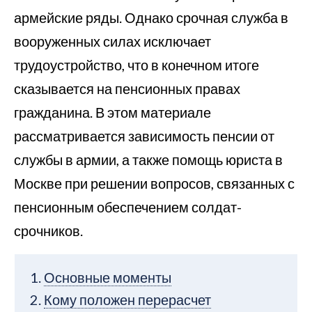
армейские ряды. Однако срочная служба в
вооруженных силах исключает
трудоустройство, что в конечном итоге
сказывается на пенсионных правах
гражданина. В этом материале
рассматривается зависимость пенсии от
службы в армии, а также помощь юриста в
Москве при решении вопросов, связанных с
пенсионным обеспечением солдат-
срочников.
Основные моменты
Кому положен перерасчет