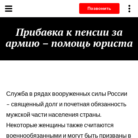
Позвонит
Прибавка к пенсии за
армию – помощь юриста
Служба в рядах вооруженных силы России
– священный долг и почетная обязанность
мужской части населения страны.
Некоторые женщины также считаются
военнообязанными и могут быть призваны в