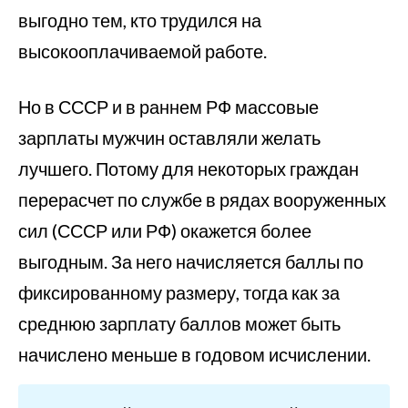
выгодно тем, кто трудился на
высокооплачиваемой работе.
Но в СССР и в раннем РФ массовые
зарплаты мужчин оставляли желать
лучшего. Потому для некоторых граждан
перерасчет по службе в рядах вооруженных
сил (СССР или РФ) окажется более
выгодным. За него начисляется баллы по
фиксированному размеру, тогда как за
среднюю зарплату баллов может быть
начислено меньше в годовом исчислении.