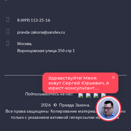
8 (499) 113-25-16
pravda-zakona@yandex.ru
Москва,
Воронцовская улица 35б стр 1
Подписывайтесь на нас:
2026
©
Правда Закона.
Все права защищены
Копирование материалов разрешено
только с указанием активной гиперссылки на источник