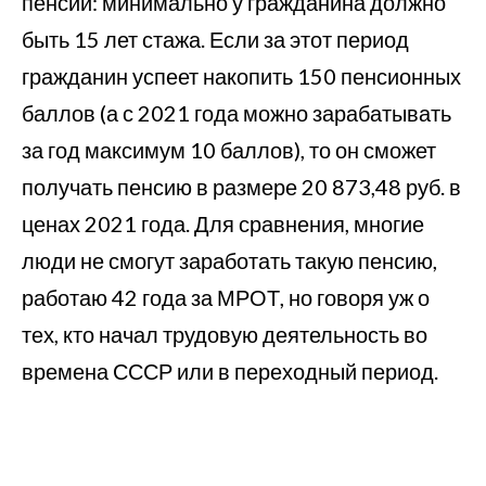
пенсии: минимально у гражданина должно
быть 15 лет стажа. Если за этот период
гражданин успеет накопить 150 пенсионных
баллов (а с 2021 года можно зарабатывать
за год максимум 10 баллов), то он сможет
получать пенсию в размере 20 873,48 руб. в
ценах 2021 года. Для сравнения, многие
люди не смогут заработать такую пенсию,
работаю 42 года за МРОТ, но говоря уж о
тех, кто начал трудовую деятельность во
времена СССР или в переходный период.