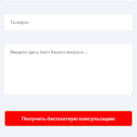
Получить бесплатную консультацию