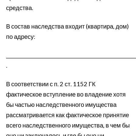
средства.
В состав наследства входит (квартира, дом)
по адресу:
_______________________________
.
В соответствии с п. 2 ст. 1152 ГК
фактическое вступление во владение хотя
бы частью наследственного имущества
рассматривается как фактическое принятие
всего наследственного имущества, в чем бы
оно ни заключалось и где бы оно ни