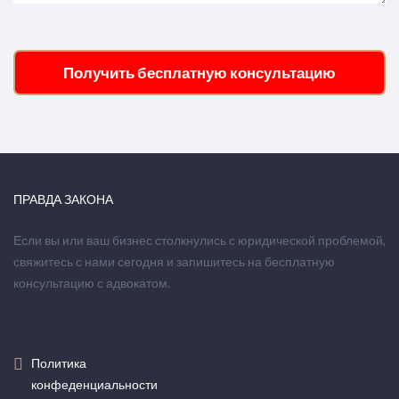
Получить бесплатную консультацию
ПРАВДА ЗАКОНА
Если вы или ваш бизнес столкнулись с юридической проблемой,
свяжитесь с нами сегодня и запишитесь на бесплатную
консультацию с адвокатом.
Политика
конфеденциальности