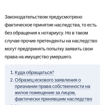
Законодательством предусмотрено
фактическое принятие наследства, то есть
без обращения к нотариусу. Но в таком
случае прочие претенденты на наследство
могут предпринять попытку заявить свои
права на имущество умершего.
Куда обращаться?
Образец искового заявления о
признании права собственности на
жилое помещение за лицом,
фактически принявшим наследство