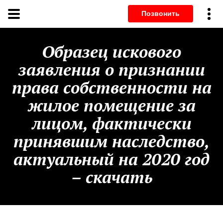
Позвонит
Образец искового
заявления о признании
права собственности на
жилое помещение за
лицом, фактически
принявшим наследство,
актуальный на 2020 год
– скачать