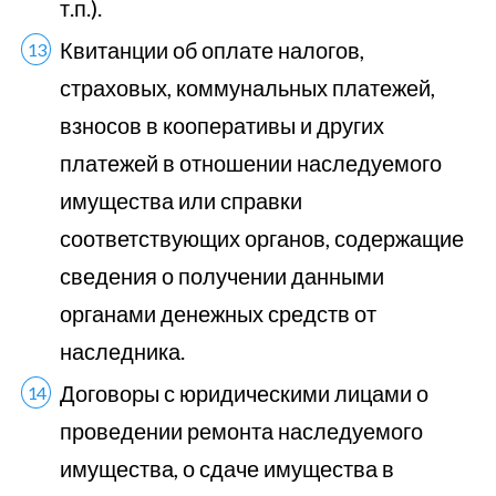
т.п.).
Квитанции об оплате налогов,
страховых, коммунальных платежей,
взносов в кооперативы и других
платежей в отношении наследуемого
имущества или справки
соответствующих органов, содержащие
сведения о получении данными
органами денежных средств от
наследника.
Договоры с юридическими лицами о
проведении ремонта наследуемого
имущества, о сдаче имущества в