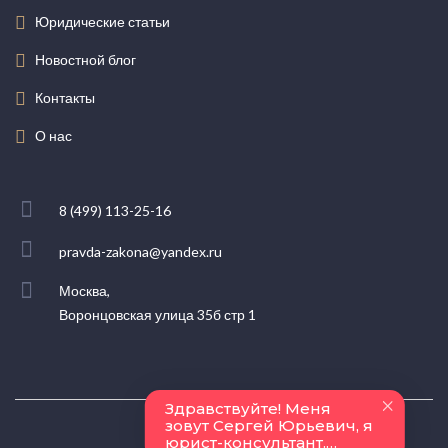
Юридические статьи
Новостной блог
Контакты
О нас
8 (499) 113-25-16
pravda-zakona@yandex.ru
Москва,
Воронцовская улица 35б стр 1