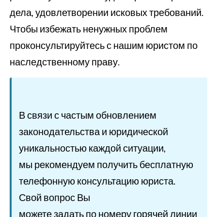
дела, удовлетворении исковых требований.
Чтобы избежать ненужных проблем
проконсультируйтесь с нашим юристом по
наследственному праву.
В связи с частым обновлением
законодательства и юридической
уникальностью каждой ситуации,
мы рекомендуем получить бесплатную
телефонную консультацию юриста.
Свой вопрос Вы
можете задать по номеру горячей линии