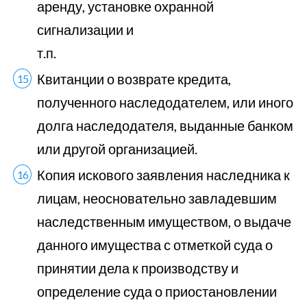
аренду, установке охранной
сигнализации и
т.п.
Квитанции о возврате кредита,
полученного наследодателем, или иного
долга наследодателя, выданные банком
или другой организацией.
Копия искового заявления наследника к
лицам, неосновательно завладевшим
наследственным имуществом, о выдаче
данного имущества с отметкой суда о
принятии дела к производству и
определение суда о приостановлении