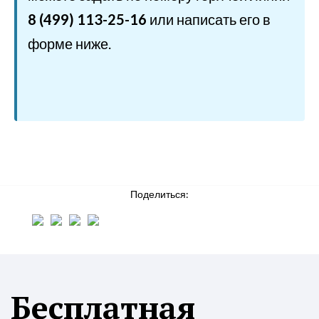
8 (499) 113-25-16
или написать его в
форме ниже.
Поделиться:
Бесплатная