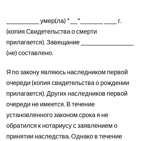
_____________ умер(ла) "___"_________ _____ г.
(копия Свидетельства о смерти
прилагается). Завещание _____________________
(не) составлено.
Я по закону являюсь наследником первой
очереди (копия свидетельства о рождении
прилагается). Других наследников первой
очереди не имеется. В течение
установленного законом срока я не
обратился к нотариусу с заявлением о
принятии наследства. Однако в течение