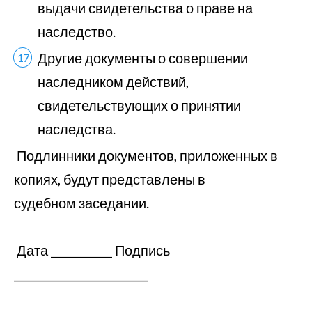
выдачи свидетельства о праве на
наследство.
Другие документы о совершении
наследником действий,
свидетельствующих о принятии
наследства.
Подлинники документов, приложенных в
копиях, будут представлены в
судебном заседании.
Дата ___________ Подпись
________________________