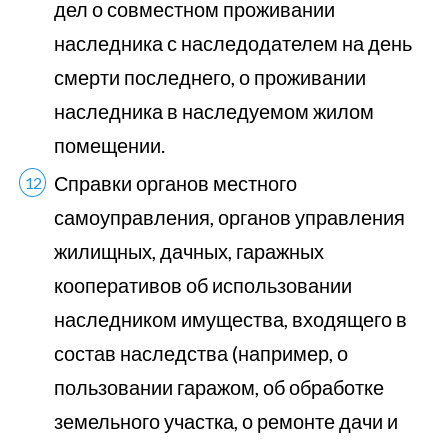
дел о совместном проживании
наследника с наследодателем на день
смерти последнего, о проживании
наследника в наследуемом жилом
помещении.
Справки органов местного
самоуправления, органов управления
жилищных, дачных, гаражных
кооперативов об использовании
наследником имущества, входящего в
состав наследства (например, о
пользовании гаражом, об обработке
земельного участка, о ремонте дачи и