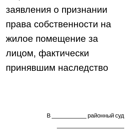
заявления о признании
права собственности на
жилое помещение за
лицом, фактически
принявшим наследство
В _______________ районный суд
_____________________________