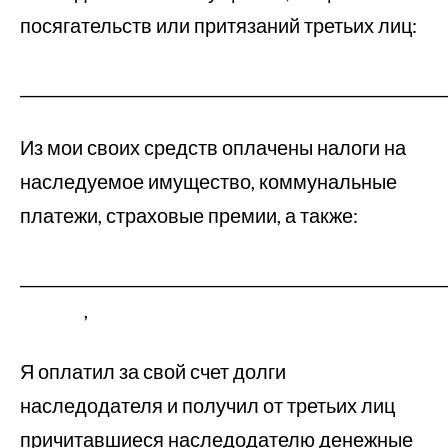
посягательств или притязаний третьих лиц:
_____________________________________________________
Из мои своих средств оплачены налоги на
наследуемое имущество, коммунальные
платежи, страховые премии, а также:
____________________________________
,
Я оплатил за свой счет долги
наследодателя и получил от третьих лиц
причитавшиеся наследодателю денежные