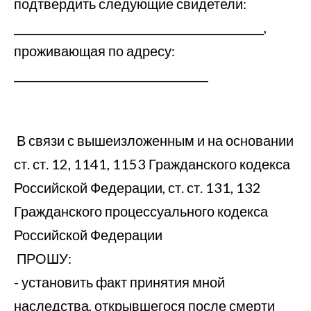
подтвердить следующие свидетели:
_____________________________________________,
проживающая по адресу:
___________________________________
В связи с вышеизложенным и на основании
ст. ст. 12, 1141, 1153 Гражданского кодекса
Российской Федерации, ст. ст. 131, 132
Гражданского процессуального кодекса
Российской Федерации
ПРОШУ:
- установить факт принятия мной
наследства, открывшегося после смерти