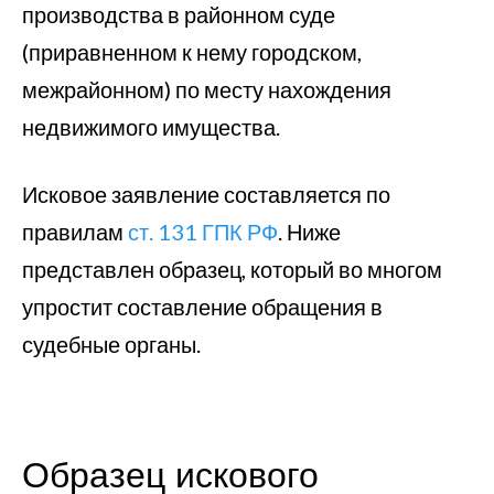
производства в районном суде
(приравненном к нему городском,
межрайонном) по месту нахождения
недвижимого имущества.
Исковое заявление составляется по
правилам
ст. 131 ГПК РФ
. Ниже
представлен образец, который во многом
упростит составление обращения в
судебные органы.
Образец искового