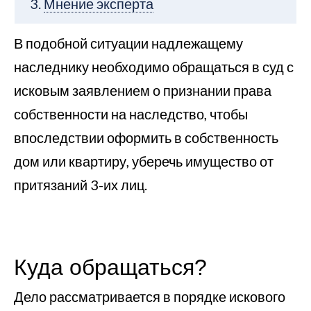
Мнение эксперта
В подобной ситуации надлежащему
наследнику необходимо обращаться в суд с
исковым заявлением о признании права
собственности на наследство, чтобы
впоследствии оформить в собственность
дом или квартиру, уберечь имущество от
притязаний 3-их лиц.
Куда обращаться?
Дело рассматривается в порядке искового