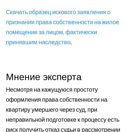
Скачать образец искового заявления о
признании права собственности на жилое
помещение за лицом, фактически
принявшим наследство
.
Мнение эксперта
Несмотря на кажущуюся простоту
оформления права собственности на
квартиру умершего через суд, при
неправильной подготовке к процессу есть
риск получить отказ судьи в рассмотрении