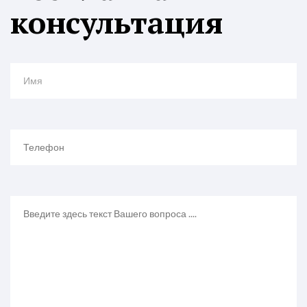
консультация
Имя