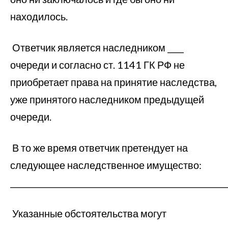
находилось.
Ответчик является наследником ____
очереди и согласно ст. 1141 ГК РФ не
приобретает права на принятие наследства,
уже принятого наследником предыдущей
очереди.
В то же время ответчик претендует на
следующее наследственное имущество:
_____________________________________________________
Указанные обстоятельства могут