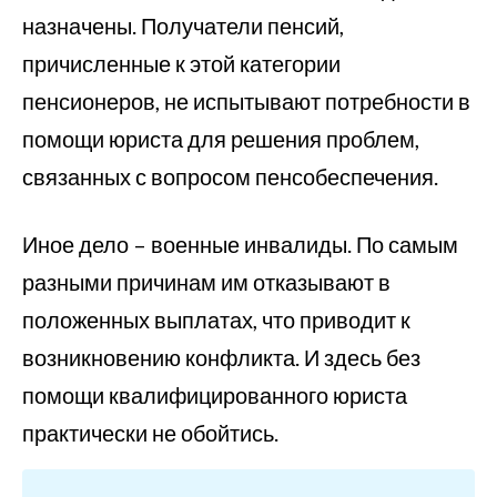
назначены. Получатели пенсий,
причисленные к этой категории
пенсионеров, не испытывают потребности в
помощи юриста для решения проблем,
связанных с вопросом пенсобеспечения.
Иное дело – военные инвалиды. По самым
разными причинам им отказывают в
положенных выплатах, что приводит к
возникновению конфликта. И здесь без
помощи квалифицированного юриста
практически не обойтись.