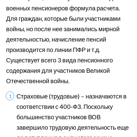
военных пенсионеров формула расчета.
Для граждан, которые были участниками
войны, но после нее занимались мирной
деятельностью, начисление пенсий
производится по линии ПФР и т.д.
Существует всего 3 вида пенсионного
содержания для участников Великой
Отечественной войны.
Страховые (трудовые) – назначаются в
соответствии с 400-ФЗ. Поскольку
большинство участников ВОВ
завершило трудовую деятельность еще