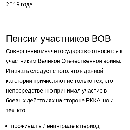
2019 года.
Пенсии участников ВОВ
Совершенно иначе государство относится к
участникам Великой Отечественной войны.
И начать следует с того, что к данной
категории причисляют не только тех, кто
непосредственно принимал участие в
боевых действиях на стороне РККА, но и
тех, кто:
проживал в Ленинграде в период