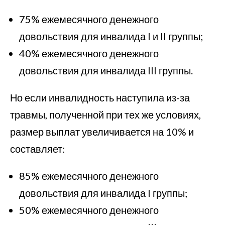
75% ежемесячного денежного
довольствия для инвалида I и II группы;
40% ежемесячного денежного
довольствия для инвалида III группы.
Но если инвалидность наступила из-за
травмы, полученной при тех же условиях,
размер выплат увеличивается на 10% и
составляет:
85% ежемесячного денежного
довольствия для инвалида I группы;
50% ежемесячного денежного