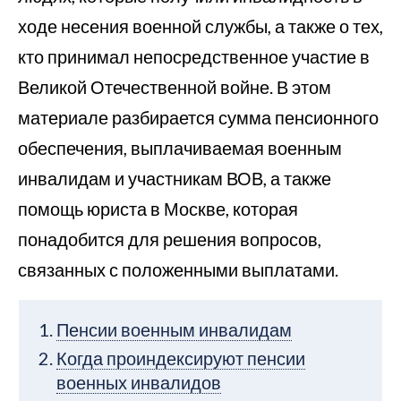
ходе несения военной службы, а также о тех,
кто принимал непосредственное участие в
Великой Отечественной войне. В этом
материале разбирается сумма пенсионного
обеспечения, выплачиваемая военным
инвалидам и участникам ВОВ, а также
помощь юриста в Москве, которая
понадобится для решения вопросов,
связанных с положенными выплатами.
Пенсии военным инвалидам
Когда проиндексируют пенсии
военных инвалидов