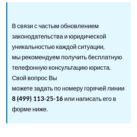
В связи с частым обновлением
законодательства и юридической
уникальностью каждой ситуации,
мы рекомендуем получить бесплатную
телефонную консультацию юриста.
Свой вопрос Вы
можете задать по номеру горячей линии
8 (499) 113-25-16
или написать его в
форме ниже.