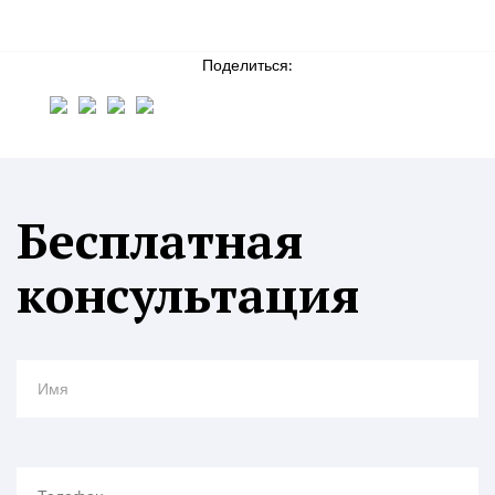
Поделиться:
Бесплатная
консультация
Имя