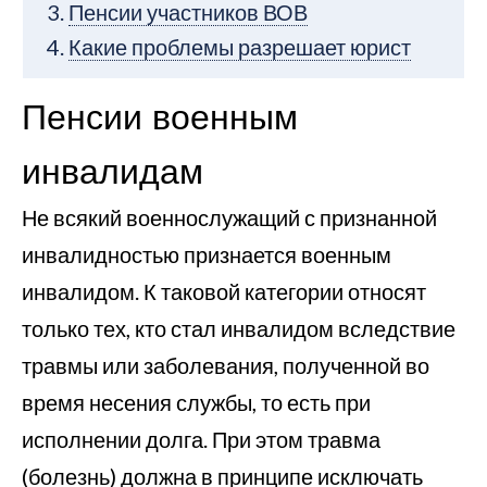
Пенсии участников ВОВ
Какие проблемы разрешает юрист
Пенсии военным
инвалидам
Не всякий военнослужащий с признанной
инвалидностью признается военным
инвалидом. К таковой категории относят
только тех, кто стал инвалидом вследствие
травмы или заболевания, полученной во
время несения службы, то есть при
исполнении долга. При этом травма
(болезнь) должна в принципе исключать