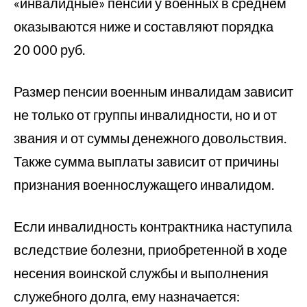
«инвалидные» пенсии у военных в среднем
оказываются ниже и составляют порядка
20 000 руб.
Размер пенсии военным инвалидам зависит
не только от группы инвалидности, но и от
звания и от суммы денежного довольствия.
Также сумма выплаты зависит от причины
признания военнослужащего инвалидом.
Если инвалидность контрактника наступила
вследствие болезни, приобретенной в ходе
несения воинской службы и выполнения
служебного долга, ему назначается: