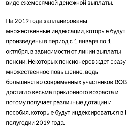
виде ежемесячной денежной выплаты.
На 2019 года запланированы
множественные индексации, которые будут
произведены в период с 1 января по 1
октября, в зависимости от линии выплаты
пенсии. Некоторых пенсионеров ждет сразу
множественное повышение, ведь
большинство современных участников ВОВ
достигло весьма преклонного возраста и
потому получает различные дотации и
пособия, которые будут индексироваться в I
полугодии 2019 года.