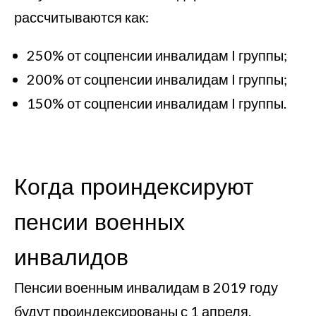
рассчитываются как:
250% от соцпенсии инвалидам I группы;
200% от соцпенсии инвалидам I группы;
150% от соцпенсии инвалидам I группы.
Когда проиндексируют
пенсии военных
инвалидов
Пенсии военным инвалидам в 2019 году
будут проиндексированы с 1 апреля.