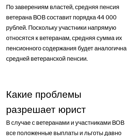
По заверениям властей, средняя пенсия
ветерана ВОВ составит порядка 44 000
рублей. Поскольку участники напрямую
относятся к ветеранам, средняя сумма их
пенсионного содержания будет аналогична
средней ветеранской пенсии.
Какие проблемы
разрешает юрист
В случае с ветеранами и участниками ВОВ
все положенные выплаты и льготы давно