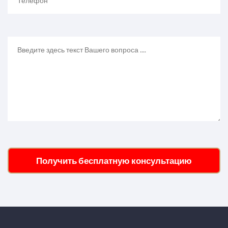
Получить бесплатную консультацию