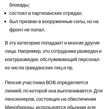
блокады;
состоял в партизанских отрядах;
был призван в вооруженные силы, но на
фронт не попал.
В эту категорию попадают и многие другие
лица. Например, это сотрудники разведки и
контрразведки, обслуживающий персонал
из числа гражданских лиц и пр.
Пенсия участника ВОВ определяется
линией, по которой она выплачивается. Для
пенсионеров, состоящих на обеспечении
Минобороны, используется обычная для