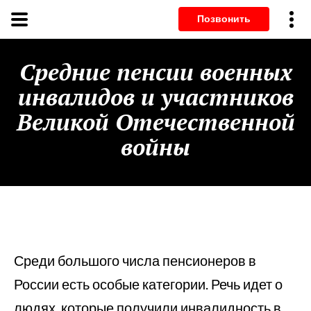
Позвонит
Средние пенсии военных
инвалидов и участников
Великой Отечественной
войны
Среди большого числа пенсионеров в
России есть особые категории. Речь идет о
людях, которые получили инвалидность в