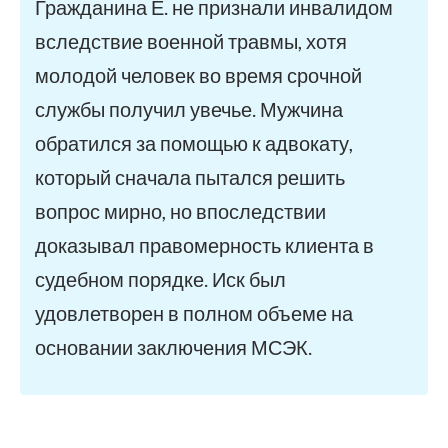
Гражданина Е. не признали инвалидом
вследствие военной травмы, хотя
молодой человек во время срочной
службы получил увечье. Мужчина
обратился за помощью к адвокату,
который сначала пытался решить
вопрос мирно, но впоследствии
доказывал правомерность клиента в
судебном порядке. Иск был
удовлетворен в полном объеме на
основании заключения МСЭК.