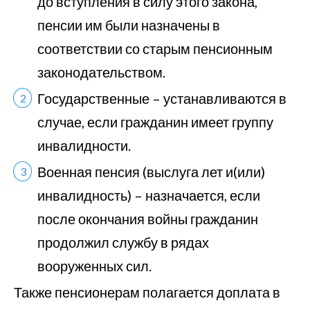
до вступления в силу этого закона,
пенсии им были назначены в
соответствии со старым пенсионным
законодательством.
Государственные – устанавливаются в
случае, если гражданин имеет группу
инвалидности.
Военная пенсия (выслуга лет и(или)
инвалидность) – назначается, если
после окончания войны гражданин
продолжил службу в рядах
вооруженных сил.
Также пенсионерам полагается доплата в