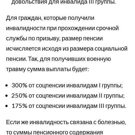
довольствия для инвалида III группы.
Для граждан, которые получили
инвалидности при прохождении срочной
службы по призыву, размер пенсии
исчисляется исходя из размера социальной
пенсии. Так, для получивших военную
травму сумма выплаты будет:
300% от соцпенсии инвалидам I группы;
250% от соцпенсии инвалидам II группы;
175% от соцпенсии инвалидам III группы.
Если же инвалидность связана с болезнью,
то суммы пенсионного содержания