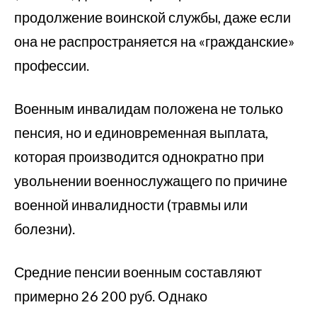
продолжение воинской службы, даже если
она не распространяется на «гражданские»
профессии.
Военным инвалидам положена не только
пенсия, но и единовременная выплата,
которая производится однократно при
увольнении военнослужащего по причине
военной инвалидности (травмы или
болезни).
Средние пенсии военным составляют
примерно 26 200 руб. Однако