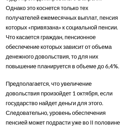
Однако это коснется только тех
получателей ежемесячных выплат, пенсия
которых «привязана» к социальной пенсии.
Что касается граждан, пенсионное
обеспечение которых зависит от объема
денежного довольствия, то для них
повышение планируется в объеме до 6,4%.
Предполагается, что увеличение
довольствия произойдет 1 октября, если
государство найдет деньги для этого.
Следовательно, уровень обеспечения
пенсией может подрасти уже во II половине