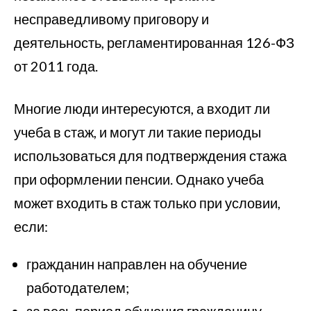
несправедливому приговору и
деятельность, регламентированная 126-ФЗ
от 2011 года.
Многие люди интересуются, а входит ли
учеба в стаж, и могут ли такие периоды
использоваться для подтверждения стажа
при оформлении пенсии. Однако учеба
может входить в стаж только при условии,
если:
гражданин направлен на обучение
работодателем;