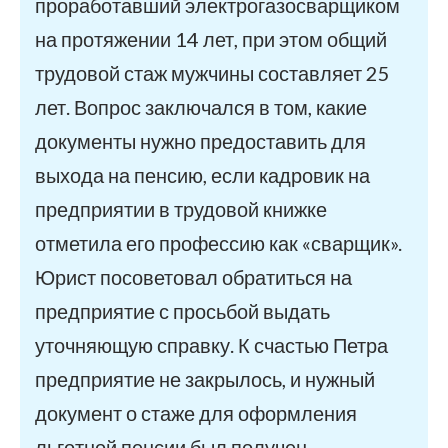
проработавший электрогазосварщиком
на протяжении 14 лет, при этом общий
трудовой стаж мужчины составляет 25
лет. Вопрос заключался в том, какие
документы нужно предоставить для
выхода на пенсию, если кадровик на
предприятии в трудовой книжке
отметила его профессию как «сварщик».
Юрист посоветовал обратиться на
предприятие с просьбой выдать
уточняющую справку. К счастью Петра
предприятие не закрылось, и нужный
документ о стаже для оформления
льготной пенсии был получен.