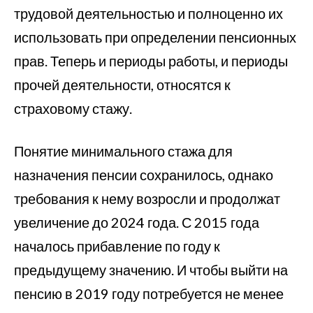
трудовой деятельностью и полноценно их
использовать при определении пенсионных
прав. Теперь и периоды работы, и периоды
прочей деятельности, относятся к
страховому стажу.
Понятие минимального стажа для
назначения пенсии сохранилось, однако
требования к нему возросли и продолжат
увеличение до 2024 года. С 2015 года
началось прибавление по году к
предыдущему значению. И чтобы выйти на
пенсию в 2019 году потребуется не менее