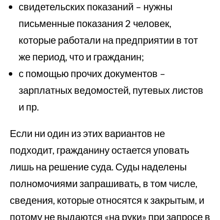
свидетельских показаний – нужны
письменные показания 2 человек,
которые работали на предприятии в тот
же период, что и гражданин;
с помощью прочих документов –
зарплатных ведомостей, путевых листов
и пр.
Если ни один из этих вариантов не
подходит, гражданину остается уповать
лишь на решение суда. Суды наделены
полномочиями запрашивать, в том числе,
сведения, которые относятся к закрытым, и
потому не выдаются «на руки» при запросе в