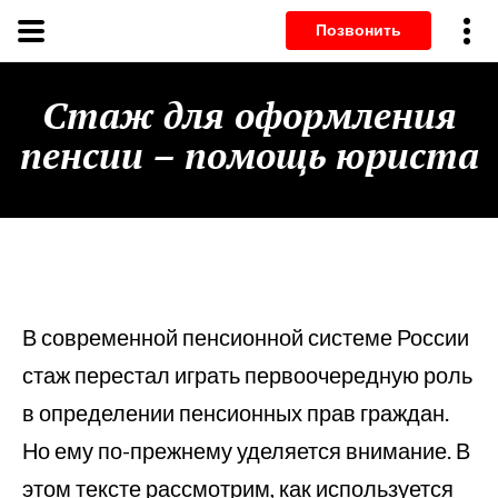
Позвонит
Стаж для оформления
пенсии – помощь юриста
В современной пенсионной системе России
стаж перестал играть первоочередную роль
в определении пенсионных прав граждан.
Но ему по-прежнему уделяется внимание. В
этом тексте рассмотрим, как используется