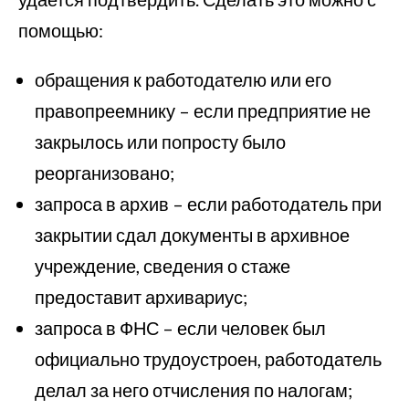
помощью:
обращения к работодателю или его
правопреемнику – если предприятие не
закрылось или попросту было
реорганизовано;
запроса в архив – если работодатель при
закрытии сдал документы в архивное
учреждение, сведения о стаже
предоставит архивариус;
запроса в ФНС – если человек был
официально трудоустроен, работодатель
делал за него отчисления по налогам;