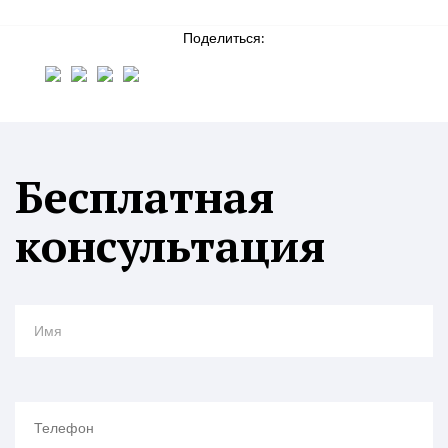
Поделиться:
Бесплатная
консультация
Имя