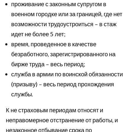
проживание с законным супругом в
военном городке или за границей, где нет
возможности трудоустроиться – в стаж
идет не более 5 лет;
время, проведенное в качестве
безработного, зарегистрированного на
бирже труда – весь период;
служба в армии по воинской обязанности
(призыву) – весь период прохождения
службы.
К не страховым периодам относят и
неправомерное отстранение от работы, и
незаконное отбывание срока по