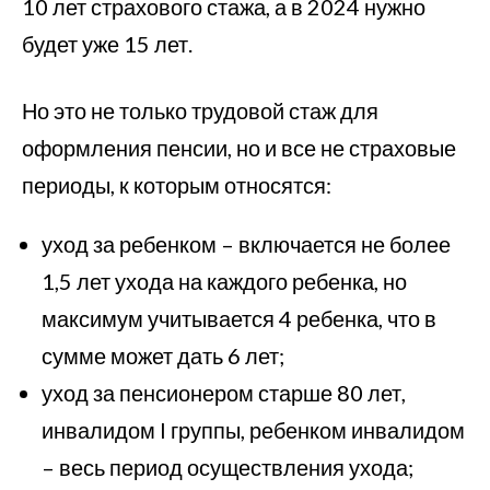
10 лет страхового стажа, а в 2024 нужно
будет уже 15 лет.
Но это не только трудовой стаж для
оформления пенсии, но и все не страховые
периоды, к которым относятся:
уход за ребенком – включается не более
1,5 лет ухода на каждого ребенка, но
максимум учитывается 4 ребенка, что в
сумме может дать 6 лет;
уход за пенсионером старше 80 лет,
инвалидом I группы, ребенком инвалидом
– весь период осуществления ухода;