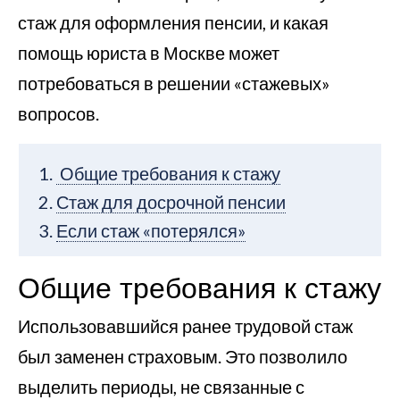
стаж для оформления пенсии, и какая
помощь юриста в Москве может
потребоваться в решении «стажевых»
вопросов.
Общие требования к стажу
Стаж для досрочной пенсии
Если стаж «потерялся»
Общие требования к стажу
Использовавшийся ранее трудовой стаж
был заменен страховым. Это позволило
выделить периоды, не связанные с