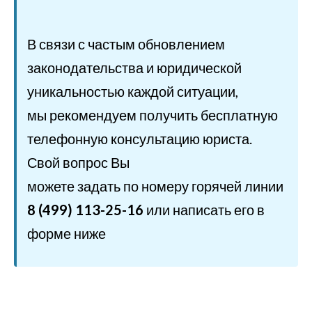
В связи с частым обновлением
законодательства и юридической
уникальностью каждой ситуации,
мы рекомендуем получить бесплатную
телефонную консультацию юриста.
Свой вопрос Вы
можете задать по номеру горячей линии
8 (499) 113-25-16
или написать его в
форме ниже