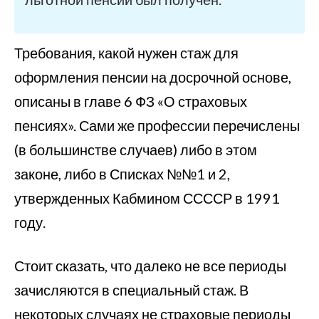
Требования, какой нужен стаж для
оформления пенсии на досрочной основе,
описаны в главе 6 ФЗ «О страховых
пенсиях». Сами же профессии перечислены
(в большинстве случаев) либо в этом
законе, либо в Списках №№1 и 2,
утвержденных Кабмином ССССР в 1991
году.
Стоит сказать, что далеко не все периоды
зачисляются в специальный стаж. В
некоторых случаях не страховые периоды