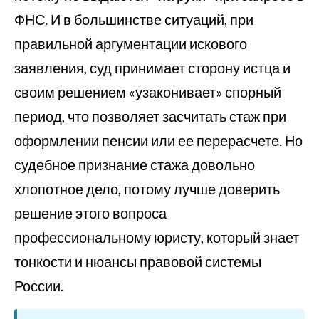
ФНС. И в большинстве ситуаций, при
правильной аргументации искового
заявления, суд принимает сторону истца и
своим решением «узаконивает» спорный
период, что позволяет засчитать стаж при
оформлении пенсии или ее перерасчете. Но
судебное признание стажа довольно
хлопотное дело, потому лучше доверить
решение этого вопроса
профессиональному юристу, который знает
тонкости и нюансы правовой системы
России.