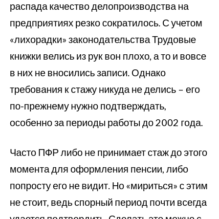
распада качество делопроизводства на
предприятиях резко сократилось. С учетом
«лихорадки» законодательства Трудовые
книжки велись из рук вон плохо, а то и вовсе
в них не вносились записи. Однако
требования к стажу никуда не делись – его
по-прежнему нужно подтверждать,
особенно за периоды работы до 2002 года.
Часто ПФР либо не принимает стаж до этого
момента для оформления пенсии, либо
попросту его не видит. Но «мириться» с этим
не стоит, ведь спорный период почти всегда
удается подтвердить. Сделать это можно с