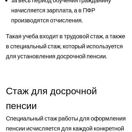
за весь период обучения гражданину
начисляется зарплата, а в ПФР
производятся отчисления.
Такая учеба входит в трудовой стаж, а также
в специальный стаж, который используется
для установления досрочной пенсии.
Стаж для досрочной
пенсии
Специальный стаж работы для оформления
пенсии исчисляется для каждой конкретной