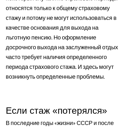
относятся только к общему страховому
стажу и потому не могут использоваться в
качестве основания для выхода на
льготную пенсию. Но оформление
досрочного выхода на заслуженный отдых
часто требует наличия определенного
периода страхового стажа. И здесь могут
возникнуть определенные проблемы.
Если стаж «потерялся»
В последние годы «жизни» СССР и после