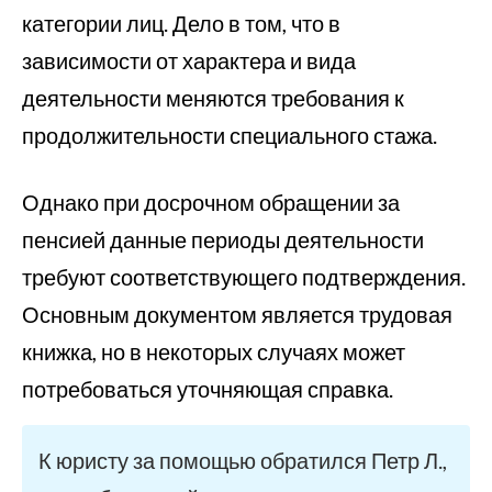
категории лиц. Дело в том, что в
зависимости от характера и вида
деятельности меняются требования к
продолжительности специального стажа.
Однако при досрочном обращении за
пенсией данные периоды деятельности
требуют соответствующего подтверждения.
Основным документом является трудовая
книжка, но в некоторых случаях может
потребоваться уточняющая справка.
К юристу за помощью обратился Петр Л.,