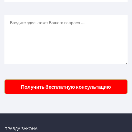
Получить бесплатную консультацию
ПРАВДА ЗАКОНА