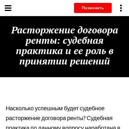
Позвонит
Расторжение договора
ренты: судебная
практика и ее роль в
принятии решений
Насколько успешным будет судебное
расторжение договора ренты? Судебная
практика по данному вопросу наработана в