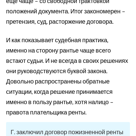
еще чаще – со свободной трактовкой
положений документа. Итог закономерен –
претензия, суд, расторжение договора.
И как показывает судебная практика,
именно на сторону рантье чаще всего
встают судьи. И не всегда в своих решениях
они руководствуются буквой закона.
Довольно распространены обратные
ситуации, когда решение принимается
именно в пользу рантье, хотя налицо –
правота плательщика ренты.
Г. заключил договор пожизненной ренты