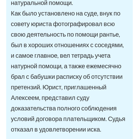
натуральной помощи.
Как было установлено на суде, внук по
совету юриста фотографировал всю
свою деятельность по помощи рантье,
был в хороших отношениях с соседями,
и самое главное, вел тетрадь учета
натурной помощи, а также ежемесячно
брал с бабушки расписку об отсутствии
претензий. Юрист, приглашенный
Алексеем, представил суду
доказательства полного соблюдения
условий договора плательщиком. Судья
отказал в удовлетворении иска.