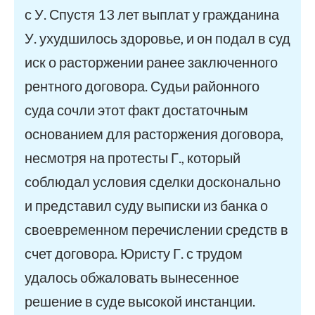
с У. Спустя 13 лет выплат у гражданина
У. ухудшилось здоровье, и он подал в суд
иск о расторжении ранее заключенного
рентного договора. Судьи районного
суда сочли этот факт достаточным
основанием для расторжения договора,
несмотря на протесты Г., который
соблюдал условия сделки досконально
и представил суду выписки из банка о
своевременном перечислении средств в
счет договора. Юристу Г. с трудом
удалось обжаловать вынесенное
решение в суде высокой инстанции.