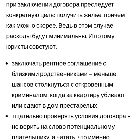
при заключении договора преследует
конкретную цель: получить жилье, причем
как можно скорее. Ведь в этом случае
расходы будут минимальны. И потому
юристы советуют:
заключать рентное соглашение с
близкими родственниками – меньше
шансов столкнуться с откровенным
криминалом, когда за квартиру убивают
или сдают в дом престарелых;
тщательно проверять условия договора –
не верить на слово потенциальному
плательщику, а читать, что именно