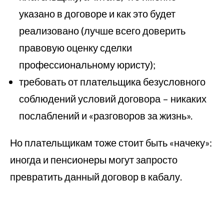
указано в договоре и как это будет
реализовано (лучше всего доверить
правовую оценку сделки
профессиональному юристу);
требовать от плательщика безусловного
соблюдений условий договора – никаких
послаблений и «разговоров за жизнь».
Но плательщикам тоже стоит быть «начеку»:
иногда и пенсионеры могут запросто
превратить данный договор в кабалу.