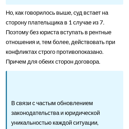
Но, как говорилось выше, суд встает на
сторону плательщика в 1 случае из 7.
Поэтому без юриста вступать в рентные
отношения и, тем более, действовать при
конфликтах строго противопоказано.
Причем для обеих сторон договора.
В связи с частым обновлением
законодательства и юридической
уникальностью каждой ситуации,