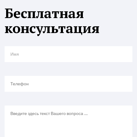
Бесплатная
консультация
Имя