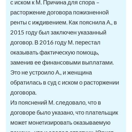
с иском к М. Причина для спора –
расторжение договора пожизненной
ренты с иждивением. Как пояснила А., в
2015 году был заключен указанный
договор. В 2016 году М. перестал
оказывать фактическую помощь,
заменив ее финансовыми выплатами.
Это не устроило А., и женщина
обратилась в суд с иском о расторжении
договора.
Из пояснений М. следовало, что в
договоре было указано, что плательщик
может монетизировать оказываемую