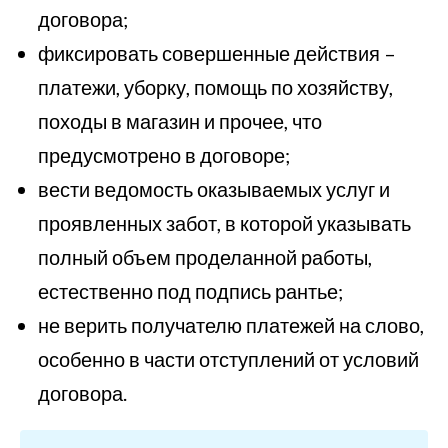
договора;
фиксировать совершенные действия –
платежи, уборку, помощь по хозяйству,
походы в магазин и прочее, что
предусмотрено в договоре;
вести ведомость оказываемых услуг и
проявленных забот, в которой указывать
полный объем проделанной работы,
естественно под подпись рантье;
не верить получателю платежей на слово,
особенно в части отступлений от условий
договора.