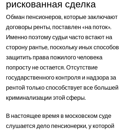
рискованная сделка
Обман пенсионеров, которые заключают
договоры ренты, поставлен «на поток».
Именно поэтому судьи часто встают на
сторону рантье, поскольку иных способов
защитить права пожилого человека
попросту не остается. Отсутствие
государственного контроля и надзора за
рентой только способствует все большей
криминализации этой сферы.
В настоящее время в московском суде
слушается дело пенсионерки, у которой