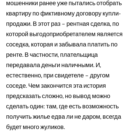
мошенники ранее уже пытались отобрать
квартиру по фиктивному договору купли-
продажи. В этот раз – рентная сделка, по
которой выгодоприобретателем является
соседка, которая и забывала платить по
ренте. В частности, плательщица
передавала деньги наличными. И,
естественно, при свидетеле – другом
соседе. Чем закончится эта история
предсказать сложно, но вывод можно
сделать один: там, где есть возможность
получить жилье едва ли не даром, всегда
будет много жуликов.