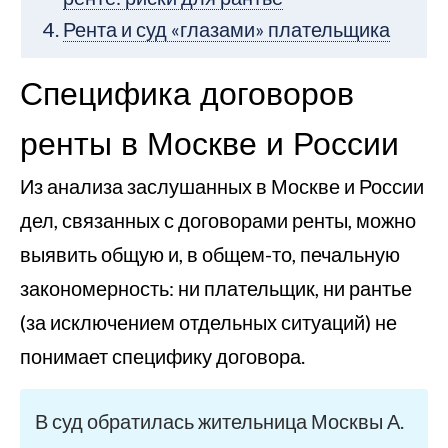
Рента и суд «глазами» плательщика
Специфика договоров
ренты в Москве и России
Из анализа заслушанных в Москве и России
дел, связанных с договорами ренты, можно
выявить общую и, в общем-то, печальную
закономерность: ни плательщик, ни рантье
(за исключением отдельных ситуаций) не
понимает специфику договора.
В суд обратилась жительница Москвы А.