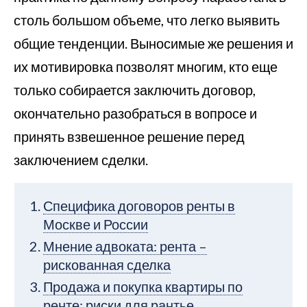
столь большом объеме, что легко выявить
общие тенденции. Выносимые же решения и
их мотивировка позволят многим, кто еще
только собирается заключить договор,
окончательно разобраться в вопросе и
принять взвешенное решение перед
заключением сделки.
Специфика договоров ренты в
Москве и России
Мнение адвоката: рента –
рискованная сделка
Продажа и покупка квартиры по
ренте: риски для рантье