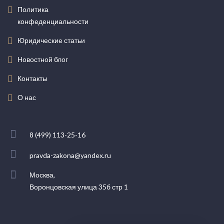
Политика
конфеденциальности
Юридические статьи
Новостной блог
Контакты
О нас
8 (499) 113-25-16
pravda-zakona@yandex.ru
Москва,
Воронцовская улица 35б стр 1