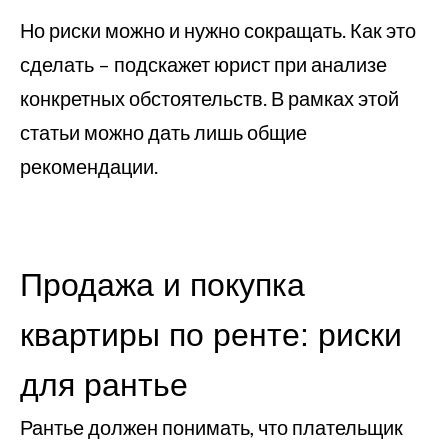
Но риски можно и нужно сокращать. Как это
сделать – подскажет юрист при анализе
конкретных обстоятельств. В рамках этой
статьи можно дать лишь общие
рекомендации.
Продажа и покупка
квартиры по ренте: риски
для рантье
Рантье должен понимать, что плательщик