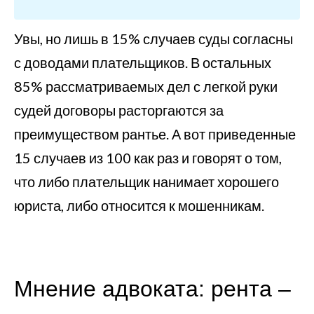
Увы, но лишь в 15% случаев суды согласны
с доводами плательщиков. В остальных
85% рассматриваемых дел с легкой руки
судей договоры расторгаются за
преимуществом рантье. А вот приведенные
15 случаев из 100 как раз и говорят о том,
что либо плательщик нанимает хорошего
юриста, либо относится к мошенникам.
Мнение адвоката: рента –