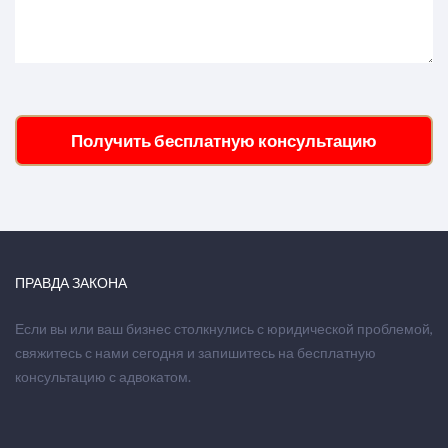
Получить бесплатную консультацию
ПРАВДА ЗАКОНА
Если вы или ваш бизнес столкнулись с юридической проблемой,
свяжитесь с нами сегодня и запишитесь на бесплатную
консультацию с адвокатом.