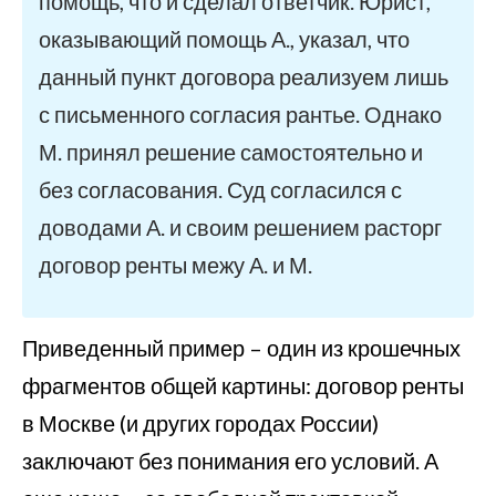
помощь, что и сделал ответчик. Юрист,
оказывающий помощь А., указал, что
данный пункт договора реализуем лишь
с письменного согласия рантье. Однако
М. принял решение самостоятельно и
без согласования. Суд согласился с
доводами А. и своим решением расторг
договор ренты межу А. и М.
Приведенный пример – один из крошечных
фрагментов общей картины: договор ренты
в Москве (и других городах России)
заключают без понимания его условий. А