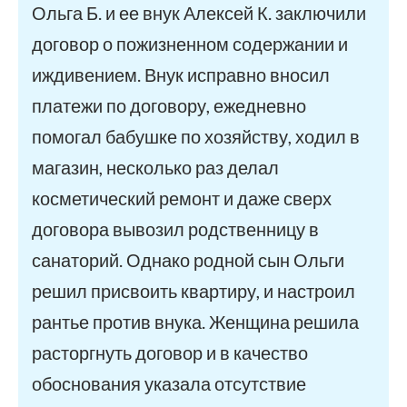
Ольга Б. и ее внук Алексей К. заключили
договор о пожизненном содержании и
иждивением. Внук исправно вносил
платежи по договору, ежедневно
помогал бабушке по хозяйству, ходил в
магазин, несколько раз делал
косметический ремонт и даже сверх
договора вывозил родственницу в
санаторий. Однако родной сын Ольги
решил присвоить квартиру, и настроил
рантье против внука. Женщина решила
расторгнуть договор и в качество
обоснования указала отсутствие