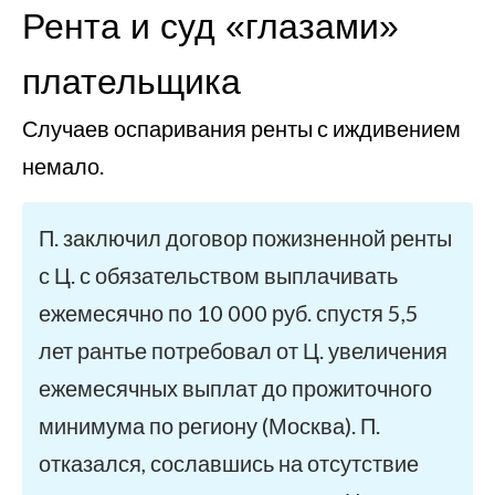
Рента и суд «глазами»
плательщика
Случаев оспаривания ренты с иждивением
немало.
П. заключил договор пожизненной ренты
с Ц. с обязательством выплачивать
ежемесячно по 10 000 руб. спустя 5,5
лет рантье потребовал от Ц. увеличения
ежемесячных выплат до прожиточного
минимума по региону (Москва). П.
отказался, сославшись на отсутствие