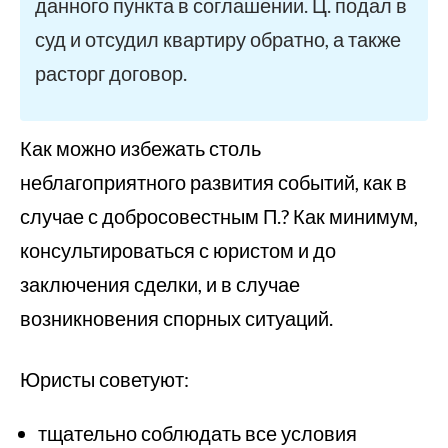
данного пункта в соглашении. Ц. подал в
суд и отсудил квартиру обратно, а также
расторг договор.
Как можно избежать столь
неблагоприятного развития событий, как в
случае с добросовестным П.? Как минимум,
консультироваться с юристом и до
заключения сделки, и в случае
возникновения спорных ситуаций.
Юристы советуют:
тщательно соблюдать все условия