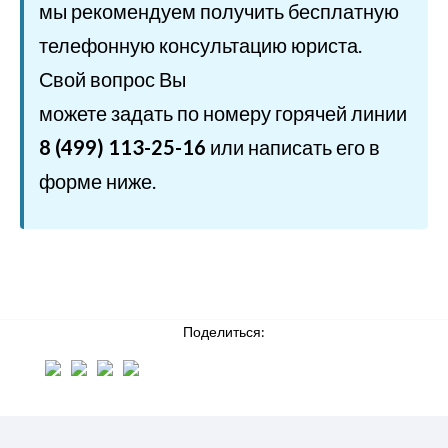
мы рекомендуем получить бесплатную
телефонную консультацию юриста.
Свой вопрос Вы
можете задать по номеру горячей линии
8 (499) 113-25-16
или написать его в
форме ниже.
Поделиться: