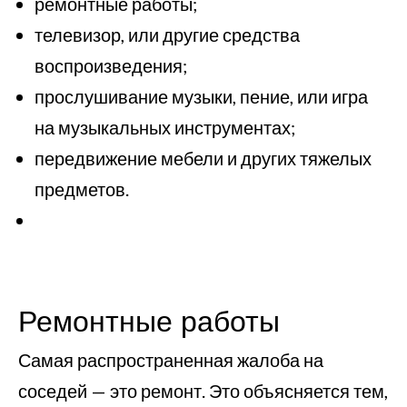
ремонтные работы;
телевизор, или другие средства
воспроизведения;
прослушивание музыки, пение, или игра
на музыкальных инструментах;
передвижение мебели и других тяжелых
предметов.
Ремонтные работы
Самая распространенная жалоба на
соседей — это ремонт. Это объясняется тем,