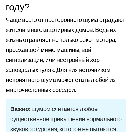
году?
Чаще всего от постороннего шума страдают
жители многоквартирных домов. Ведь их
жизнь отравляет не только рокот мотора,
проехавшей мимо машины, вой
сигнализации, или нестройный хор
запоздалых гуляк. Для них источником
неприятного шума может стать любой из
многочисленных соседей.
Важно:
шумом считается любое
существенное превышение нормального
звукового уровня, которое не пытаются