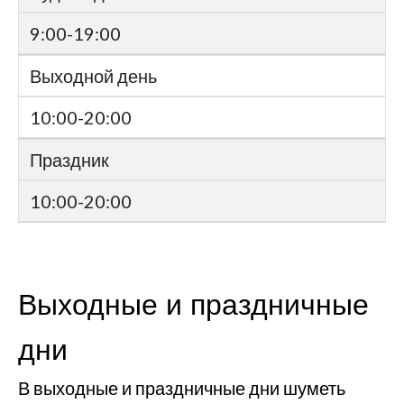
9:00-19:00
Выходной день
10:00-20:00
Праздник
10:00-20:00
Выходные и праздничные
дни
В выходные и праздничные дни шуметь