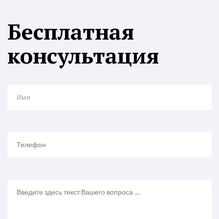
Бесплатная
консультация
Имя