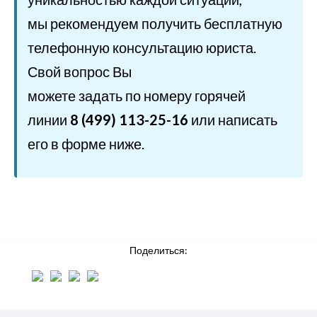
мы рекомендуем получить бесплатную
телефонную консультацию юриста.
Свой вопрос Вы
можете задать по номеру горячей
линии
8 (499) 113-25-16
или написать
его в форме ниже.
Поделиться: