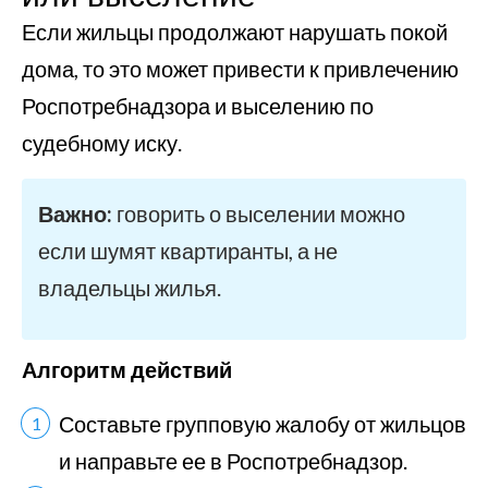
Если жильцы продолжают нарушать покой
дома, то это может привести к привлечению
Роспотребнадзора и выселению по
судебному иску.
Важно:
говорить о выселении можно
если шумят квартиранты, а не
владельцы жилья.
Алгоритм действий
Составьте групповую жалобу от жильцов
и направьте ее в Роспотребнадзор.