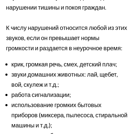
нарушении тишины и покоя граждан.
К числу нарушений относится любой из этих
звуков, если он превышает нормы
громкости и раздается в неурочное время:
крик, громкая речь, смех, детский плач;
звуки домашних животных: лай, щебет,
вой, скулеж и т.д.;
работа сигнализации;
использование громких бытовых
приборов (миксера, пылесоса, стиральной
машины и т.д.);