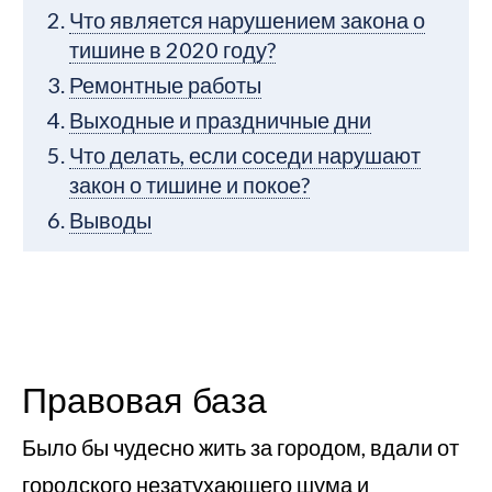
Что является нарушением закона о
тишине в 2020 году?
Ремонтные работы
Выходные и праздничные дни
Что делать, если соседи нарушают
закон о тишине и покое?
Выводы
Правовая база
Было бы чудесно жить за городом, вдали от
городского незатухающего шума и