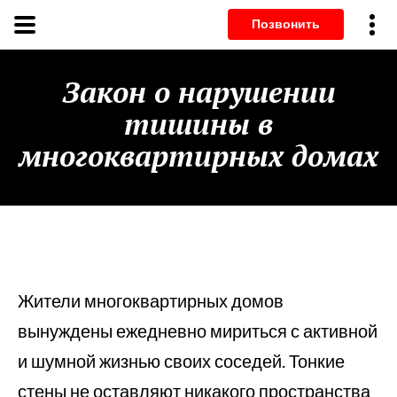
Позвонит
Закон о нарушении
тишины в
многоквартирных домах
Жители многоквартирных домов
вынуждены ежедневно мириться с активной
и шумной жизнью своих соседей. Тонкие
стены не оставляют никакого пространства