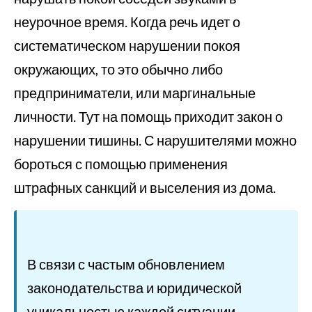
неурочное время. Когда речь идет о
систематическом нарушении покоя
окружающих, то это обычно либо
предприниматели, или маргинальные
личности. Тут на помощь приходит закон о
нарушении тишины. С нарушителями можно
бороться с помощью применения
штрафных санкций и выселения из дома.
В связи с частым обновлением
законодательства и юридической
уникальностью каждой ситуации,