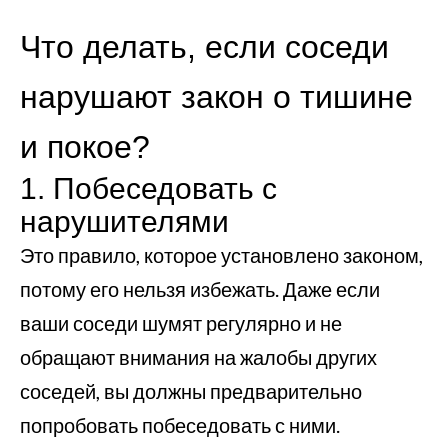
Что делать, если соседи
нарушают закон о тишине
и покое?
1. Побеседовать с
нарушителями
Это правило, которое установлено законом,
потому его нельзя избежать. Даже если
ваши соседи шумят регулярно и не
обращают внимания на жалобы других
соседей, вы должны предварительно
попробовать побеседовать с ними.