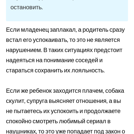
остановить.
Если младенец заплакал, а родитель сразу
встал его успокаивать, то это не является
нарушением. В таких ситуациях предстоит
надеяться на понимание соседей и
стараться сохранить их лояльность.
Если же ребенок заходится плачем, собака
скулит, супруга выясняет отношения, а вы
не пытаетесь их успокоить и продолжаете
спокойно смотреть любимый сериал в
наушниках, то это уже попадает под закон о