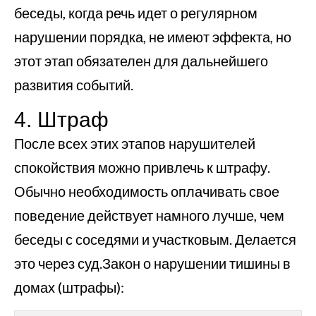
беседы, когда речь идет о регулярном
нарушении порядка, не имеют эффекта, но
этот этап обязателен для дальнейшего
развития событий.
4. Штраф
После всех этих этапов нарушителей
спокойствия можно привлечь к штрафу.
Обычно необходимость оплачивать свое
поведение действует намного лучше, чем
беседы с соседями и участковым. Делается
это через суд.Закон о нарушении тишины в
домах (штрафы):