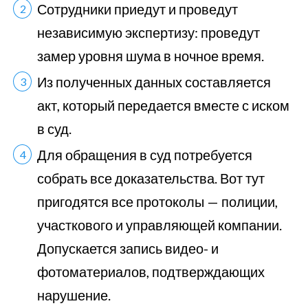
Сотрудники приедут и проведут
независимую экспертизу: проведут
замер уровня шума в ночное время.
Из полученных данных составляется
акт, который передается вместе с иском
в суд.
Для обращения в суд потребуется
собрать все доказательства. Вот тут
пригодятся все протоколы — полиции,
участкового и управляющей компании.
Допускается запись видео- и
фотоматериалов, подтверждающих
нарушение.