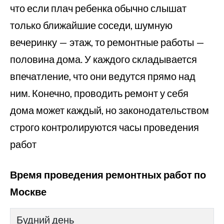
что если плач ребенка обычно слышат
только ближайшие соседи, шумную
вечеринку — этаж, то ремонтные работы —
половина дома. У каждого складывается
впечатление, что они ведутся прямо над
ним. Конечно, проводить ремонт у себя
дома может каждый, но законодательством
строго контролируются часы проведения
работ
Время проведения ремонтных работ по
Москве
Будний день