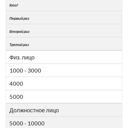
Кто?
Первый раз
Второй раз
Третий раз
Физ. лицо
1000 - 3000
4000
5000
Должностное лицо
5000 - 10000