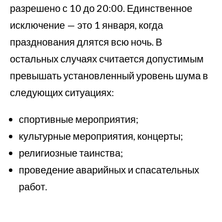
разрешено с 10 до 20:00. Единственное
исключение — это 1 января, когда
празднования длятся всю ночь. В
остальных случаях считается допустимым
превышать установленный уровень шума в
следующих ситуациях:
спортивные мероприятия;
культурные мероприятия, концерты;
религиозные таинства;
проведение аварийных и спасательных
работ.