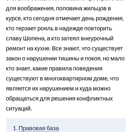
для воображения, половина жильцов в
курсе, кто сегодня отмечает день рождения,
кто терзает рояль в надежде повторить
славу Шопена, а кто затеял внеурочный
ремонт на кухне. Все знают, что существует
закон о нарушении тишины и покоя, но мало
кто знает, какие правила поведения
существуют в многоквартирном доме, что
является их нарушением и куда можно
обращаться для решения конфликтных
ситуаций.
Правовая база