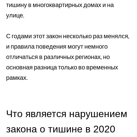
тишину в многоквартирных домах и на
улице.
С годами этот закон несколько раз менялся,
и правила поведения могут немного
отличаться в различных регионах, но
основная разница только во временных
рамках.
Что является нарушением
закона о тишине в 2020