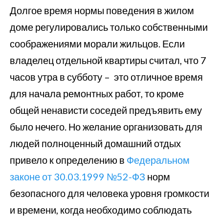
Долгое время нормы поведения в жилом
доме регулировались только собственными
соображениями морали жильцов. Если
владелец отдельной квартиры считал, что 7
часов утра в субботу – это отличное время
для начала ремонтных работ, то кроме
общей ненависти соседей предъявить ему
было нечего. Но желание организовать для
людей полноценный домашний отдых
привело к определению в
Федеральном
законе от 30.03.1999 №52-ФЗ
норм
безопасного для человека уровня громкости
и времени, когда необходимо соблюдать