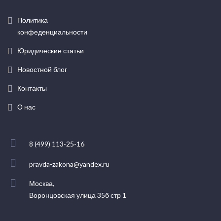
Политика
конфеденциальности
Юридические статьи
Новостной блог
Контакты
О нас
8 (499) 113-25-16
pravda-zakona@yandex.ru
Москва,
Воронцовская улица 35б стр 1