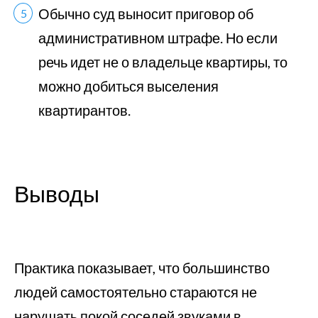
Обычно суд выносит приговор об
административном штрафе. Но если
речь идет не о владельце квартиры, то
можно добиться выселения
квартирантов.
Выводы
Практика показывает, что большинство
людей самостоятельно стараются не
нарушать покой соседей звуками в