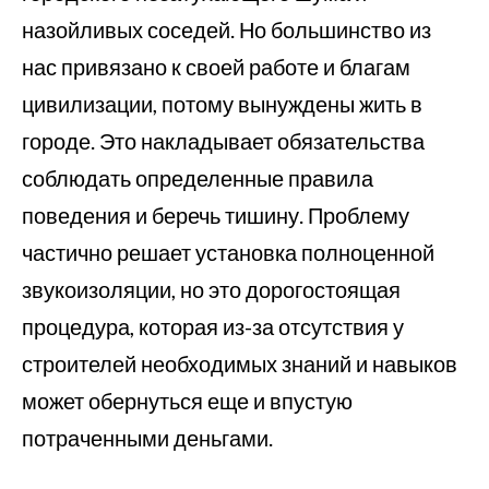
назойливых соседей. Но большинство из
нас привязано к своей работе и благам
цивилизации, потому вынуждены жить в
городе. Это накладывает обязательства
соблюдать определенные правила
поведения и беречь тишину. Проблему
частично решает установка полноценной
звукоизоляции, но это дорогостоящая
процедура, которая из-за отсутствия у
строителей необходимых знаний и навыков
может обернуться еще и впустую
потраченными деньгами.