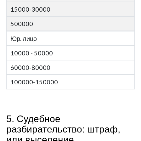
15000-30000
500000
Юр. лицо
10000 - 50000
60000-80000
100000-150000
5. Судебное
разбирательство: штраф,
или выселение