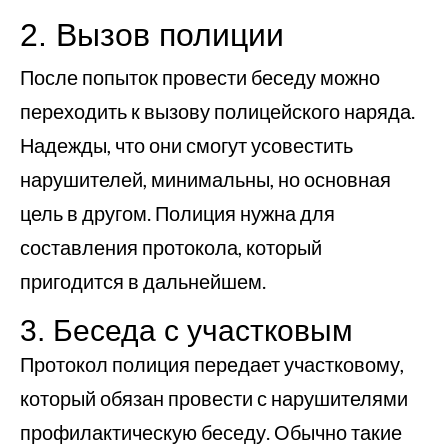
2. Вызов полиции
После попыток провести беседу можно
переходить к вызову полицейского наряда.
Надежды, что они смогут усовестить
нарушителей, минимальны, но основная
цель в другом. Полиция нужна для
составления протокола, который
пригодится в дальнейшем.
3. Беседа с участковым
Протокол полиция передает участковому,
который обязан провести с нарушителями
профилактическую беседу. Обычно такие