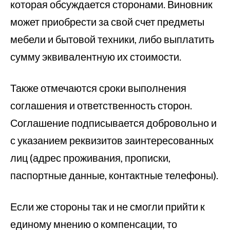
которая обсуждается сторонами. Виновник
может приобрести за свой счет предметы
мебели и бытовой техники, либо выплатить
сумму эквивалентную их стоимости.
Также отмечаются сроки выполнения
соглашения и ответственность сторон.
Соглашение подписывается добровольно и
с указанием реквизитов заинтересованных
лиц (адрес проживания, прописки,
паспортные данные, контактные телефоны).
Если же стороны так и не смогли прийти к
единому мнению о компенсации, то