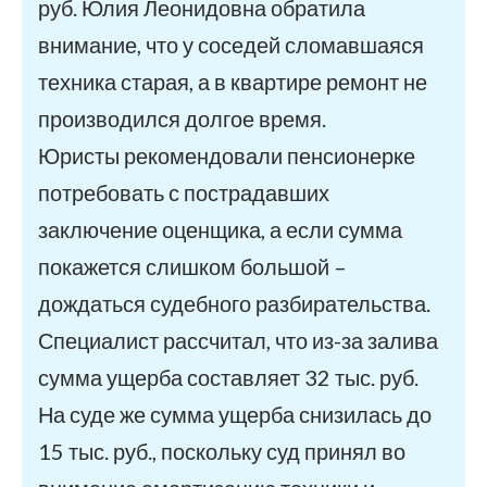
руб. Юлия Леонидовна обратила
внимание, что у соседей сломавшаяся
техника старая, а в квартире ремонт не
производился долгое время.
Юристы рекомендовали пенсионерке
потребовать с пострадавших
заключение оценщика, а если сумма
покажется слишком большой –
дождаться судебного разбирательства.
Специалист рассчитал, что из-за залива
сумма ущерба составляет 32 тыс. руб.
На суде же сумма ущерба снизилась до
15 тыс. руб., поскольку суд принял во