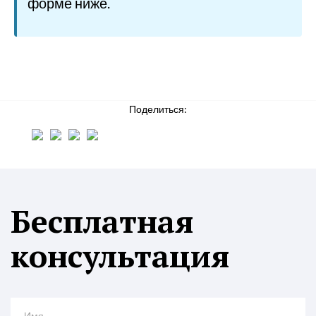
форме ниже.
Поделиться:
Бесплатная
консультация
Имя