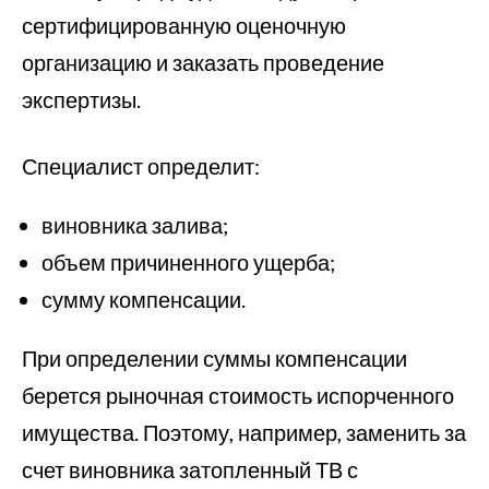
сертифицированную оценочную
организацию и заказать проведение
экспертизы.
Специалист определит:
виновника залива;
объем причиненного ущерба;
сумму компенсации.
При определении суммы компенсации
берется рыночная стоимость испорченного
имущества. Поэтому, например, заменить за
счет виновника затопленный ТВ с