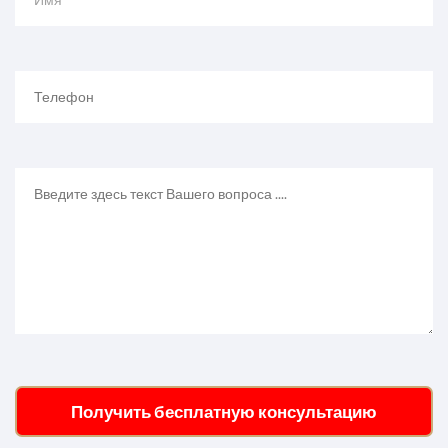
Получить бесплатную консультацию