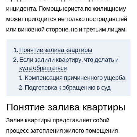
инцидента. Помощь юриста по жилищному
может пригодится не только пострадавшей
или виновной стороне, но и третьим лицам.
Понятие залива квартиры
Если залили квартиру: что делать и
куда обращаться
Компенсация причиненного ущерба
Подготовка к обращению в суд
Понятие залива квартиры
Залив квартиры представляет собой
процесс затопления жилого помещения