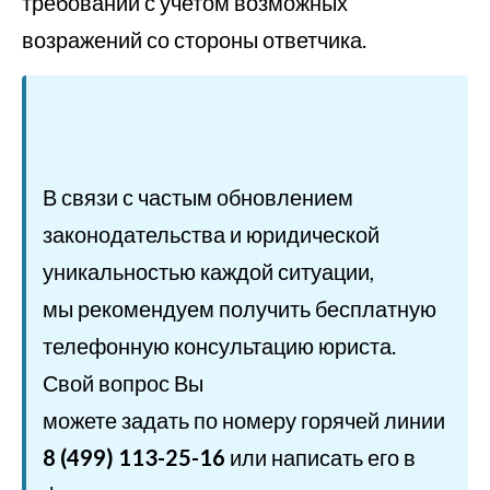
требований с учетом возможных
возражений со стороны ответчика.
В связи с частым обновлением
законодательства и юридической
уникальностью каждой ситуации,
мы рекомендуем получить бесплатную
телефонную консультацию юриста.
Свой вопрос Вы
можете задать по номеру горячей линии
8 (499) 113-25-16
или написать его в