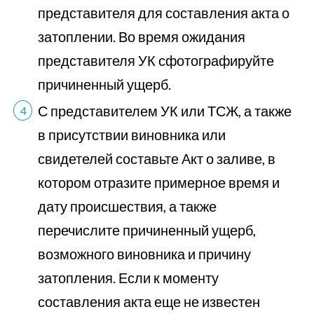
представителя для составления акта о
затоплении. Во время ожидания
представителя УК сфотографируйте
причиненный ущерб.
С представителем УК или ТСЖ, а также
в присутствии виновника или
свидетелей составьте Акт о заливе, в
котором отразите примерное время и
дату происшествия, а также
перечислите причиненный ущерб,
возможного виновника и причину
затопления. Если к моменту
составления акта еще не известен