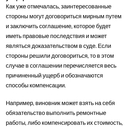
Как уже отмечалась, заинтересованные
стороны могут договориться мирным путем
и заключить соглашение, которое будет
иметь правовые последствия и может
являться доказательством в суде. Если
стороны решили договориться, то в этом
случае в соглашении перечисляется весь
причиненный ущерб и обозначаются
способы компенсации.
Например, виновник может взять на себя
обязательство выполнить ремонтные
работы, либо компенсировать их стоимость,