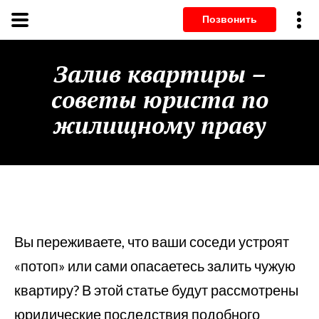
Позвонит
Залив квартиры –
советы юриста по
жилищному праву
Вы переживаете, что ваши соседи устроят
«потоп» или сами опасаетесь залить чужую
квартиру? В этой статье будут рассмотрены
юридические последствия подобного