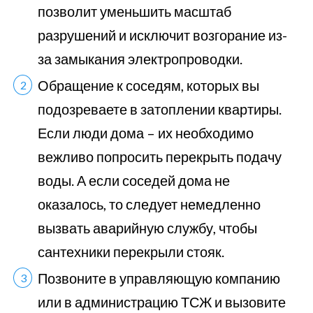
позволит уменьшить масштаб
разрушений и исключит возгорание из-
за замыкания электропроводки.
Обращение к соседям, которых вы
подозреваете в затоплении квартиры.
Если люди дома – их необходимо
вежливо попросить перекрыть подачу
воды. А если соседей дома не
оказалось, то следует немедленно
вызвать аварийную службу, чтобы
сантехники перекрыли стояк.
Позвоните в управляющую компанию
или в администрацию ТСЖ и вызовите