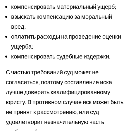
компенсировать материальный ущерб;
взыскать компенсацию за моральный
вред;
оплатить расходы на проведение оценки
ущерба;
компенсировать судебные издержки.
С частью требований суд может не
согласиться, поэтому составление иска
лучше доверить квалифицированному
юристу. В противном случае иск может быть
не принят к рассмотрению, или суд
удовлетворит незначительную часть