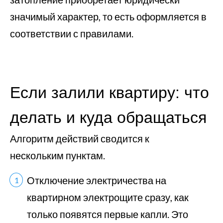
значимый характер, то есть оформляется в
соответствии с правилами.
Если залили квартиру: что
делать и куда обращаться
Алгоритм действий сводится к
нескольким пунктам.
Отключение электричества на
квартирном электрощите сразу, как
только появятся первые капли. Это