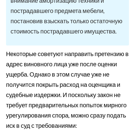
внимание амортизацию техники и
пострадавшего предмета мебели,
постановив взыскать только остаточную
стоимость пострадавшего имущества.
Некоторые советуют направить претензию в
адрес виновного лица уже после оценки
ущерба. Однако в этом случае уже не
получится покрыть расход на оценщика и
судебные издержки. И поскольку закон не
требует предварительных попыток мирного
урегулирования спора, можно сразу подать
иск в суд с требованиями: