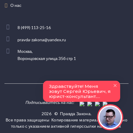
О нас
8 (499) 113-25-16
pravda-zakona@yandex.ru
Москва,
Воронцовская улица 35б стр 1
Подписывайтесь на нас:
2026
©
Правда Закона.
Все права защищены
Копирование материалов разрешено
только с указанием активной гиперссылки на источник