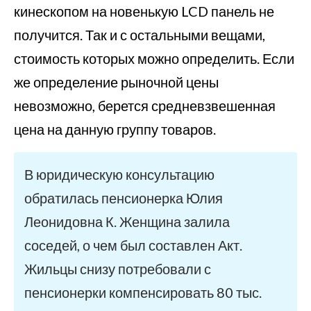
кинескопом на новенькую LCD панель не
получится. Так и с остальными вещами,
стоимость которых можно определить. Если
же определение рыночной цены
невозможно, берется средневзвешенная
цена на данную группу товаров.
В юридическую консультацию
обратилась пенсионерка Юлия
Леонидовна К. Женщина залила
соседей, о чем был составлен Акт.
Жильцы снизу потребовали с
пенсионерки компенсировать 80 тыс.