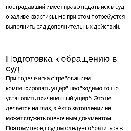
пострадавший имеет право подать иск в суд
о заливе квартиры. Но при этом потребуется
выполнить ряд дополнительных действий.
Подготовка к обращению в
суд
При подаче иска с требованием
компенсировать ущерб необходимо точно
установить причиненный ущерб. Это не
делается на глаз, а Акт о затоплении не
может служить оценочным документом.
Поэтому перед судом следует обратиться в