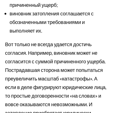
причиненный ущерб;
виновник затопления соглашается с
обозначенными требованиями и
выполняет их.
Вот только не всегда удается достичь
согласия. Например, виновник может не
согласится с суммой причиненного ущерба.
Пострадавшая сторона может попытаться
преувеличить масштаб «катастрофы». А
если в деле фигурируют юридические лица,
то простые договоренности «на словах» и
вовсе оказываются невозможными. И
затопление приобретает юридически