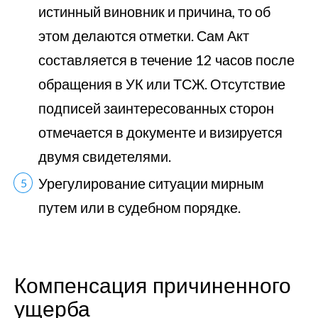
истинный виновник и причина, то об
этом делаются отметки. Сам Акт
составляется в течение 12 часов после
обращения в УК или ТСЖ. Отсутствие
подписей заинтересованных сторон
отмечается в документе и визируется
двумя свидетелями.
Урегулирование ситуации мирным
путем или в судебном порядке.
Компенсация причиненного
ущерба