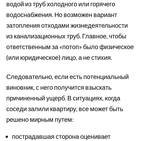
водой из труб холодного или горячего
водоснабжения. Но возможен вариант
затопления отходами жизнедеятельности
из канализационных труб. Главное, чтобы
ответственным за «потоп» было физическое
(или юридическое) лицо, а не стихия.
Следовательно, если есть потенциальный
виновник, с него получится взыскать
причиненный ущерб. В ситуациях, когда
соседи залили квартиру, все может быть
решено мирным путем:
пострадавшая сторона оценивает