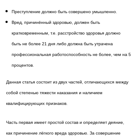
Преступление должно быть совершено умышленно.
Вред, причинённый здоровью, должен быть
кратковременным, т.е. расстройство здоровья должно
быть не более 21 дня либо должна быть утрачена
профессиональная работоспособность не более, чем на 5
процентов.
Данная статья состоит из двух частей, отличающихся между
собой степенью тяжести наказания и наличием
квалифицирующих признаков.
Часть первая имеет простой состав и определяет деяние,
как причинение лёгкого вреда здоровью. За совершение