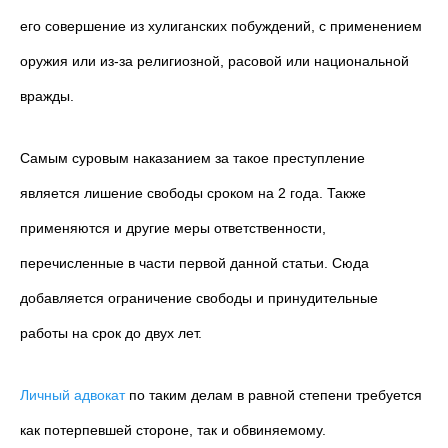
его совершение из хулиганских побуждений, с применением
оружия или из-за религиозной, расовой или национальной
вражды.
Самым суровым наказанием за такое преступление
является лишение свободы сроком на 2 года. Также
применяются и другие меры ответственности,
перечисленные в части первой данной статьи. Сюда
добавляется ограничение свободы и принудительные
работы на срок до двух лет.
Личный адвокат
по таким делам в равной степени требуется
как потерпевшей стороне, так и обвиняемому.