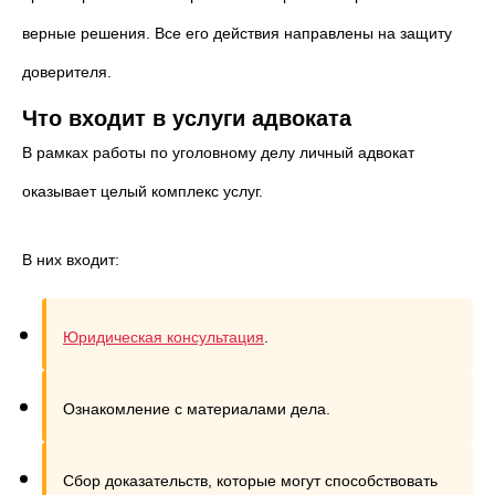
верные решения. Все его действия направлены на защиту
доверителя.
Что входит в услуги адвоката
В рамках работы по уголовному делу личный адвокат
оказывает целый комплекс услуг.
В них входит:
Юридическая консультация
.
Ознакомление с материалами дела.
Сбор доказательств, которые могут способствовать