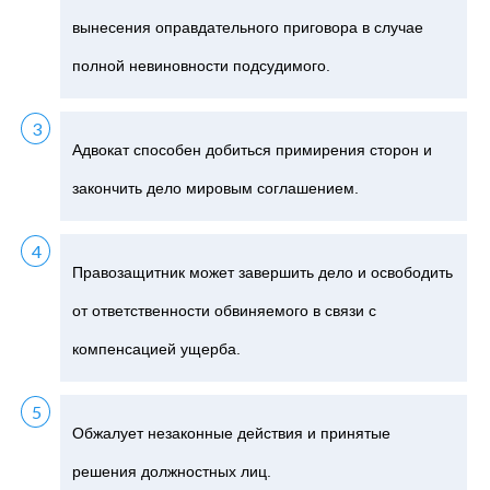
вынесения оправдательного приговора в случае
полной невиновности подсудимого.
Адвокат способен добиться примирения сторон и
закончить дело мировым соглашением.
Правозащитник может завершить дело и освободить
от ответственности обвиняемого в связи с
компенсацией ущерба.
Обжалует незаконные действия и принятые
решения должностных лиц.