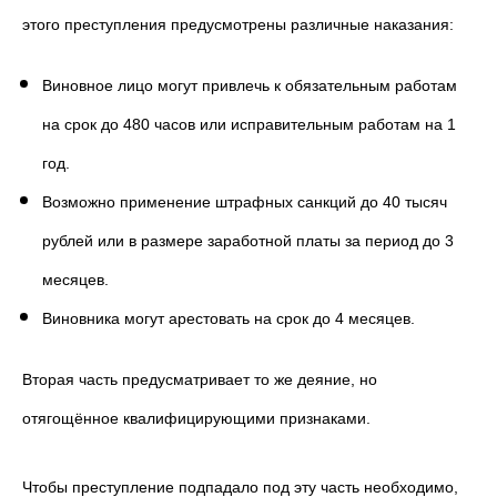
этого преступления предусмотрены различные наказания:
Виновное лицо могут привлечь к обязательным работам
на срок до 480 часов или исправительным работам на 1
год.
Возможно применение штрафных санкций до 40 тысяч
рублей или в размере заработной платы за период до 3
месяцев.
Виновника могут арестовать на срок до 4 месяцев.
Вторая часть предусматривает то же деяние, но
отягощённое квалифицирующими признаками.
Чтобы преступление подпадало под эту часть необходимо,