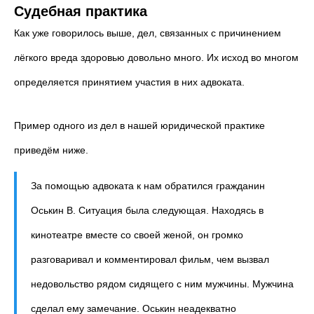
Судебная практика
Как уже говорилось выше, дел, связанных с причинением
лёгкого вреда здоровью довольно много. Их исход во многом
определяется принятием участия в них адвоката.
Пример одного из дел в нашей юридической практике
приведём ниже.
За помощью адвоката к нам обратился гражданин
Оськин В. Ситуация была следующая. Находясь в
кинотеатре вместе со своей женой, он громко
разговаривал и комментировал фильм, чем вызвал
недовольство рядом сидящего с ним мужчины. Мужчина
сделал ему замечание. Оськин неадекватно