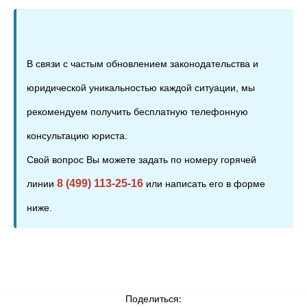
В связи с частым обновлением законодательства и
юридической уникальностью каждой ситуации, мы
рекомендуем получить бесплатную телефонную
консультацию юриста.
Свой вопрос Вы можете задать по номеру горячей
8 (499) 113-25-16
линии
или написать его в форме
ниже.
Поделиться: