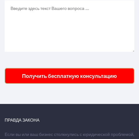
Получить бесплатную консультацию
ПРАВДА ЗАКОНА
Если вы или ваш бизнес столкнулись с юридической проблемой,