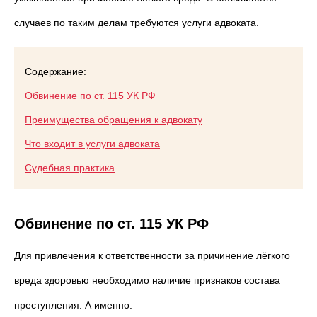
случаев по таким делам требуются услуги адвоката.
Содержание:
Обвинение по ст. 115 УК РФ
Преимущества обращения к адвокату
Что входит в услуги адвоката
Судебная практика
Обвинение по ст. 115 УК РФ
Для привлечения к ответственности за причинение лёгкого
вреда здоровью необходимо наличие признаков состава
преступления. А именно: