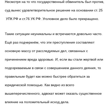
Несмотря на то что государственный обвинитель был против,
суд вынес удовлетворительное решение на основании ст. 25
УПК РФ и ст.76 УК РФ. Уголовное дело было прекращено.
Такие ситуации неуникальны и встречаются довольно часто.
Ещё раз подчеркнём, что эти преступления составляют
основную массу от расследуемых дел, связанных с
причинением вреда здоровью. И, если вы стали жертвой или
подозреваемым в связи с совершением данного деяния, то
правильным будет как можно быстрее обратиться за
юридической помощью. Как видно из всего
вышеперечисленного, адвокат может оказать существенное
влияние на положительный исход дела.