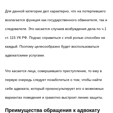
Для данной категории дел характерно, что на потерпевшего
возлагается функция как государственного обвинителя, так и
следователя. Это касается случаев возбуждения дела по ч.1
ст. 115 УК РФ. Подчас справиться с этой ролью способен не
каждый. Поэтому целесообразно будет воспользоваться
адвокатскими услугами.
Что касается лица, совершившего преступление, то ему в
первую очередь следует позаботиться о том, чтобы найти
себе адвоката, который проконсультирует
его о возможных
вариантах поведения и грамотно выстроит линию защиты.
Преимущества обращения к адвокату