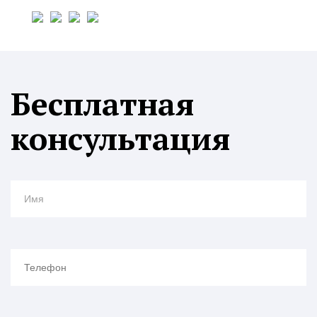
Бесплатная
консультация
Имя