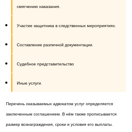
смягчению наказания.
Участие защитника в следственных мероприятиях.
Составление различной документации.
Судебное представительство
Иные услуги.
Перечень оказываемых адвокатом услуг определяется
заключенным соглашением. В нём также прописывается
размер вознаграждения, сроки и условия его выплаты.