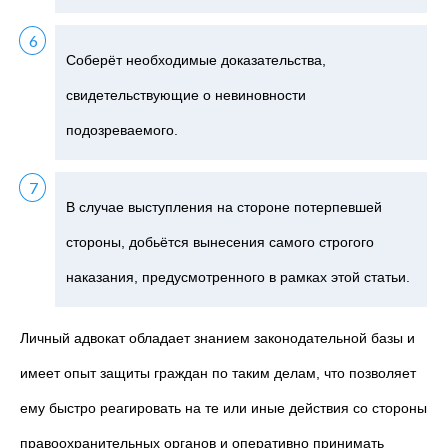
Соберёт необходимые доказательства,
свидетельствующие о невиновности
подозреваемого.
В случае выступления на стороне потерпевшей
стороны, добьётся вынесения самого строгого
наказания, предусмотренного в рамках этой статьи.
Личный адвокат обладает знанием законодательной базы и
имеет опыт защиты граждан по таким делам, что позволяет
ему быстро реагировать
на те или иные действия со стороны
правоохранительных органов и оперативно принимать