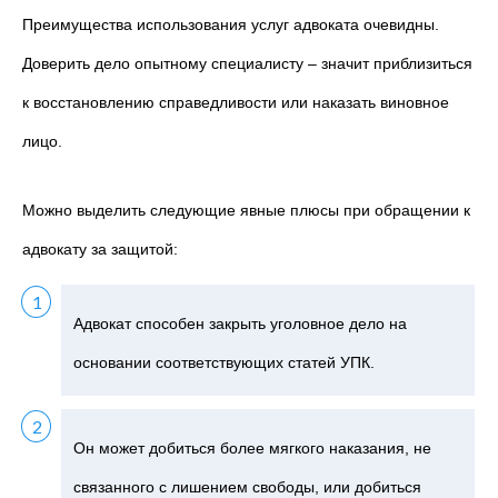
Преимущества использования услуг адвоката очевидны.
Доверить дело опытному специалисту – значит приблизиться
к восстановлению справедливости или наказать виновное
лицо.
Можно выделить следующие явные плюсы при обращении к
адвокату за защитой:
Адвокат способен закрыть уголовное дело на
основании соответствующих статей УПК.
Он может добиться более мягкого наказания, не
связанного с лишением свободы, или добиться