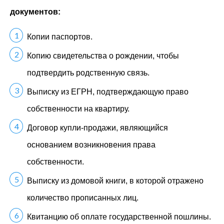
документов:
Копии паспортов.
Копию свидетельства о рождении, чтобы
подтвердить родственную связь.
Выписку из ЕГРН, подтверждающую право
собственности на квартиру.
Договор купли-продажи, являющийся
основанием возникновения права
собственности.
Выписку из домовой книги, в которой отражено
количество прописанных лиц.
Квитанцию об оплате государственной пошлины.