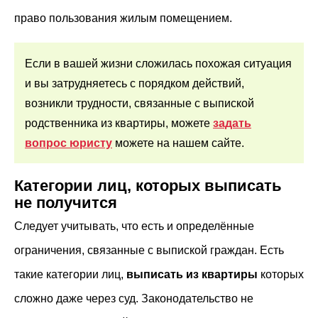
право пользования жилым помещением.
Если в вашей жизни сложилась похожая ситуация
и вы затрудняетесь с порядком действий,
возникли трудности, связанные с выпиской
родственника из квартиры, можете
задать
вопрос юристу
можете
на нашем сайте.
Категории лиц, которых выписать
не получится
Следует учитывать, что есть и определённые
ограничения, связанные с выпиской граждан. Есть
такие категории лиц,
выписать из квартиры
которых
сложно даже через суд. Законодательство не