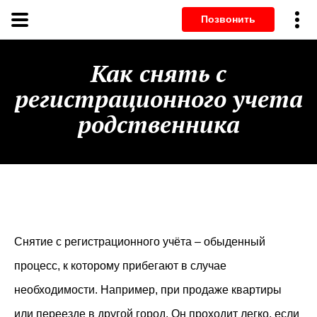
Позвонит
Как снять с
регистрационного учета
родственника
Снятие с регистрационного учёта – обыденный
процесс, к которому прибегают в случае
необходимости. Например, при продаже квартиры
или переезде в другой город. Он проходит легко, если