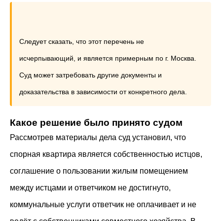
Следует сказать, что этот перечень не
исчерпывающий, и является примерным по г. Москва.
Суд может затребовать другие документы и
доказательства в зависимости от конкретного дела.
Какое решение было принято судом
Рассмотрев материалы дела суд установил, что
спорная квартира является собственностью истцов,
соглашение о пользовании жилым помещением
между истцами и ответчиком не достигнуто,
коммунальные услуги ответчик не оплачивает и не