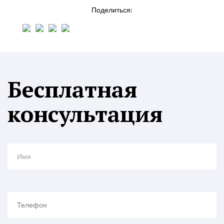
Поделиться:
Бесплатная
консультация
Имя