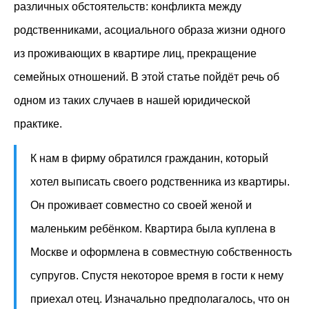
различных обстоятельств: конфликта между
родственниками, асоциального образа жизни одного
из проживающих в квартире лиц, прекращение
семейных отношений. В этой статье пойдёт речь об
одном из таких случаев в нашей юридической
практике.
К нам в фирму обратился гражданин, который
хотел выписать своего родственника из квартиры.
Он проживает совместно со своей женой и
маленьким ребёнком. Квартира была куплена в
Москве и оформлена в совместную собственность
супругов. Спустя некоторое время в гости к нему
приехал отец. Изначально предполагалось, что он