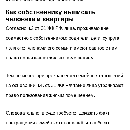
Как собственнику выписать
человека и квартиры
Согласно ч.2 ст. 31 ЖК РФ, лица, проживающие
совместно с собственником: родители, дети, супруга,
являются членами его семьи и имеют равное с ним
право пользования жилым помещением.
Тем не менее при прекращении семейных отношений
на основании ч.4. ст. 31 ЖК РФ такие лица утрачивают
право пользования жилым помещением.
Следовательно, в суде требуется доказать факт
прекращения семейных отношений, что и было