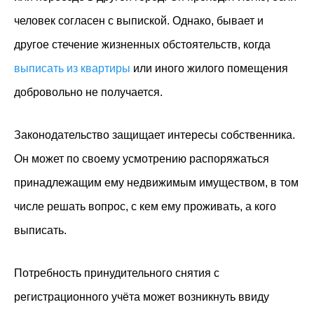
человек согласен с выпиской. Однако, бывает и
другое стечение жизненных обстоятельств, когда
выписать из квартиры
или иного жилого помещения
добровольно не получается.
Законодательство защищает интересы собственника.
Он может по своему усмотрению распоряжаться
принадлежащим ему недвижимым имуществом, в том
числе решать вопрос, с кем ему проживать, а кого
выписать.
Потребность принудительного снятия с
регистрационного учёта может возникнуть ввиду