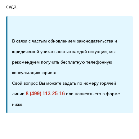
суда.
В связи с частым обновлением законодательства и
юридической уникальностью каждой ситуации, мы
рекомендуем получить бесплатную телефонную
консультацию юриста.
Свой вопрос Вы можете задать по номеру горячей
8 (499) 113-25-16
линии
или написать его в форме
ниже.