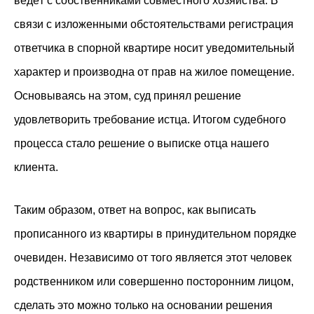
ведёт с собственниками совместного хозяйства. В
связи с изложенными обстоятельствами регистрация
ответчика в спорной квартире носит уведомительный
характер и производна от прав на жилое помещение.
Основываясь на этом, суд принял решение
удовлетворить требование истца. Итогом судебного
процесса стало решение о выписке отца нашего
клиента.
Таким образом, ответ на вопрос, как выписать
прописанного из квартиры в принудительном порядке
очевиден. Независимо от того является этот человек
родственником или совершенно посторонним лицом,
сделать это можно только на основании решения