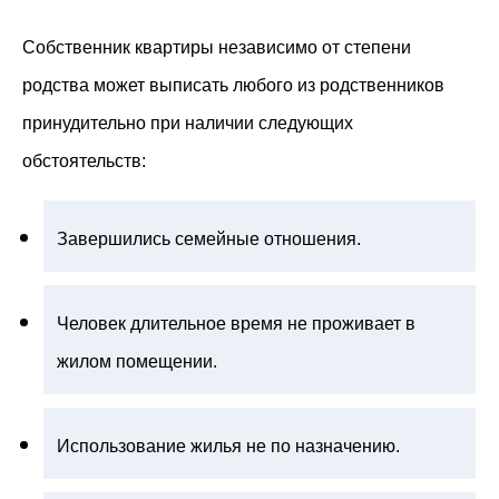
Собственник квартиры независимо от степени
родства может выписать любого из родственников
принудительно при наличии следующих
обстоятельств:
Завершились семейные отношения.
Человек длительное время не проживает в
жилом помещении.
Использование жилья не по назначению.