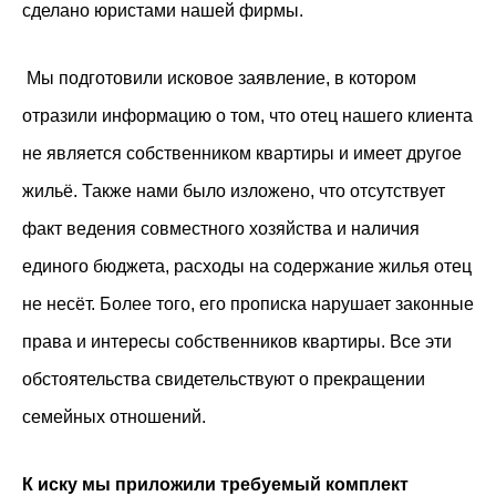
сделано юристами нашей фирмы.
Мы подготовили исковое заявление, в котором
отразили информацию о том, что отец нашего клиента
не является собственником квартиры и имеет другое
жильё. Также нами было изложено, что отсутствует
факт ведения совместного хозяйства и наличия
единого бюджета, расходы на содержание жилья отец
не несёт. Более того, его прописка нарушает законные
права и интересы собственников квартиры. Все эти
обстоятельства свидетельствуют о прекращении
семейных отношений.
К иску мы приложили требуемый комплект