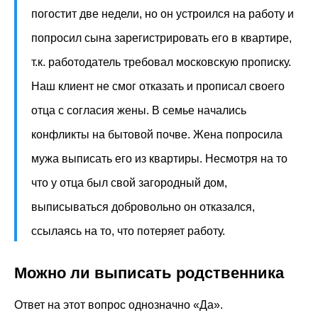
погостит две недели, но он устроился на работу и
попросил сына зарегистрировать его в квартире,
т.к. работодатель требовал московскую прописку.
Наш клиент не смог отказать и прописал своего
отца с согласия жены. В семье начались
конфликты на бытовой почве. Жена попросила
мужа выписать его из квартиры. Несмотря на то
что у отца был свой загородный дом,
выписываться добровольно он отказался,
ссылаясь на то, что потеряет работу.
Можно ли выписать родственника
Ответ на этот вопрос однозначно «Да».