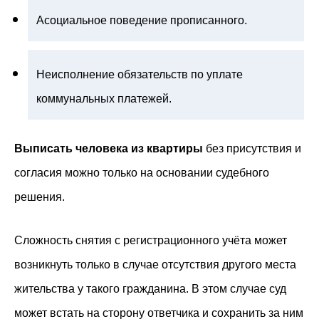
Асоциальное поведение прописанного.
Неисполнение обязательств по уплате
коммунальных платежей.
Выписать человека из квартиры
без присутствия
и
согласия можно только на основании судебного
решения.
Сложность снятия с регистрационного учёта может
возникнуть только в случае отсутствия другого места
жительства у такого гражданина. В этом случае суд
может встать на сторону ответчика и сохранить за ним