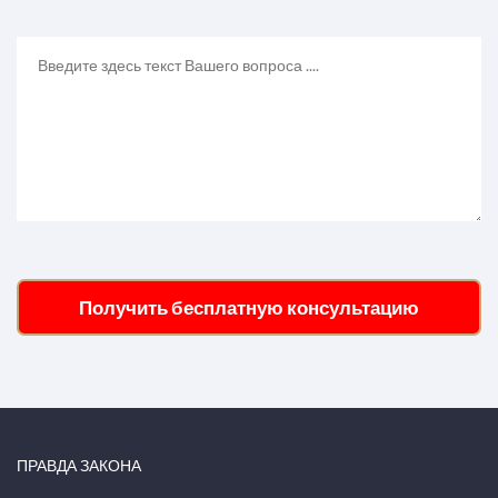
Получить бесплатную консультацию
ПРАВДА ЗАКОНА