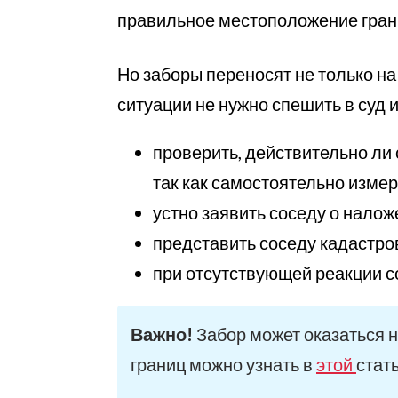
правильное местоположение грани
Но заборы переносят не только на
ситуации не нужно спешить в суд 
проверить, действительно ли
так как самостоятельно изме
устно заявить соседу о налож
представить соседу кадастро
при отсутствующей реакции с
Важно!
Забор может оказаться н
границ можно узнать в
этой
стать