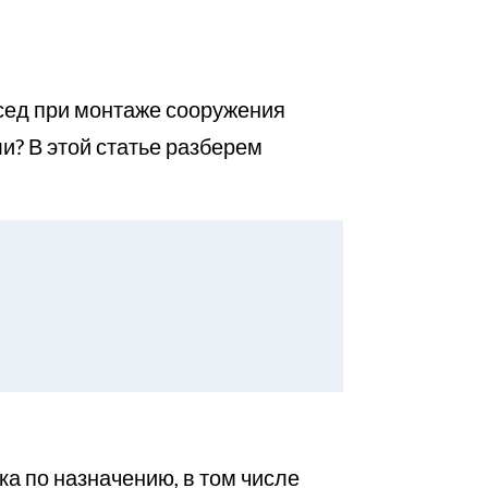
осед при монтаже сооружения
и? В этой статье разберем
а по назначению, в том числе