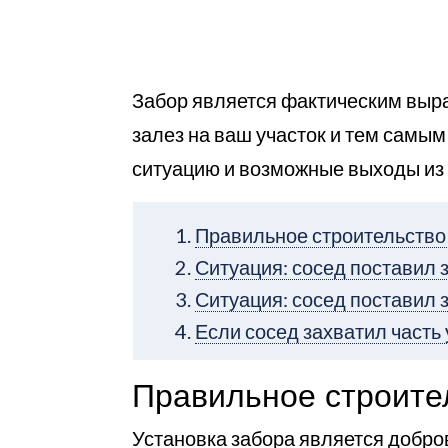
Забор является фактическим выра
залез на ваш участок и тем самым
ситуацию и возможные выходы из
Правильное строительство
Ситуация: сосед поставил 
Ситуация: сосед поставил 
Если сосед захватил часть 
Правильное строите
Установка забора является добро