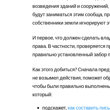
возведения зданий и сооружений,
будут заниматься этим сообща, пр
собственники земли игнорируют э
И первое, что должен сделать вла
права. В частности, проверяется 
правильно установленный забор п
Как этого добиться? Сначала пред
не возымел действия, поможет об
чтобы были правильно выполнены 
который:
подскажет,
как составить пис