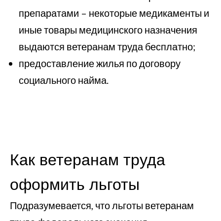
препаратами – некоторые медикаменты и
иные товары медицинского назначения
выдаются ветеранам труда бесплатно;
предоставление жилья по договору
социального найма.
Как ветеранам труда
оформить льготы
Подразумевается, что льготы ветеранам