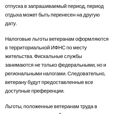
отпуска в запрашиваемый период, период
отдыха может быть перенесен на другую
дату.
Налоговые льготы ветеранам оформляются
в территориальной ИФНС по месту
жительства. Фискальные службы
занимаются не только федеральными, но и
региональными налогами. Следовательно,
ветерану будут предоставленные все
доступные преференции.
Льготы, положенные ветеранам труда в