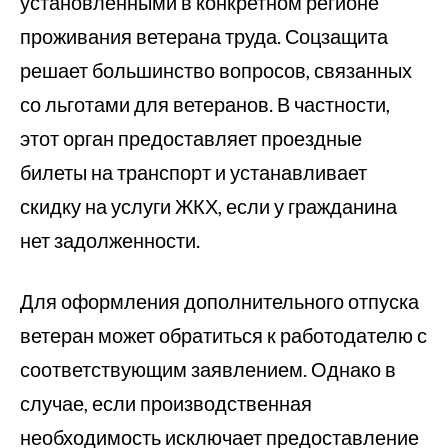
установленными в конкретном регионе
проживания ветерана труда. Соцзащита
решает большинство вопросов, связанных
со льготами для ветеранов. В частности,
этот орган предоставляет проездные
билеты на транспорт и устанавливает
скидку на услуги ЖКХ, если у гражданина
нет задолженности.
Для оформления дополнительного отпуска
ветеран может обратиться к работодателю с
соответствующим заявлением. Однако в
случае, если производственная
необходимость исключает предоставление