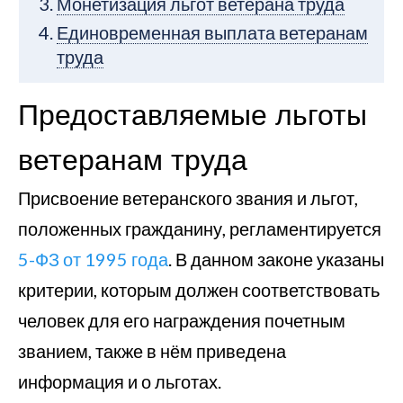
Монетизация льгот ветерана труда
Единовременная выплата ветеранам
труда
Предоставляемые льготы
ветеранам труда
Присвоение ветеранского звания и льгот,
положенных гражданину, регламентируется
5-ФЗ от 1995 года
. В данном законе указаны
критерии, которым должен соответствовать
человек для его награждения почетным
званием, также в нём приведена
информация и о льготах.