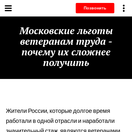
Позвонит
Московские льготы
ветеранам труда -
почему их сложнее
получить
Жители России, которые долгое время
работали в одной отрасли и наработали
значительный стаж, являются ветеранами