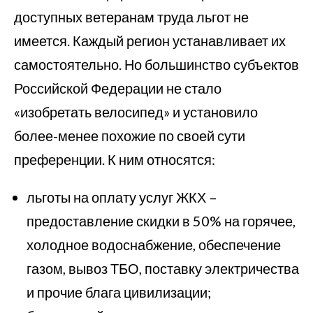
доступных ветеранам труда льгот не
имеется. Каждый регион устанавливает их
самостоятельно. Но большинство субъектов
Российской Федерации не стало
«изобретать велосипед» и установило
более-менее похожие по своей сути
преференции. К ним относятся:
льготы на оплату услуг ЖКХ –
предоставление скидки в 50% на горячее,
холодное водоснабжение, обеспечение
газом, вывоз ТБО, поставку электричества
и прочие блага цивилизации;