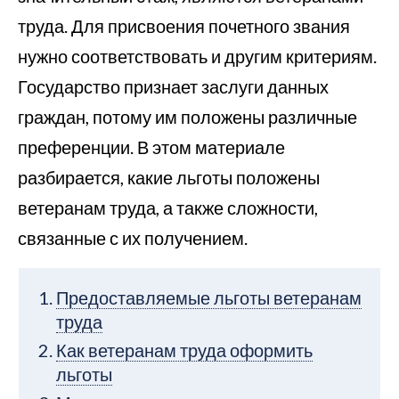
труда. Для присвоения почетного звания
нужно соответствовать и другим критериям.
Государство признает заслуги данных
граждан, потому им положены различные
преференции. В этом материале
разбирается, какие льготы положены
ветеранам труда, а также сложности,
связанные с их получением.
Предоставляемые льготы ветеранам
труда
Как ветеранам труда оформить
льготы