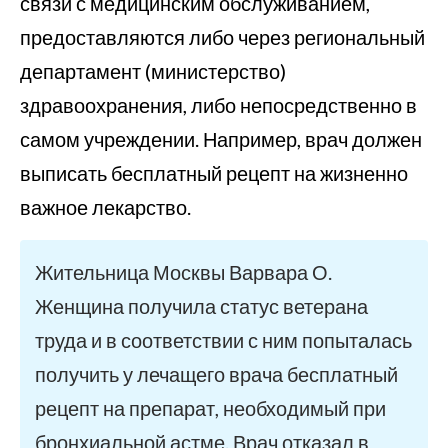
связи с медицинским обслуживанием,
предоставляются либо через региональный
департамент (министерство)
здравоохранения, либо непосредственно в
самом учреждении. Например, врач должен
выписать бесплатный рецепт на жизненно
важное лекарство.
Жительница Москвы Варвара О.
Женщина получила статус ветерана
труда и в соответствии с ним попыталась
получить у лечащего врача бесплатный
рецепт на препарат, необходимый при
бронхиальной астме. Врач отказал в