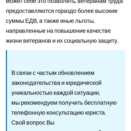
может себе это позволить, ветеранам труда
предоставляются гораздо более высокие
суммы ЕДВ, а также иные льготы,
направленные на повышение качестве
жизни ветеранов и их социальную защиту.
В связи с частым обновлением
законодательства и юридической
уникальностью каждой ситуации,
мы рекомендуем получить бесплатную
телефонную консультацию юриста.
Свой вопрос Вы