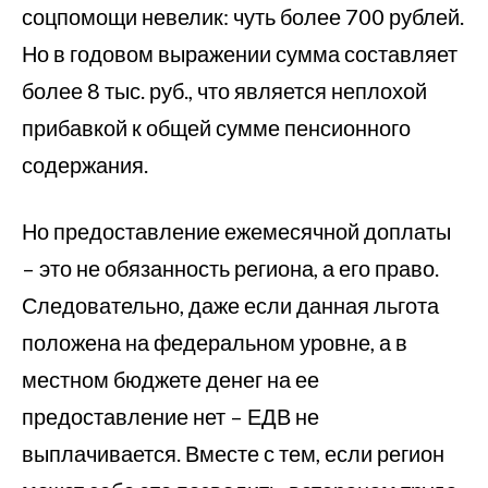
соцпомощи невелик: чуть более 700 рублей.
Но в годовом выражении сумма составляет
более 8 тыс. руб., что является неплохой
прибавкой к общей сумме пенсионного
содержания.
Но предоставление ежемесячной доплаты
– это не обязанность региона, а его право.
Следовательно, даже если данная льгота
положена на федеральном уровне, а в
местном бюджете денег на ее
предоставление нет – ЕДВ не
выплачивается. Вместе с тем, если регион