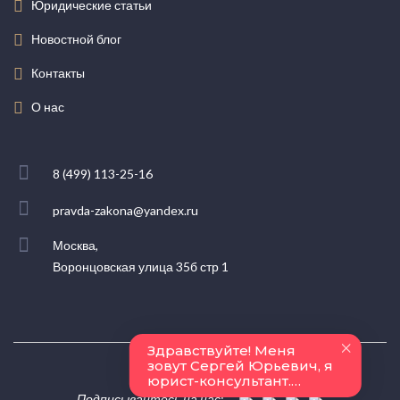
Юридические статьи
Новостной блог
Контакты
О нас
8 (499) 113-25-16
pravda-zakona@yandex.ru
Москва,
Воронцовская улица 35б стр 1
Подписывайтесь на нас: