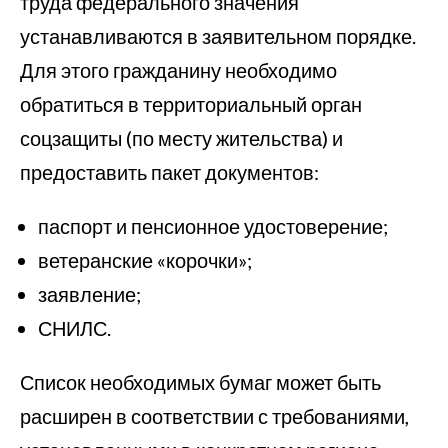
труда федерального значения
устанавливаются в заявительном порядке.
Для этого гражданину необходимо
обратиться в территориальный орган
соцзащиты (по месту жительства) и
предоставить пакет документов:
паспорт и пенсионное удостоверение;
ветеранские «корочки»;
заявление;
СНИЛС.
Список необходимых бумаг может быть
расширен в соответствии с требованиями,