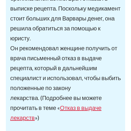
выписке рецепта. Поскольку медикамент
стоит больших для Варвары денег, она
решила обратиться за помощью к
юристу.
Он рекомендовал женщине получить от
врача письменный отказ в выдаче
рецепта, который в дальнейшим
специалист и использовал, чтобы выбить
положенные по закону
лекарства. (Подробнее вы можете
прочитать в теме «
Отказ в выдаче
лекарств
»)