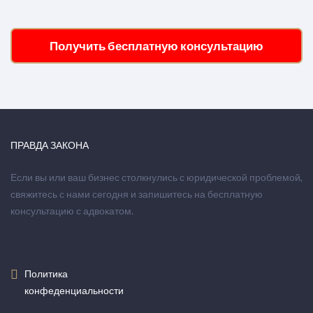
Получить бесплатную консультацию
ПРАВДА ЗАКОНА
Если вы или ваш бизнес столкнулись с юридической проблемой,
свяжитесь с нами сегодня и запишитесь на бесплатную
консультацию с адвокатом.
Политика
конфеденциальности