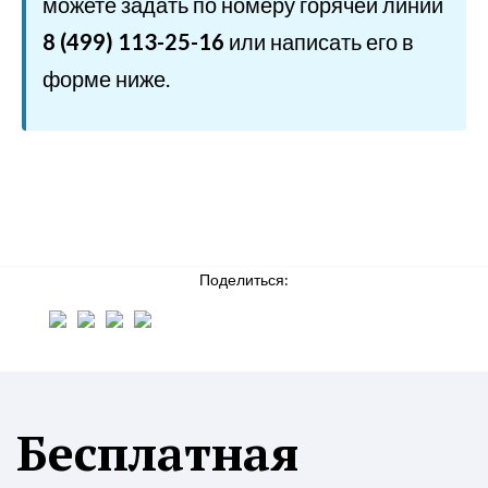
можете задать по номеру горячей линии
8 (499) 113-25-16
или написать его в
форме ниже.
Поделиться:
Бесплатная