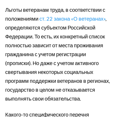
Льготы ветеранам труда, в соответствии с
положениями
ст. 22 закона «О ветеранах»
,
определяются субъектом Российской
Федерации. То есть, их конкретный список
полностью зависит от места проживания
гражданина с учетом регистрации
(прописки). Но даже с учетом активного
свертывания некоторых социальных
программ поддержки ветеранов в регионах,
государство в целом не отказывается
выполнять свои обязательства.
Какого-то специфического перечня