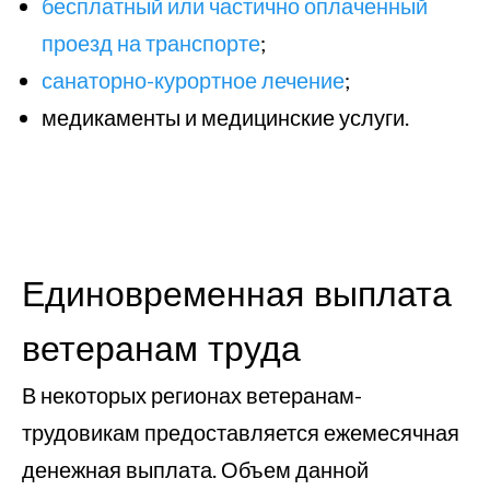
бесплатный или частично оплаченный
проезд на транспорте
;
санаторно-курортное лечение
;
медикаменты и медицинские услуги.
Единовременная выплата
ветеранам труда
В некоторых регионах ветеранам-
трудовикам предоставляется ежемесячная
денежная выплата. Объем данной