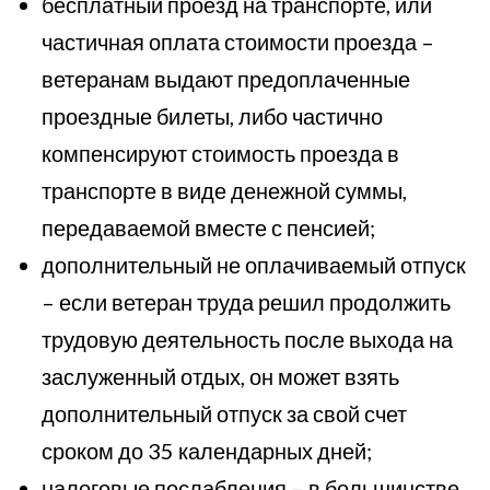
бесплатный проезд на транспорте, или
частичная оплата стоимости проезда –
ветеранам выдают предоплаченные
проездные билеты, либо частично
компенсируют стоимость проезда в
транспорте в виде денежной суммы,
передаваемой вместе с пенсией;
дополнительный не оплачиваемый отпуск
– если ветеран труда решил продолжить
трудовую деятельность после выхода на
заслуженный отдых, он может взять
дополнительный отпуск за свой счет
сроком до 35 календарных дней;
налоговые послабления – в большинстве