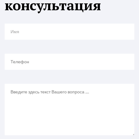
консультация
Имя