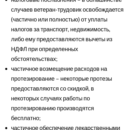
случаев ветеран-трудовик освобождается
(частично или полностью) от уплаты
налогов за транспорт, недвижимость,
либо ему предоставляются вычеты из
НДФЛ при определенных
обстоятельствах;
частичное возмещение расходов на
протезирование – некоторые протезы
предоставляются со скидкой, в
некоторых случаях работы по
протезированию производятся
бесплатно;
частичное обеспечение лекарственными