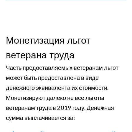
Монетизация льгот
ветерана труда
Часть предоставляемых ветеранам льгот
может быть предоставлена в виде
денежного эквивалента их стоимости.
Монетизируют далеко не все льготы
ветеранам труда в 2019 году. Денежная
сумма выплачивается за: