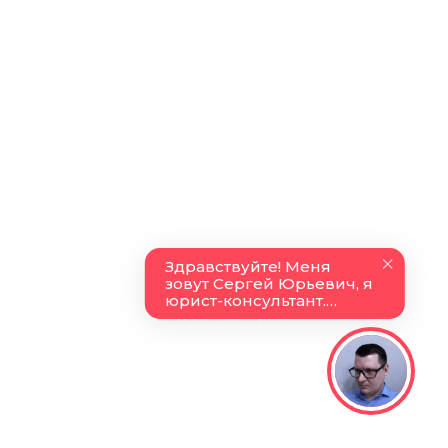
Получить бесплатную консультацию